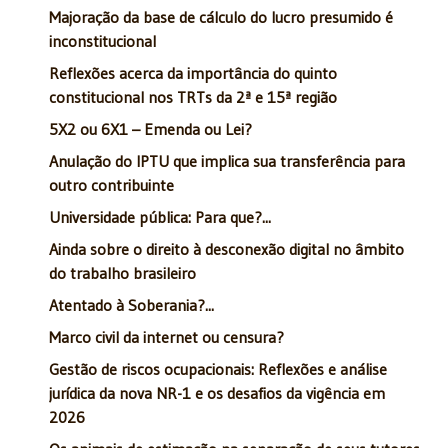
Majoração da base de cálculo do lucro presumido é
inconstitucional
Reflexões acerca da importância do quinto
constitucional nos TRTs da 2ª e 15ª região
5X2 ou 6X1 – Emenda ou Lei?
Anulação do IPTU que implica sua transferência para
outro contribuinte
Universidade pública: Para que?...
Ainda sobre o direito à desconexão digital no âmbito
do trabalho brasileiro
Atentado à Soberania?...
Marco civil da internet ou censura?
Gestão de riscos ocupacionais: Reflexões e análise
jurídica da nova NR-1 e os desafios da vigência em
2026