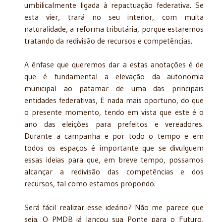
umbilicalmente ligada à repactuação federativa. Se
esta vier, trará no seu interior, com muita
naturalidade, a reforma tributária, porque estaremos
tratando da redivisão de recursos e competências.
A ênfase que queremos dar a estas anotações é de
que é fundamental a elevação da autonomia
municipal ao patamar de uma das principais
entidades federativas, E nada mais oportuno, do que
o presente momento, tendo em vista que este é o
ano das eleições para prefeitos e vereadores.
Durante a campanha e por todo o tempo e em
todos os espaços é importante que se divulguem
essas ideias para que, em breve tempo, possamos
alcançar a redivisão das competências e dos
recursos, tal como estamos propondo.
Será fácil realizar esse ideário? Não me parece que
seja. O PMDB já lançou sua Ponte para o Futuro,