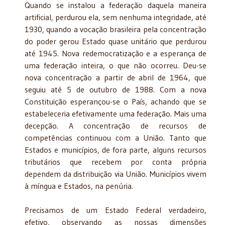
Quando se instalou a federação daquela maneira
artificial, perdurou ela, sem nenhuma integridade, até
1930, quando a vocação brasileira pela concentração
do poder gerou Estado quase unitário que perdurou
até 1945. Nova redemocratização e a esperança de
uma federação inteira, o que não ocorreu. Deu-se
nova concentração a partir de abril de 1964, que
seguiu até 5 de outubro de 1988. Com a nova
Constituição esperançou-se o País, achando que se
estabeleceria efetivamente uma federação. Mais uma
decepção. A concentração de recursos de
competências continuou com a União. Tanto que
Estados e municípios, de fora parte, alguns recursos
tributários que recebem por conta própria
dependem da distribuição via União. Municípios vivem
à míngua e Estados, na penúria.
Precisamos de um Estado Federal verdadeiro,
efetivo, observando as nossas dimensões