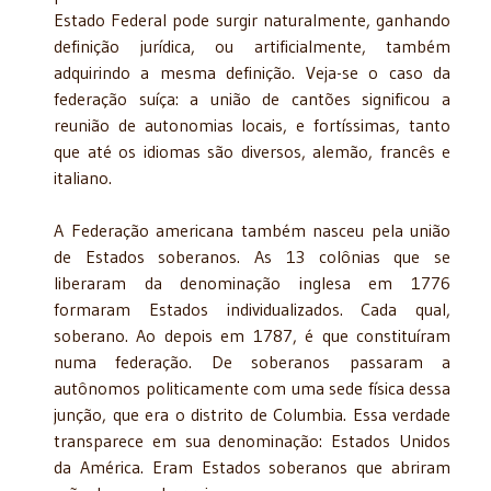
Estado Federal pode surgir naturalmente, ganhando
definição jurídica, ou artificialmente, também
adquirindo a mesma definição. Veja-se o caso da
federação suíça: a união de cantões significou a
reunião de autonomias locais, e fortíssimas, tanto
que até os idiomas são diversos, alemão, francês e
italiano.
A Federação americana também nasceu pela união
de Estados soberanos. As 13 colônias que se
liberaram da denominação inglesa em 1776
formaram Estados individualizados. Cada qual,
soberano. Ao depois em 1787, é que constituíram
numa federação. De soberanos passaram a
autônomos politicamente com uma sede física dessa
junção, que era o distrito de Columbia. Essa verdade
transparece em sua denominação: Estados Unidos
da América. Eram Estados soberanos que abriram