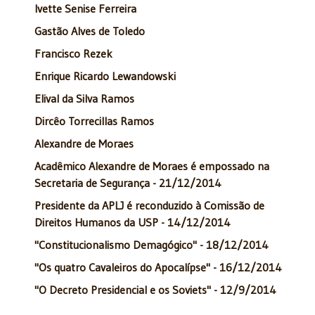
Ivette Senise Ferreira
Gastão Alves de Toledo
Francisco Rezek
Enrique Ricardo Lewandowski
Elival da Silva Ramos
Dircêo Torrecillas Ramos
Alexandre de Moraes
Acadêmico Alexandre de Moraes é empossado na
Secretaria de Segurança - 21/12/2014
Presidente da APLJ é reconduzido à Comissão de
Direitos Humanos da USP - 14/12/2014
"Constitucionalismo Demagógico" - 18/12/2014
"Os quatro Cavaleiros do Apocalípse" - 16/12/2014
"O Decreto Presidencial e os Soviets" - 12/9/2014