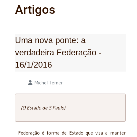
Artigos
Uma nova ponte: a
verdadeira Federação -
16/1/2016
Detalhes
Michel Temer
(O Estado de S.Paulo)
Federação é forma de Estado que visa a manter