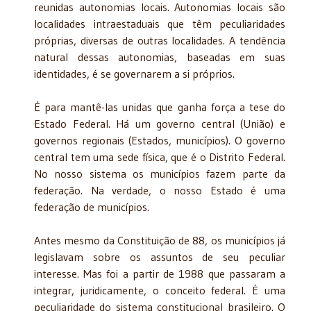
reunidas autonomias locais. Autonomias locais são
localidades intraestaduais que têm peculiaridades
próprias, diversas de outras localidades. A tendência
natural dessas autonomias, baseadas em suas
identidades, é se governarem a si próprios.
É para mantê-las unidas que ganha força a tese do
Estado Federal. Há um governo central (União) e
governos regionais (Estados, municípios). O governo
central tem uma sede física, que é o Distrito Federal.
No nosso sistema os municípios fazem parte da
federação. Na verdade, o nosso Estado é uma
federação de municípios.
Antes mesmo da Constituição de 88, os municípios já
legislavam sobre os assuntos de seu peculiar
interesse. Mas foi a partir de 1988 que passaram a
integrar, juridicamente, o conceito federal. É uma
peculiaridade do sistema constitucional brasileiro. O