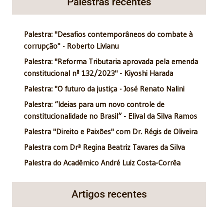
Palestras recentes
Palestra: "Desafios contemporâneos do combate à
corrupção" - Roberto Livianu
Palestra: "Reforma Tributaria aprovada pela emenda
constitucional nº 132/2023" - Kiyoshi Harada
Palestra: "O futuro da justiça - José Renato Nalini
Palestra: “Ideias para um novo controle de
constitucionalidade no Brasil” - Elival da Silva Ramos
Palestra "Direito e Paixões" com Dr. Régis de Oliveira
Palestra com Drª Regina Beatriz Tavares da Silva
Palestra do Acadêmico André Luiz Costa-Corrêa
Artigos recentes