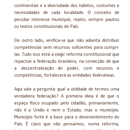
continentais e a diversidade dos hábitos, costumes e
necessidades de cada localidade. O conceito de
peculiar interesse municipal, repito, sempre pautou
os textos constitucionais do País.
De outro lado, verifica-se que não adianta distribuir
competências sem recursos suficientes para cumpri-
las. Tudo isso está a exigir reforma constitucional que
repactue a federação brasileira, na convicção de que
a
descentralização do poder, com recursos e
competências, fortalecerá as entidades federativas.
Aqui vale a pergunta: qual a utilidade de termos uma
verdadeira federação? A primeira ideia é de que o
espaço físico ocupado pelo cidadão, primariamente,
não é a União e nem o Estado, mas o município.
Município forte é a base para o desenvolvimento do
País. É claro que não pensamos, numa reforma,