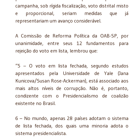
campanha, sob rígida fiscalização, voto distrital misto
e proporcional, seriam medidas que já
representariam um avanço considerável.
A Comissão de Reforma Política da OAB-SP, por
unanimidade, entre seus 12 fundamentos para
rejeição do voto em lista, lembrou que:
“5 – O voto em lista fechada, segundo estudos
apresentados pela Universidade de Yale (Jana
Kunicova/Susan Rose-Ackerman), está associado aos
mais altos níveis de corrupção. Não é, portanto,
condizente com o Presidencialismo de coalizão
existente no Brasil.
6 – No mundo, apenas 28 países adotam o sistema
de lista fechada, dos quais uma minoria adota o
sistema presidencialista.