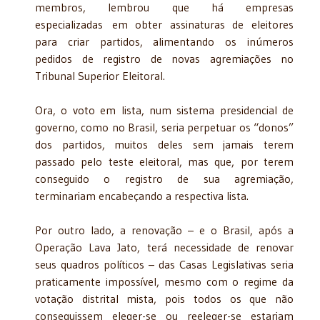
membros, lembrou que há empresas
especializadas em obter assinaturas de eleitores
para criar partidos, alimentando os inúmeros
pedidos de registro de novas agremiações no
Tribunal Superior Eleitoral.
Ora, o voto em lista, num sistema presidencial de
governo, como no Brasil, seria perpetuar os “donos”
dos partidos, muitos deles sem jamais terem
passado pelo teste eleitoral, mas que, por terem
conseguido o registro de sua agremiação,
terminariam encabeçando a respectiva lista.
Por outro lado, a renovação – e o Brasil, após a
Operação Lava Jato, terá necessidade de renovar
seus quadros políticos – das Casas Legislativas seria
praticamente impossível, mesmo com o regime da
votação distrital mista, pois todos os que não
conseguissem eleger-se ou reeleger-se estariam