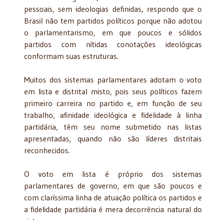
pessoais, sem ideologias definidas, respondo que o
Brasil não tem partidos políticos porque não adotou
o parlamentarismo, em que poucos e sólidos
partidos com nítidas conotações ideológicas
conformam suas estruturas.
Muitos dos sistemas parlamentares adotam o voto
em lista e distrital misto, pois seus políticos fazem
primeiro carreira no partido e, em função de seu
trabalho, afinidade ideológica e fidelidade à linha
partidária, têm seu nome submetido nas listas
apresentadas, quando não são líderes distritais
reconhecidos.
O voto em lista é próprio dos sistemas
parlamentares de governo, em que são poucos e
com claríssima linha de atuação política os partidos e
a fidelidade partidária é mera decorrência natural do