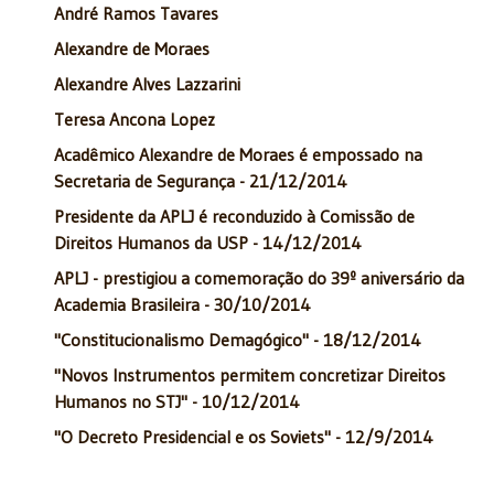
André Ramos Tavares
Alexandre de Moraes
Alexandre Alves Lazzarini
Teresa Ancona Lopez
Acadêmico Alexandre de Moraes é empossado na
Secretaria de Segurança - 21/12/2014
Presidente da APLJ é reconduzido à Comissão de
Direitos Humanos da USP - 14/12/2014
APLJ - prestigiou a comemoração do 39º aniversário da
Academia Brasileira - 30/10/2014
"Constitucionalismo Demagógico" - 18/12/2014
"Novos Instrumentos permitem concretizar Direitos
Humanos no STJ" - 10/12/2014
"O Decreto Presidencial e os Soviets" - 12/9/2014