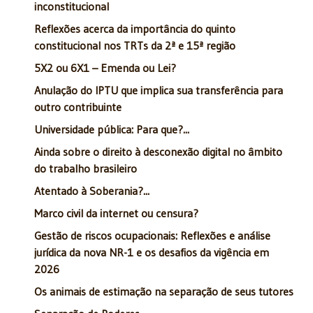
inconstitucional
Reflexões acerca da importância do quinto
constitucional nos TRTs da 2ª e 15ª região
5X2 ou 6X1 – Emenda ou Lei?
Anulação do IPTU que implica sua transferência para
outro contribuinte
Universidade pública: Para que?...
Ainda sobre o direito à desconexão digital no âmbito
do trabalho brasileiro
Atentado à Soberania?...
Marco civil da internet ou censura?
Gestão de riscos ocupacionais: Reflexões e análise
jurídica da nova NR-1 e os desafios da vigência em
2026
Os animais de estimação na separação de seus tutores