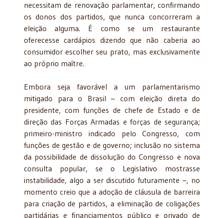
necessitam de renovação parlamentar, confirmando
os donos dos partidos, que nunca concorreram a
eleição alguma. É como se um restaurante
oferecesse cardápios dizendo que não caberia ao
consumidor escolher seu prato, mas exclusivamente
ao próprio maître.
Embora seja favorável a um parlamentarismo
mitigado para o Brasil – com eleição direta do
presidente, com funções de chefe de Estado e de
direção das Forças Armadas e forças de segurança;
primeiro-ministro indicado pelo Congresso, com
funções de gestão e de governo; inclusão no sistema
da possibilidade de dissolução do Congresso e nova
consulta popular, se o Legislativo mostrasse
instabilidade, algo a ser discutido futuramente –, no
momento creio que a adoção de cláusula de barreira
para criação de partidos, a eliminação de coligações
partidárias e financiamentos público e privado de