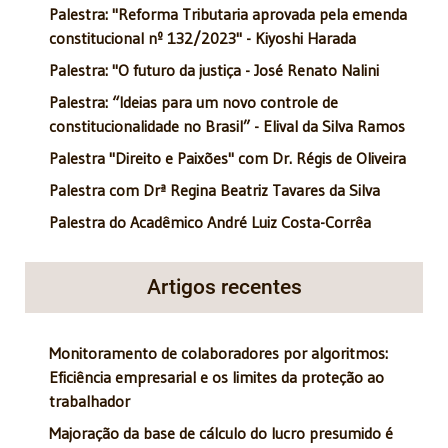
Palestra: "Reforma Tributaria aprovada pela emenda
constitucional nº 132/2023" - Kiyoshi Harada
Palestra: "O futuro da justiça - José Renato Nalini
Palestra: “Ideias para um novo controle de
constitucionalidade no Brasil” - Elival da Silva Ramos
Palestra "Direito e Paixões" com Dr. Régis de Oliveira
Palestra com Drª Regina Beatriz Tavares da Silva
Palestra do Acadêmico André Luiz Costa-Corrêa
Artigos recentes
Monitoramento de colaboradores por algoritmos:
Eficiência empresarial e os limites da proteção ao
trabalhador
Majoração da base de cálculo do lucro presumido é