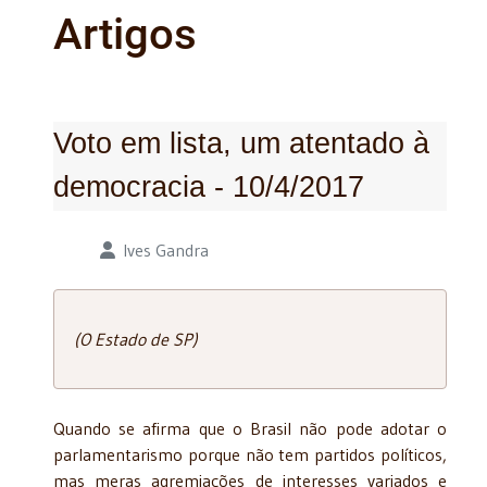
Artigos
Voto em lista, um atentado à
democracia - 10/4/2017
Detalhes
Ives Gandra
(O Estado de SP)
Quando se afirma que o Brasil não pode adotar o
parlamentarismo porque não tem partidos políticos,
mas meras agremiações de interesses variados e