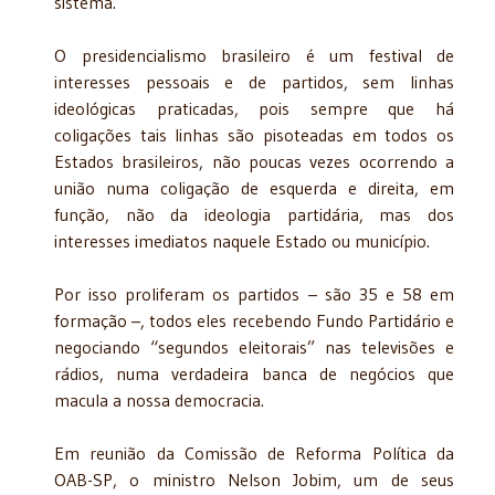
sistema.
O presidencialismo brasileiro é um festival de
interesses pessoais e de partidos, sem linhas
ideológicas praticadas, pois sempre que há
coligações tais linhas são pisoteadas em todos os
Estados brasileiros, não poucas vezes ocorrendo a
união numa coligação de esquerda e direita, em
função, não da ideologia partidária, mas dos
interesses imediatos naquele Estado ou município.
Por isso proliferam os partidos – são 35 e 58 em
formação –, todos eles recebendo Fundo Partidário e
negociando “segundos eleitorais” nas televisões e
rádios, numa verdadeira banca de negócios que
macula a nossa democracia.
Em reunião da Comissão de Reforma Política da
OAB-SP, o ministro Nelson Jobim, um de seus