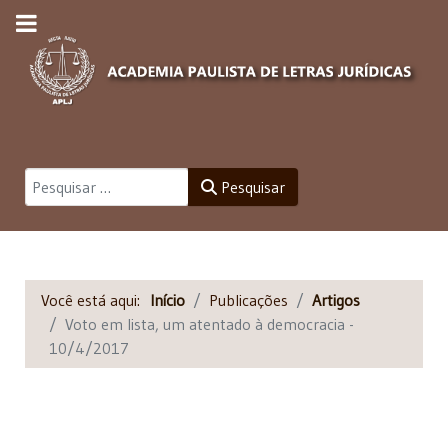
Pesquisar
Pesquisar
Você está aqui:
Início
Publicações
Artigos
Voto em lista, um atentado à democracia -
10/4/2017