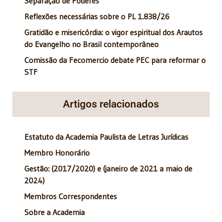
Separação de Poderes
Reflexões necessárias sobre o PL 1.838/26
Gratidão e misericórdia: o vigor espiritual dos Arautos
do Evangelho no Brasil contemporâneo
Comissão da Fecomercio debate PEC para reformar o
STF
Artigos relacionados
Estatuto da Academia Paulista de Letras Jurídicas
Membro Honorário
Gestão: (2017/2020) e (janeiro de 2021 a maio de
2024)
Membros Correspondentes
Sobre a Academia