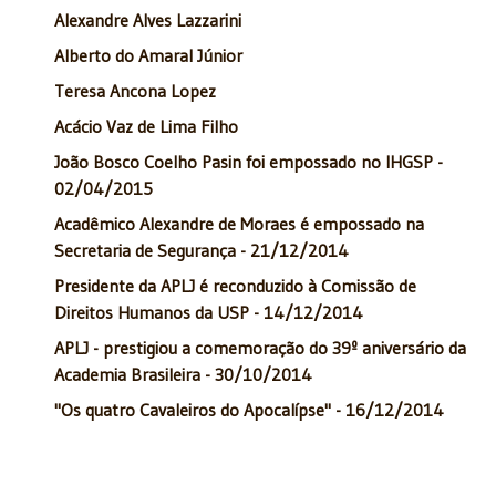
Alexandre Alves Lazzarini
Alberto do Amaral Júnior
Teresa Ancona Lopez
Acácio Vaz de Lima Filho
João Bosco Coelho Pasin foi empossado no IHGSP -
02/04/2015
Acadêmico Alexandre de Moraes é empossado na
Secretaria de Segurança - 21/12/2014
Presidente da APLJ é reconduzido à Comissão de
Direitos Humanos da USP - 14/12/2014
APLJ - prestigiou a comemoração do 39º aniversário da
Academia Brasileira - 30/10/2014
"Os quatro Cavaleiros do Apocalípse" - 16/12/2014