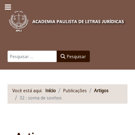
Pesquisar
Pesquisar
Você está aqui:
Início
Publicações
Artigos
32 : soma de sonhos