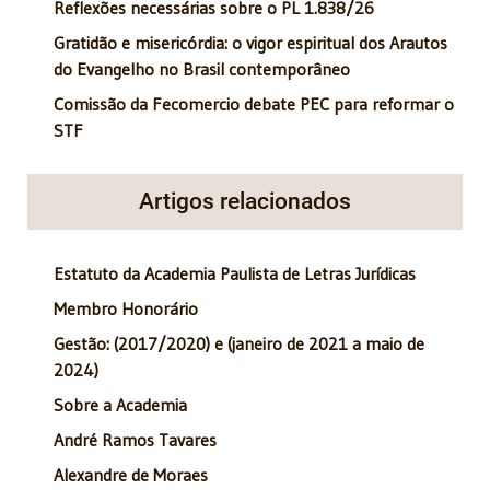
Reflexões necessárias sobre o PL 1.838/26
Gratidão e misericórdia: o vigor espiritual dos Arautos
do Evangelho no Brasil contemporâneo
Comissão da Fecomercio debate PEC para reformar o
STF
Artigos relacionados
Estatuto da Academia Paulista de Letras Jurídicas
Membro Honorário
Gestão: (2017/2020) e (janeiro de 2021 a maio de
2024)
Sobre a Academia
André Ramos Tavares
Alexandre de Moraes