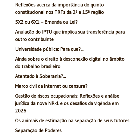
Reflexões acerca da importância do quinto
constitucional nos TRTs da 2ª e 15ª região
5X2 ou 6X1 – Emenda ou Lei?
Anulação do IPTU que implica sua transferência para
outro contribuinte
Universidade pública: Para que?...
Ainda sobre o direito à desconexão digital no âmbito
do trabalho brasileiro
Atentado à Soberania?...
Marco civil da internet ou censura?
Gestão de riscos ocupacionais: Reflexões e análise
jurídica da nova NR-1 e os desafios da vigência em
2026
Os animais de estimação na separação de seus tutores
Separação de Poderes