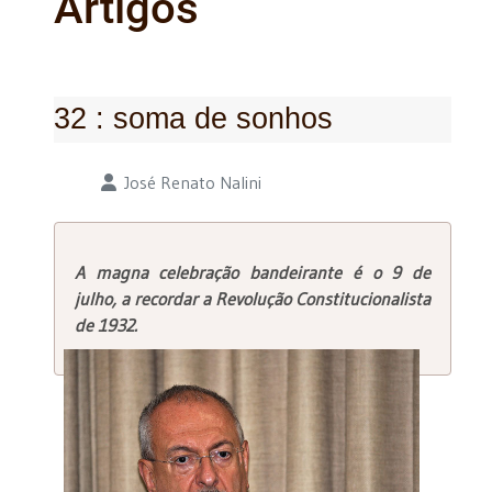
Artigos
32 : soma de sonhos
Detalhes
José Renato Nalini
A magna celebração bandeirante é o 9 de
julho, a recordar a Revolução Constitucionalista
de 1932.