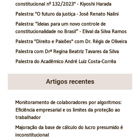
constitucional nº 132/2023" - Kiyoshi Harada
Palestra: "O futuro da justiça - José Renato Nalini
Palestra: “Ideias para um novo controle de
constitucionalidade no Brasil” - Elival da Silva Ramos
Palestra "Direito e Paixões" com Dr. Régis de Oliveira
Palestra com Drª Regina Beatriz Tavares da Silva
Palestra do Acadêmico André Luiz Costa-Corrêa
Artigos recentes
Monitoramento de colaboradores por algoritmos:
Eficiência empresarial e os limites da proteção ao
trabalhador
Majoração da base de cálculo do lucro presumido é
inconstitucional