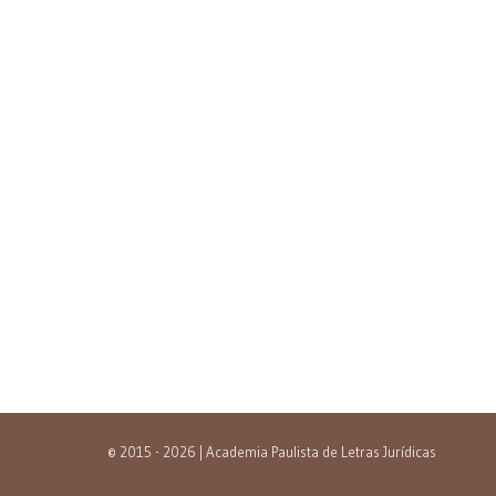
© 2015 - 2026 | Academia Paulista de Letras Jurídicas