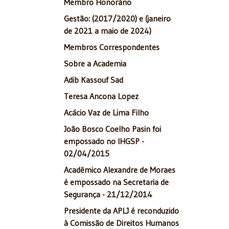
Membro Honorário
Gestão: (2017/2020) e (janeiro
de 2021 a maio de 2024)
Membros Correspondentes
Sobre a Academia
Adib Kassouf Sad
Teresa Ancona Lopez
Acácio Vaz de Lima Filho
João Bosco Coelho Pasin foi
empossado no IHGSP -
02/04/2015
Acadêmico Alexandre de Moraes
é empossado na Secretaria de
Segurança - 21/12/2014
Presidente da APLJ é reconduzido
à Comissão de Direitos Humanos