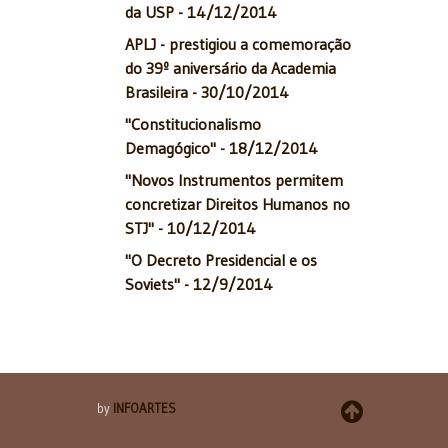
da USP - 14/12/2014
APLJ - prestigiou a comemoração
do 39º aniversário da Academia
Brasileira - 30/10/2014
"Constitucionalismo
Demagógico" - 18/12/2014
"Novos Instrumentos permitem
concretizar Direitos Humanos no
STJ" - 10/12/2014
"O Decreto Presidencial e os
Soviets" - 12/9/2014
by
INFOARTES