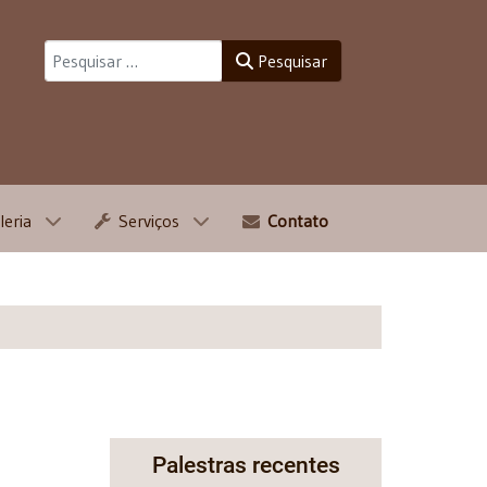
Pesquisar
Pesquisar
leria
Serviços
Contato
Palestras recentes