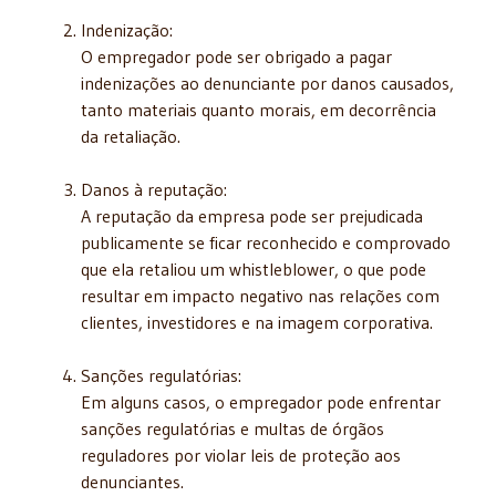
Indenização:
O empregador pode ser obrigado a pagar
indenizações ao denunciante por danos causados,
tanto materiais quanto morais, em decorrência
da retaliação.
Danos à reputação:
A reputação da empresa pode ser prejudicada
publicamente se ficar reconhecido e comprovado
que ela retaliou um whistleblower, o que pode
resultar em impacto negativo nas relações com
clientes, investidores e na imagem corporativa.
Sanções regulatórias:
Em alguns casos, o empregador pode enfrentar
sanções regulatórias e multas de órgãos
reguladores por violar leis de proteção aos
denunciantes.