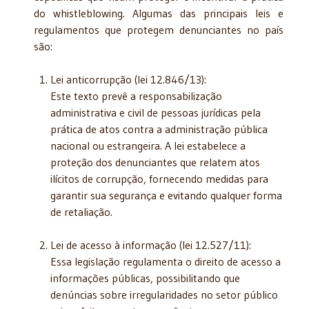
do whistleblowing. Algumas das principais leis e
regulamentos que protegem denunciantes no país
são:
Lei anticorrupção (lei 12.846/13):
Este texto prevê a responsabilização
administrativa e civil de pessoas jurídicas pela
prática de atos contra a administração pública
nacional ou estrangeira. A lei estabelece a
proteção dos denunciantes que relatem atos
ilícitos de corrupção, fornecendo medidas para
garantir sua segurança e evitando qualquer forma
de retaliação.
Lei de acesso à informação (lei 12.527/11):
Essa legislação regulamenta o direito de acesso a
informações públicas, possibilitando que
denúncias sobre irregularidades no setor público