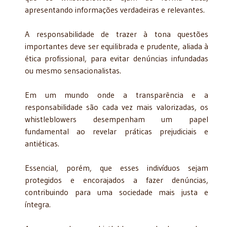
apresentando informações verdadeiras e relevantes.
A responsabilidade de trazer à tona questões
importantes deve ser equilibrada e prudente, aliada à
ética profissional, para evitar denúncias infundadas
ou mesmo sensacionalistas.
Em um mundo onde a transparência e a
responsabilidade são cada vez mais valorizadas, os
whistleblowers desempenham um papel
fundamental ao revelar práticas prejudiciais e
antiéticas.
Essencial, porém, que esses indivíduos sejam
protegidos e encorajados a fazer denúncias,
contribuindo para uma sociedade mais justa e
íntegra.