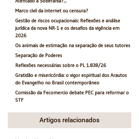
Atentado à Soberania?...
Marco civil da internet ou censura?
Gestão de riscos ocupacionais: Reflexões e análise
jurídica da nova NR-1 e os desafios da vigência em
2026
Os animais de estimação na separação de seus tutores
Separação de Poderes
Reflexões necessárias sobre o PL 1.838/26
Gratidão e misericórdia: o vigor espiritual dos Arautos
do Evangelho no Brasil contemporâneo
Comissão da Fecomercio debate PEC para reformar o
STF
Artigos relacionados