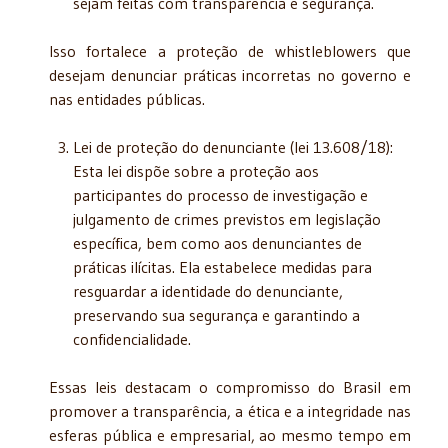
sejam feitas com transparência e segurança.
Isso fortalece a proteção de whistleblowers que
desejam denunciar práticas incorretas no governo e
nas entidades públicas.
Lei de proteção do denunciante (lei 13.608/18):
Esta lei dispõe sobre a proteção aos
participantes do processo de investigação e
julgamento de crimes previstos em legislação
específica, bem como aos denunciantes de
práticas ilícitas. Ela estabelece medidas para
resguardar a identidade do denunciante,
preservando sua segurança e garantindo a
confidencialidade.
Essas leis destacam o compromisso do Brasil em
promover a transparência, a ética e a integridade nas
esferas pública e empresarial, ao mesmo tempo em