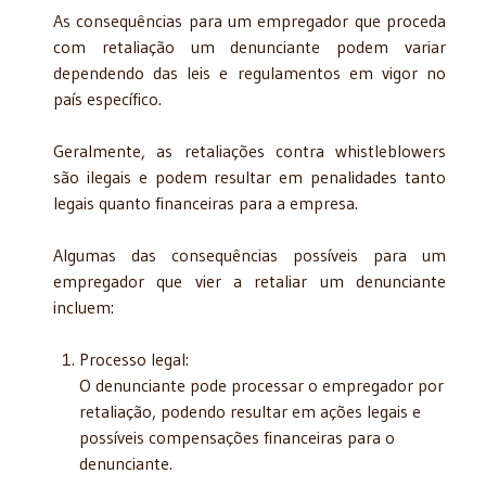
As consequências para um empregador que proceda
com retaliação um denunciante podem variar
dependendo das leis e regulamentos em vigor no
país específico.
Geralmente, as retaliações contra whistleblowers
são ilegais e podem resultar em penalidades tanto
legais quanto financeiras para a empresa.
Algumas das consequências possíveis para um
empregador que vier a retaliar um denunciante
incluem:
Processo legal:
O denunciante pode processar o empregador por
retaliação, podendo resultar em ações legais e
possíveis compensações financeiras para o
denunciante.