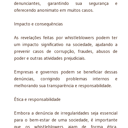
denunciantes, garantindo sua segurança e
oferecendo anonimato em muitos casos.
Impacto e consequências
As revelações feitas por whistleblowers podem ter
um impacto significativo na sociedade, ajudando a
prevenir casos de corrupção, fraudes, abusos de
poder e outras atividades prejudiciais.
Empresas e governos podem se beneficiar dessas
denúncias, corrigindo problemas internos e
melhorando sua transparência e responsabilidade.
Ética e responsabilidade
Embora a denúncia de irregularidades seja essencial
para o bem-estar de uma sociedade, é importante
que os whistleblowers ajam de forma ética,