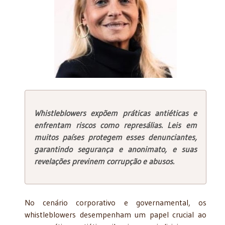
Whistleblowers expõem práticas antiéticas e
enfrentam riscos como represálias. Leis em
muitos países protegem esses denunciantes,
garantindo segurança e anonimato, e suas
revelações previnem corrupção e abusos.
No cenário corporativo e governamental, os
whistleblowers desempenham um papel crucial ao