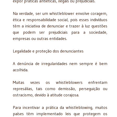
expor práticas antiéticas, ilegais ou prejudiciais.
Na verdade, ser um whistleblower envolve coragem,
ética e responsabilidade social, pois esses indivíduos
têm a iniciativa de denunciar e trazer à luz questões
que podem ser prejudiciais para a sociedade,
empresas ou outras entidades.
Legalidade e proteção dos denunciantes
A denúncia de irregularidades nem sempre é bem
acolhida.
Muitas vezes os whistleblowers enfrentam
represálias, tais como demissão, perseguição ou
ostracismo, devido à atitude corajosa.
Para incentivar a prática da whistleblowing, muitos
países têm implementado leis que protegem os