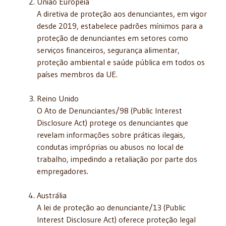
União Europeia
A diretiva de proteção aos denunciantes, em vigor
desde 2019, estabelece padrões mínimos para a
proteção de denunciantes em setores como
serviços financeiros, segurança alimentar,
proteção ambiental e saúde pública em todos os
países membros da UE.
Reino Unido
O Ato de Denunciantes/98 (Public Interest
Disclosure Act) protege os denunciantes que
revelam informações sobre práticas ilegais,
condutas impróprias ou abusos no local de
trabalho, impedindo a retaliação por parte dos
empregadores.
Austrália
A lei de proteção ao denunciante/13 (Public
Interest Disclosure Act) oferece proteção legal