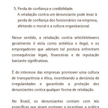
Perda de confiança e credibilidade:
A retaliação contra um denunciante pode levar à
perda de confiança dos funcionários na empresa,
afetando o moral e a cultura organizacional.
Nesse sentido, a retaliação contra whistleblowers
geralmente é vista como antiética e ilegal, e os
empregadores que adotam tal postura enfrentam
consequências legais, financeiras e de reputação
bastante significativas.
É do interesse das empresas promover uma cultura
de transparência e ética, incentivando a denúncia de
irregularidades e garantindo a proteção dos
denunciantes contra qualquer forma de retaliação.
No Brasil, os denunciantes contam com leis
específicas que visam proteger e incentivar a prática