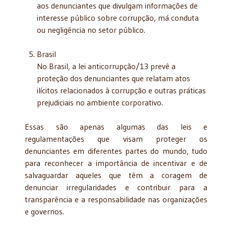
aos denunciantes que divulgam informações de
interesse público sobre corrupção, má conduta
ou negligência no setor público.
Brasil
No Brasil, a lei anticorrupção/13 prevê a
proteção dos denunciantes que relatam atos
ilícitos relacionados à corrupção e outras práticas
prejudiciais no ambiente corporativo.
Essas são apenas algumas das leis e
regulamentações que visam proteger os
denunciantes em diferentes partes do mundo, tudo
para reconhecer a importância de incentivar e de
salvaguardar aqueles que têm a coragem de
denunciar irregularidades e contribuir para a
transparência e a responsabilidade nas organizações
e governos.