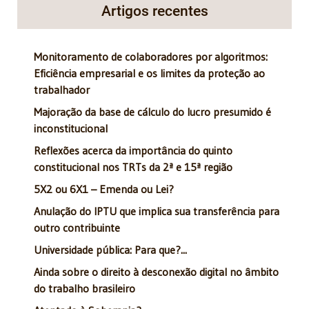
Artigos recentes
Monitoramento de colaboradores por algoritmos:
Eficiência empresarial e os limites da proteção ao
trabalhador
Majoração da base de cálculo do lucro presumido é
inconstitucional
Reflexões acerca da importância do quinto
constitucional nos TRTs da 2ª e 15ª região
5X2 ou 6X1 – Emenda ou Lei?
Anulação do IPTU que implica sua transferência para
outro contribuinte
Universidade pública: Para que?...
Ainda sobre o direito à desconexão digital no âmbito
do trabalho brasileiro