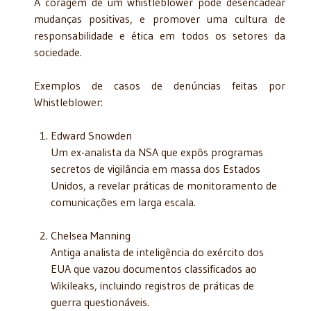
A coragem de um whistleblower pode desencadear
mudanças positivas, e promover uma cultura de
responsabilidade e ética em todos os setores da
sociedade.
Exemplos de casos de denúncias feitas por
Whistleblower:
Edward Snowden
Um ex-analista da NSA que expôs programas
secretos de vigilância em massa dos Estados
Unidos, a revelar práticas de monitoramento de
comunicações em larga escala.
Chelsea Manning
Antiga analista de inteligência do exército dos
EUA que vazou documentos classificados ao
Wikileaks, incluindo registros de práticas de
guerra questionáveis.