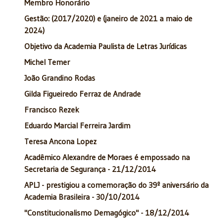
Membro Honorário
Gestão: (2017/2020) e (janeiro de 2021 a maio de
2024)
Objetivo da Academia Paulista de Letras Jurídicas
Michel Temer
João Grandino Rodas
Gilda Figueiredo Ferraz de Andrade
Francisco Rezek
Eduardo Marcial Ferreira Jardim
Teresa Ancona Lopez
Acadêmico Alexandre de Moraes é empossado na
Secretaria de Segurança - 21/12/2014
APLJ - prestigiou a comemoração do 39º aniversário da
Academia Brasileira - 30/10/2014
"Constitucionalismo Demagógico" - 18/12/2014