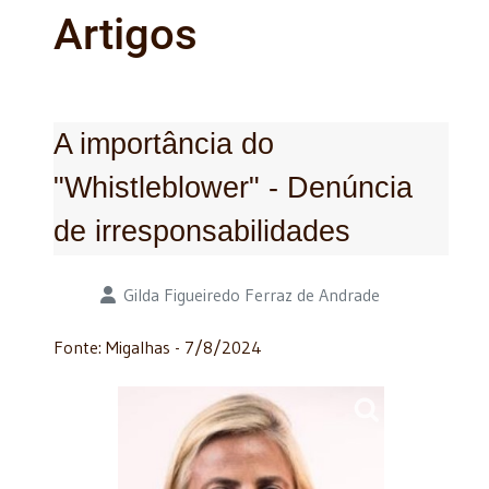
Artigos
A importância do
"Whistleblower" - Denúncia
de irresponsabilidades
Detalhes
Gilda Figueiredo Ferraz de Andrade
Fonte: Migalhas - 7/8/2024