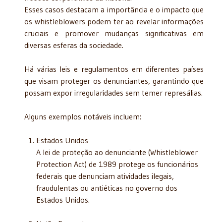
Esses casos destacam a importância e o impacto que
os whistleblowers podem ter ao revelar informações
cruciais e promover mudanças significativas em
diversas esferas da sociedade.
Há várias leis e regulamentos em diferentes países
que visam proteger os denunciantes, garantindo que
possam expor irregularidades sem temer represálias.
Alguns exemplos notáveis incluem:
Estados Unidos
A lei de proteção ao denunciante (Whistleblower
Protection Act) de 1989 protege os funcionários
federais que denunciam atividades ilegais,
fraudulentas ou antiéticas no governo dos
Estados Unidos.