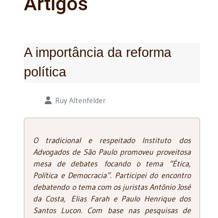
Artigos
A importância da reforma
política
Detalhes
Ruy Altenfelder
O tradicional e respeitado Instituto dos
Advogados de São Paulo promoveu proveitosa
mesa de debates focando o tema “Ética,
Política e Democracia”. Participei do encontro
debatendo o tema com os juristas Antônio José
da Costa, Elias Farah e Paulo Henrique dos
Santos Lucon. Com base nas pesquisas de