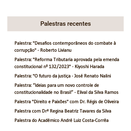
Palestras recentes
Palestra: "Desafios contemporâneos do combate à
corrupção" - Roberto Livianu
Palestra: "Reforma Tributaria aprovada pela emenda
constitucional nº 132/2023" - Kiyoshi Harada
Palestra: "O futuro da justiça - José Renato Nalini
Palestra: “Ideias para um novo controle de
constitucionalidade no Brasil” - Elival da Silva Ramos
Palestra "Direito e Paixões" com Dr. Régis de Oliveira
Palestra com Drª Regina Beatriz Tavares da Silva
Palestra do Acadêmico André Luiz Costa-Corrêa