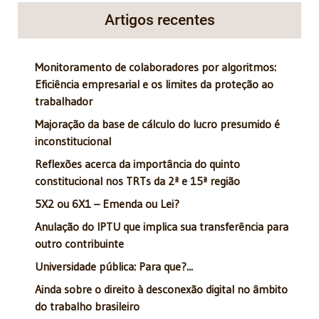
Artigos recentes
Monitoramento de colaboradores por algoritmos:
Eficiência empresarial e os limites da proteção ao
trabalhador
Majoração da base de cálculo do lucro presumido é
inconstitucional
Reflexões acerca da importância do quinto
constitucional nos TRTs da 2ª e 15ª região
5X2 ou 6X1 – Emenda ou Lei?
Anulação do IPTU que implica sua transferência para
outro contribuinte
Universidade pública: Para que?...
Ainda sobre o direito à desconexão digital no âmbito
do trabalho brasileiro