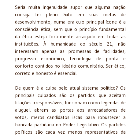
Seria muita ingenuidade supor que alguma nação
consiga ter pleno êxito em suas metas de
desenvolvimento, numa era cujo principal ícone é a
consciência ética, sem que o princípio fundamental
da ética esteja fortemente arraigado em todas as
instituições. À humanidade do século 21, não
interessam apenas as promessas de facilidades,
progresso econômico, tecnologia de ponta e
conforto contidos no ideário comunitário. Ser ético,
correto e honesto é essencial.
De quem é a culpa pelo atual sistema político? Os
principais culpados são os partidos que aceitam
filiações irresponsáveis, funcionam como legendas de
aluguel, abrem as portas aos arrecadadores de
votos, meros candidatos iscas para robustecer a
bancada partidária no Poder Legislativo. Os partidos
políticos são cada vez menos representativos da