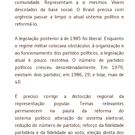
comunidade. Representam a si mesmos. Vivem
descolados da base social. O Brasil precisa com
urgência passar a limpo o atual sistema político e
reformá-lo.
A legislação posterior à de 1985 foi liberal. Enquanto
o regime militar colocava obstáculos à organização e
ao funcionamento dos partidos políticos, a legislação
atual é pouco restritiva. O número de partidos
políticos cresceu desordenadamente. Em 1979,
existiam dois partidos; em 1986, 29; e hoje, mais de
40.
É preciso corrigir a distorção regional da
representação popular. Temas relevantes
permanecem na pauta da reforma do
sistema político: alteração do sistema eleitoral;
redução do número de partidos; reforço da fidelidade
partidária e da fidelidade ao voto; eleição direta dos