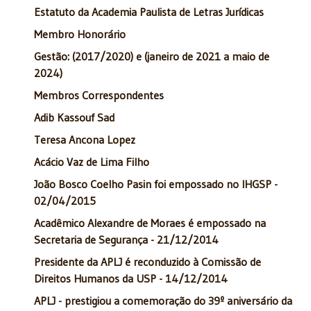
Estatuto da Academia Paulista de Letras Jurídicas
Membro Honorário
Gestão: (2017/2020) e (janeiro de 2021 a maio de
2024)
Membros Correspondentes
Adib Kassouf Sad
Teresa Ancona Lopez
Acácio Vaz de Lima Filho
João Bosco Coelho Pasin foi empossado no IHGSP -
02/04/2015
Acadêmico Alexandre de Moraes é empossado na
Secretaria de Segurança - 21/12/2014
Presidente da APLJ é reconduzido à Comissão de
Direitos Humanos da USP - 14/12/2014
APLJ - prestigiou a comemoração do 39º aniversário da