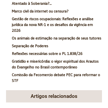
Atentado à Soberania?...
Marco civil da internet ou censura?
Gestão de riscos ocupacionais: Reflexões e análise
jurídica da nova NR-1 e os desafios da vigência em
2026
Os animais de estimação na separação de seus tutores
Separação de Poderes
Reflexões necessárias sobre o PL 1.838/26
Gratidão e misericórdia: o vigor espiritual dos Arautos
do Evangelho no Brasil contemporâneo
Comissão da Fecomercio debate PEC para reformar o
STF
Artigos relacionados