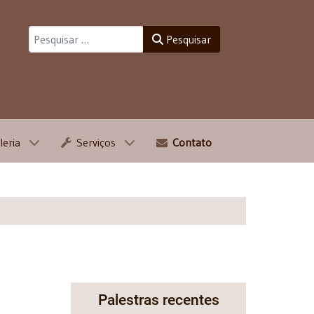
Pesquisar
Pesquisar
leria
Serviços
Contato
Palestras recentes