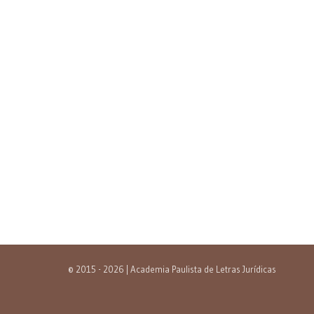
© 2015 - 2026 | Academia Paulista de Letras Jurídicas