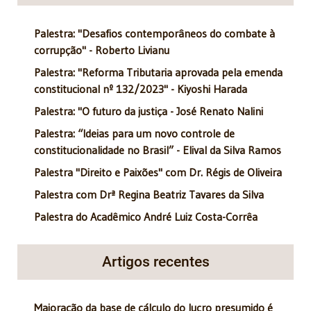
Palestra: "Desafios contemporâneos do combate à
corrupção" - Roberto Livianu
Palestra: "Reforma Tributaria aprovada pela emenda
constitucional nº 132/2023" - Kiyoshi Harada
Palestra: "O futuro da justiça - José Renato Nalini
Palestra: “Ideias para um novo controle de
constitucionalidade no Brasil” - Elival da Silva Ramos
Palestra "Direito e Paixões" com Dr. Régis de Oliveira
Palestra com Drª Regina Beatriz Tavares da Silva
Palestra do Acadêmico André Luiz Costa-Corrêa
Artigos recentes
Majoração da base de cálculo do lucro presumido é