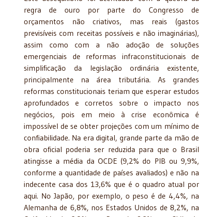
regra de ouro por parte do Congresso de
orçamentos não criativos, mas reais (gastos
previsíveis com receitas possíveis e não imaginárias),
assim como com a não adoção de soluções
emergenciais de reformas infraconstitucionais de
simplificação da legislação ordinária existente,
principalmente na área tributária. As grandes
reformas constitucionais teriam que esperar estudos
aprofundados e corretos sobre o impacto nos
negócios, pois em meio à crise econômica é
impossível de se obter projeções com um mínimo de
confiabilidade. Na era digital, grande parte da mão de
obra oficial poderia ser reduzida para que o Brasil
atingisse a média da OCDE (9,2% do PIB ou 9,9%,
conforme a quantidade de países avaliados) e não na
indecente casa dos 13,6% que é o quadro atual por
aqui. No Japão, por exemplo, o peso é de 4,4%, na
Alemanha de 6,8%, nos Estados Unidos de 8,2%, na