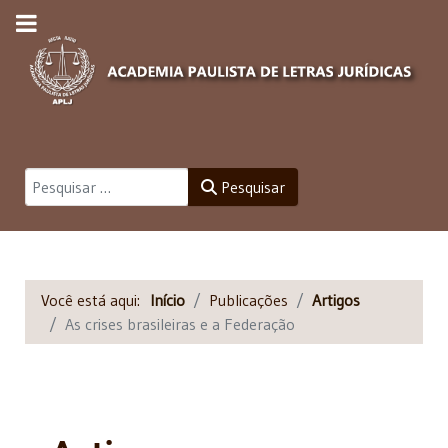
Pesquisar
Pesquisar
Você está aqui:
Início
Publicações
Artigos
As crises brasileiras e a Federação