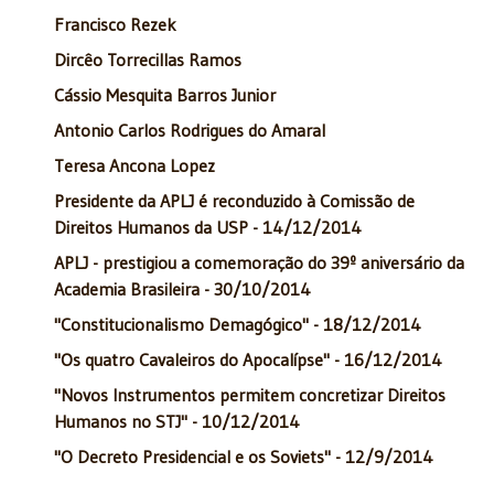
Francisco Rezek
Dircêo Torrecillas Ramos
Cássio Mesquita Barros Junior
Antonio Carlos Rodrigues do Amaral
Teresa Ancona Lopez
Presidente da APLJ é reconduzido à Comissão de
Direitos Humanos da USP - 14/12/2014
APLJ - prestigiou a comemoração do 39º aniversário da
Academia Brasileira - 30/10/2014
"Constitucionalismo Demagógico" - 18/12/2014
"Os quatro Cavaleiros do Apocalípse" - 16/12/2014
"Novos Instrumentos permitem concretizar Direitos
Humanos no STJ" - 10/12/2014
"O Decreto Presidencial e os Soviets" - 12/9/2014