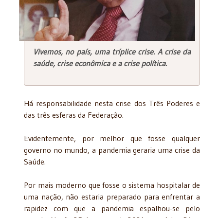
Vivemos, no país, uma tríplice crise. A crise da
saúde, crise econômica e a crise política.
Há responsabilidade nesta crise dos Três Poderes e
das três esferas da Federação.
Evidentemente, por melhor que fosse qualquer
governo no mundo, a pandemia geraria uma crise da
Saúde.
Por mais moderno que fosse o sistema hospitalar de
uma nação, não estaria preparado para enfrentar a
rapidez com que a pandemia espalhou-se pelo