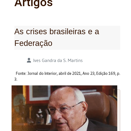
Artigos
As crises brasileiras e a
Federação
Detalhes
Ives Gandra da S. Martins
Fonte: Jornal do Interior, abril de 2021, Ano 23, Edição 169, p.
3.