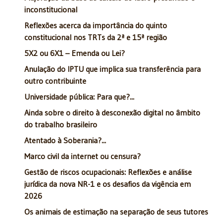
inconstitucional
Reflexões acerca da importância do quinto
constitucional nos TRTs da 2ª e 15ª região
5X2 ou 6X1 – Emenda ou Lei?
Anulação do IPTU que implica sua transferência para
outro contribuinte
Universidade pública: Para que?...
Ainda sobre o direito à desconexão digital no âmbito
do trabalho brasileiro
Atentado à Soberania?...
Marco civil da internet ou censura?
Gestão de riscos ocupacionais: Reflexões e análise
jurídica da nova NR-1 e os desafios da vigência em
2026
Os animais de estimação na separação de seus tutores