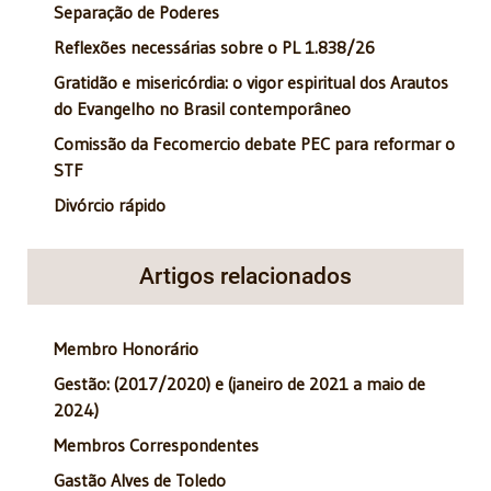
Separação de Poderes
Reflexões necessárias sobre o PL 1.838/26
Gratidão e misericórdia: o vigor espiritual dos Arautos
do Evangelho no Brasil contemporâneo
Comissão da Fecomercio debate PEC para reformar o
STF
Divórcio rápido
Artigos relacionados
Membro Honorário
Gestão: (2017/2020) e (janeiro de 2021 a maio de
2024)
Membros Correspondentes
Gastão Alves de Toledo