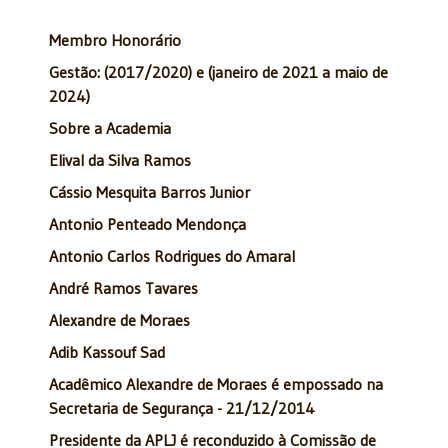
Membro Honorário
Gestão: (2017/2020) e (janeiro de 2021 a maio de
2024)
Sobre a Academia
Elival da Silva Ramos
Cássio Mesquita Barros Junior
Antonio Penteado Mendonça
Antonio Carlos Rodrigues do Amaral
André Ramos Tavares
Alexandre de Moraes
Adib Kassouf Sad
Acadêmico Alexandre de Moraes é empossado na
Secretaria de Segurança - 21/12/2014
Presidente da APLJ é reconduzido à Comissão de