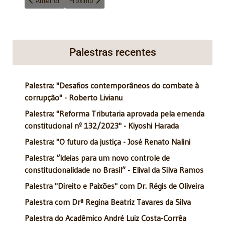
Anterior
Próximo
Palestras recentes
Palestra: "Desafios contemporâneos do combate à
corrupção" - Roberto Livianu
Palestra: "Reforma Tributaria aprovada pela emenda
constitucional nº 132/2023" - Kiyoshi Harada
Palestra: "O futuro da justiça - José Renato Nalini
Palestra: “Ideias para um novo controle de
constitucionalidade no Brasil” - Elival da Silva Ramos
Palestra "Direito e Paixões" com Dr. Régis de Oliveira
Palestra com Drª Regina Beatriz Tavares da Silva
Palestra do Acadêmico André Luiz Costa-Corrêa