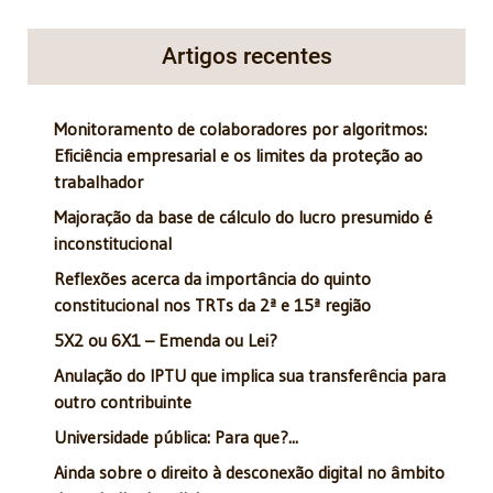
Artigos recentes
Monitoramento de colaboradores por algoritmos:
Eficiência empresarial e os limites da proteção ao
trabalhador
Majoração da base de cálculo do lucro presumido é
inconstitucional
Reflexões acerca da importância do quinto
constitucional nos TRTs da 2ª e 15ª região
5X2 ou 6X1 – Emenda ou Lei?
Anulação do IPTU que implica sua transferência para
outro contribuinte
Universidade pública: Para que?...
Ainda sobre o direito à desconexão digital no âmbito