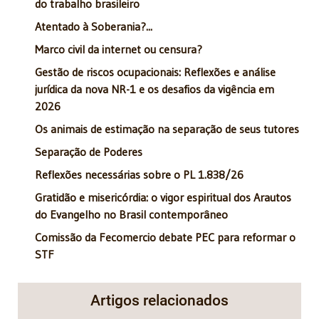
do trabalho brasileiro
Atentado à Soberania?...
Marco civil da internet ou censura?
Gestão de riscos ocupacionais: Reflexões e análise
jurídica da nova NR-1 e os desafios da vigência em
2026
Os animais de estimação na separação de seus tutores
Separação de Poderes
Reflexões necessárias sobre o PL 1.838/26
Gratidão e misericórdia: o vigor espiritual dos Arautos
do Evangelho no Brasil contemporâneo
Comissão da Fecomercio debate PEC para reformar o
STF
Artigos relacionados