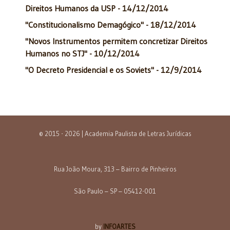
Direitos Humanos da USP - 14/12/2014
"Constitucionalismo Demagógico" - 18/12/2014
"Novos Instrumentos permitem concretizar Direitos
Humanos no STJ" - 10/12/2014
"O Decreto Presidencial e os Soviets" - 12/9/2014
© 2015 - 2026 | Academia Paulista de Letras Jurídicas
Rua João Moura, 313 – Bairro de Pinheiros
São Paulo – SP – 05412-001
by
INFOARTES