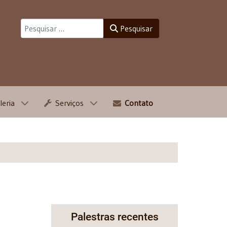
Pesquisar
Pesquisar
leria
Serviços
Contato
Palestras recentes