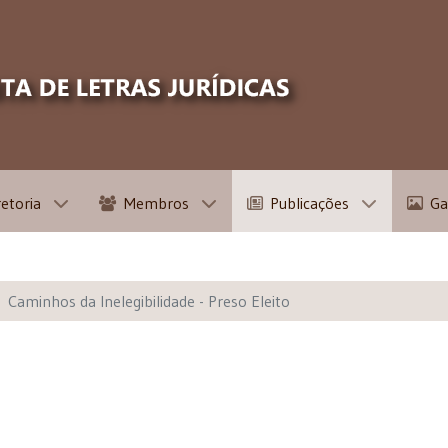
retoria
Membros
Publicações
Ga
Caminhos da Inelegibilidade - Preso Eleito