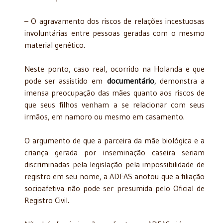
– O agravamento dos riscos de relações incestuosas
involuntárias entre pessoas geradas com o mesmo
material genético.
Neste ponto, caso real, ocorrido na Holanda e que
pode ser assistido em
documentário
,
demonstra a
imensa preocupação das mães quanto aos riscos de
que seus filhos venham a se relacionar com seus
irmãos, em namoro ou mesmo em casamento.
O argumento de que a parceira da mãe biológica e a
criança gerada por inseminação caseira seriam
discriminadas pela legislação pela impossibilidade de
registro em seu nome, a ADFAS anotou que a filiação
socioafetiva não pode ser presumida pelo Oficial de
Registro Civil.