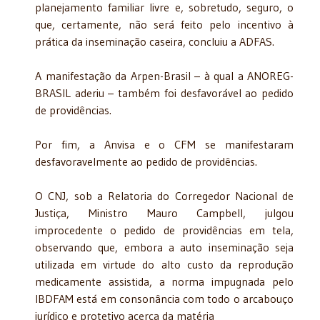
planejamento familiar livre e, sobretudo, seguro, o
que, certamente, não será feito pelo incentivo à
prática da inseminação caseira, concluiu a ADFAS.
A manifestação da Arpen-Brasil – à qual a ANOREG-
BRASIL aderiu – também foi desfavorável ao pedido
de providências.
Por fim, a Anvisa e o CFM se manifestaram
desfavoravelmente ao pedido de providências.
O CNJ, sob a Relatoria do Corregedor Nacional de
Justiça, Ministro Mauro Campbell, julgou
improcedente o pedido de providências em tela,
observando que, embora a auto inseminação seja
utilizada em virtude do alto custo da reprodução
medicamente assistida, a norma impugnada pelo
IBDFAM está em consonância com todo o arcabouço
jurídico e protetivo acerca da matéria