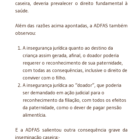
caseira, deveria prevalecer o direito fundamental à
saúde.
Além das razões acima apontadas, a ADFAS também
observou:
A insegurança jurídica quanto ao destino da
criança assim gerada, afinal, o doador poderia
requerer o reconhecimento de sua paternidade,
com todas as consequências, inclusive o direito de
conviver com o filho.
A insegurança jurídica ao “doador”, que poderia
ser demandado em ação judicial para o
reconhecimento da filiação, com todos os efeitos
da paternidade, como o dever de pagar pensão
alimentícia.
E a ADFAS salientou outra consequência grave da
inseminação caseira:-