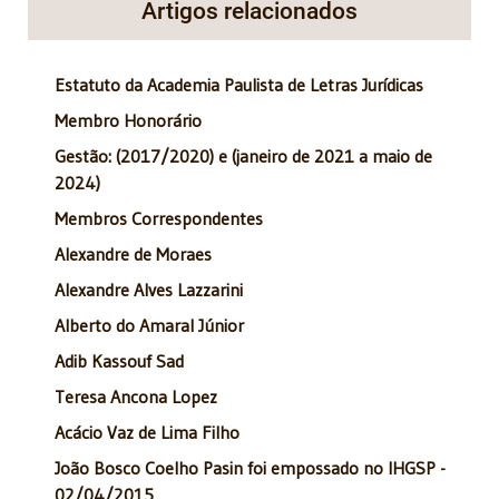
Artigos relacionados
Estatuto da Academia Paulista de Letras Jurídicas
Membro Honorário
Gestão: (2017/2020) e (janeiro de 2021 a maio de
2024)
Membros Correspondentes
Alexandre de Moraes
Alexandre Alves Lazzarini
Alberto do Amaral Júnior
Adib Kassouf Sad
Teresa Ancona Lopez
Acácio Vaz de Lima Filho
João Bosco Coelho Pasin foi empossado no IHGSP -
02/04/2015