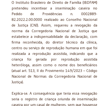
O Instituto Brasileiro de Direito de Família (IBDFAM)
pretendeu incentivar a inseminação caseira no
Pedido de Providências n. 0002889-
82.2022.2.00.0000 realizado ao Conselho Nacional
de Justiça (CNJ). Assim, requereu a revogação da
norma da Corregedoria Nacional de Justiça que
estabelece a indispensabilidade da declaração, com
firma reconhecida, do diretor técnico da clínica,
centro ou serviço de reprodução humana em que foi
realizada a reprodução assistida, indicando que a
criança foi gerada por reprodução assistida
heteróloga, assim como o nome dos beneficiários
(atual art. 513, II do Provimento 149/2023 – Código
Nacional de Normas da Corregedoria Nacional de
Justiça).
Explica-se. A consequência que teria essa revogação
seria o registro de criança oriunda de inseminação
caseira por um casal de mulheres, sem que houvesse