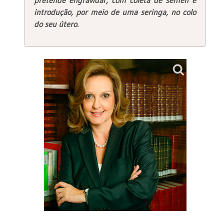
introdução, por meio de uma seringa, no colo
do seu útero.