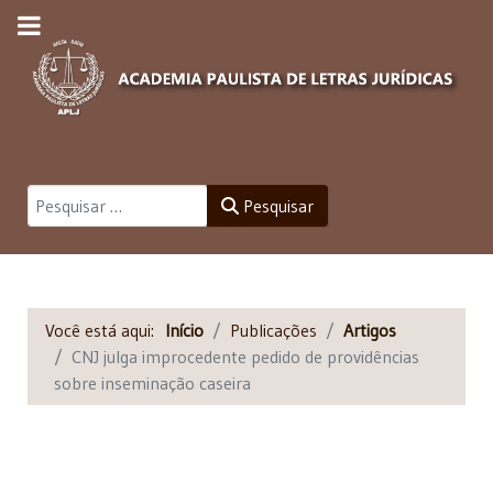
Pesquisar
Pesquisar
Você está aqui:
Início
Publicações
Artigos
CNJ julga improcedente pedido de providências
sobre inseminação caseira