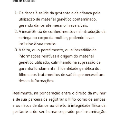
entre outras:
Os riscos à saúde da gestante e da criança pela
utilização de material genético contaminado,
gerando danos até mesmo irreversíveis.
A inexistência de conhecimentos na introdução da
seringa no corpo da mulher, podendo levar
inclusive à sua morte.
A falta, ou o perecimento, ou a inexatidão de
informações relativas à origem do material
genético utilizado, culminando na supressão da
garantia fundamental à identidade genética do
filho e aos tratamentos de saúde que necessitam
dessas informações.
Realmente, na ponderação entre o direito da mulher
e de sua parceira de registrar o filho como de ambas
e os riscos de danos ao direito à integridade física da
gestante e do ser humano gerado por inseminação