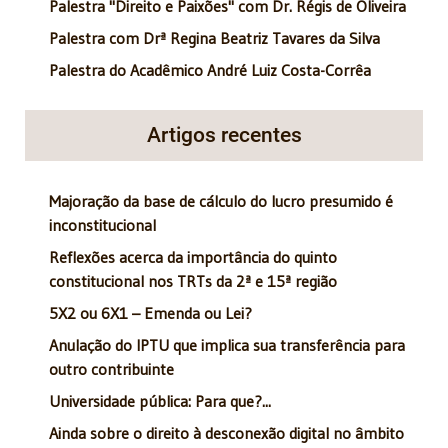
Palestra "Direito e Paixões" com Dr. Régis de Oliveira
Palestra com Drª Regina Beatriz Tavares da Silva
Palestra do Acadêmico André Luiz Costa-Corrêa
Artigos recentes
Majoração da base de cálculo do lucro presumido é
inconstitucional
Reflexões acerca da importância do quinto
constitucional nos TRTs da 2ª e 15ª região
5X2 ou 6X1 – Emenda ou Lei?
Anulação do IPTU que implica sua transferência para
outro contribuinte
Universidade pública: Para que?...
Ainda sobre o direito à desconexão digital no âmbito