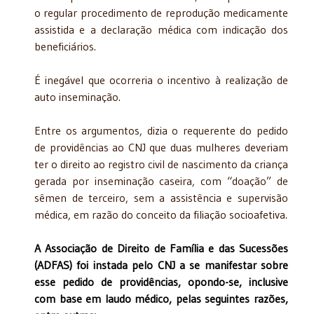
o regular procedimento de reprodução medicamente
assistida e a declaração médica com indicação dos
beneficiários.
É inegável que ocorreria o incentivo à realização de
auto inseminação.
Entre os argumentos, dizia o requerente do pedido
de providências ao CNJ que duas mulheres deveriam
ter o direito ao registro civil de nascimento da criança
gerada por inseminação caseira, com “doação” de
sêmen de terceiro, sem a assistência e supervisão
médica, em razão do conceito da filiação socioafetiva.
A Associação de Direito de Família e das Sucessões
(ADFAS) foi instada pelo CNJ a se manifestar sobre
esse pedido de providências, opondo-se, inclusive
com base em laudo médico, pelas seguintes razões,