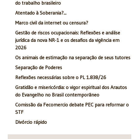
do trabalho brasileiro
Atentado à Soberania?...
Marco civil da internet ou censura?
Gestão de riscos ocupacionais: Reflexões e análise
jurídica da nova NR-1 e os desafios da vigência em
2026
Os animais de estimação na separação de seus tutores
Separação de Poderes
Reflexões necessárias sobre o PL 1.838/26
Gratidão e misericórdia: o vigor espiritual dos Arautos
do Evangelho no Brasil contemporâneo
Comissão da Fecomercio debate PEC para reformar o
STF
Divórcio rápido