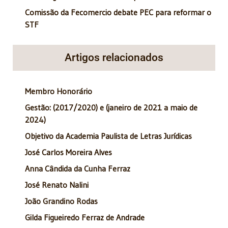
Comissão da Fecomercio debate PEC para reformar o
STF
Artigos relacionados
Membro Honorário
Gestão: (2017/2020) e (janeiro de 2021 a maio de
2024)
Objetivo da Academia Paulista de Letras Jurídicas
José Carlos Moreira Alves
Anna Cândida da Cunha Ferraz
José Renato Nalini
João Grandino Rodas
Gilda Figueiredo Ferraz de Andrade