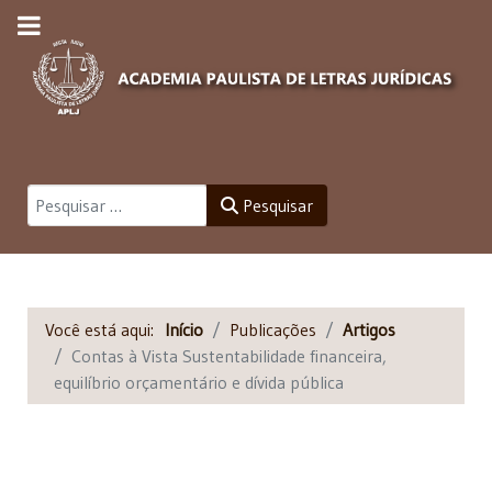
Pesquisar
Pesquisar
Você está aqui:
Início
Publicações
Artigos
Contas à Vista Sustentabilidade financeira,
equilíbrio orçamentário e dívida pública