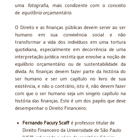
uma
fotografia
, mais condizente com o conceito
de
equilíbrio orçamentário
.
O Direito e as finanças públicas devem servir ao ser
humano em sua convivência social e não
transformar a vida dos indivíduos em uma tortura
quotidiana, especialmente em decorrência de uma
interpretação jurídica restrita que envolve a noção de
equilíbrio orçamentário ou de sustentabilidade da
dívida. As finanças devem fazer parte da história do
ser humano e ser um capítulo no livro de sua
existência, e não o contrário, isto é, não devem fazer
com que o ser humano seja um singelo capítulo na
história das finanças. Este é um dos papéis que deve
desempenhar o Direito Financeiro.
Fernando Facury Scaff
é professor titular de
Direito Financeiro da Universidade de São Paulo