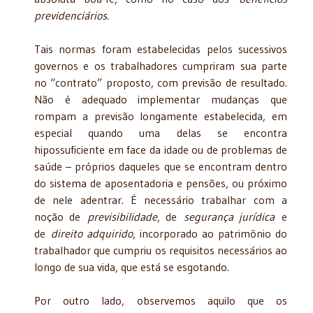
previdenciários
.
Tais normas foram estabelecidas pelos sucessivos
governos e os trabalhadores cumpriram sua parte
no “contrato” proposto, com previsão de resultado.
Não é adequado implementar mudanças que
rompam a previsão longamente estabelecida, em
especial quando uma delas se encontra
hipossuficiente em face da idade ou de problemas de
saúde – próprios daqueles que se encontram dentro
do sistema de aposentadoria e pensões, ou próximo
de nele adentrar. É necessário trabalhar com a
noção de
previsibilidade
, de
segurança jurídica
e
de
direito adquirido
, incorporado ao patrimônio do
trabalhador que cumpriu os requisitos necessários ao
longo de sua vida, que está se esgotando.
Por outro lado, observemos aquilo que os