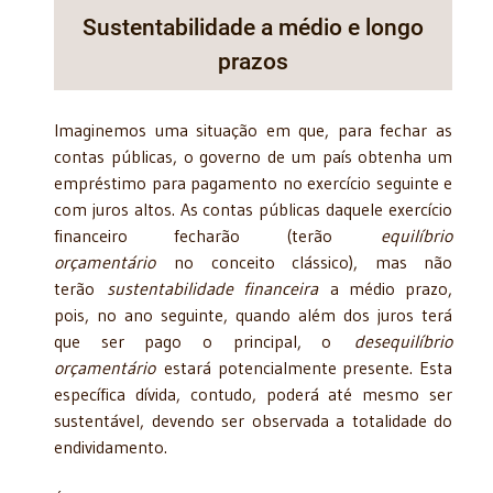
Sustentabilidade a médio e longo
prazos
Imaginemos uma situação em que, para fechar as
contas públicas, o governo de um país obtenha um
empréstimo para pagamento no exercício seguinte e
com juros altos. As contas públicas daquele exercício
financeiro fecharão (terão
equilíbrio
orçamentário
no conceito clássico), mas não
terão
sustentabilidade financeira
a médio prazo,
pois, no ano seguinte, quando além dos juros terá
que ser pago o principal, o
desequilíbrio
orçamentário
estará potencialmente presente. Esta
específica dívida, contudo, poderá até mesmo ser
sustentável, devendo ser observada a totalidade do
endividamento.