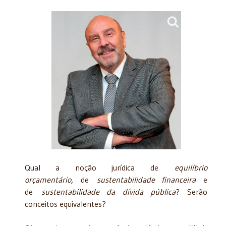
Qual a noção jurídica de
equilíbrio
orçamentário,
de
sustentabilidade financeira
e
de
sustentabilidade da dívida pública
? Serão
conceitos equivalentes?