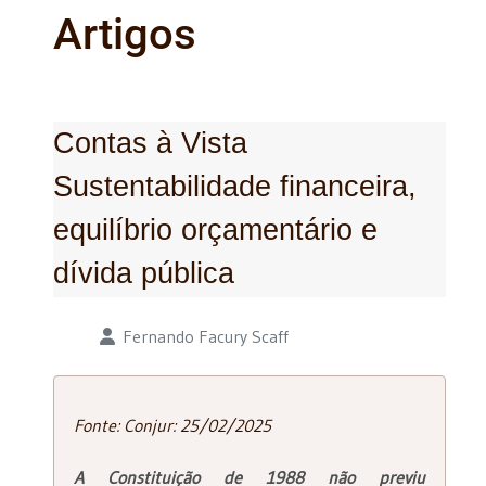
Artigos
Contas à Vista
Sustentabilidade financeira,
equilíbrio orçamentário e
dívida pública
Detalhes
Fernando Facury Scaff
Fonte: Conjur: 25/02/2025
A Constituição de 1988 não previu