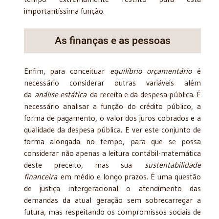
importantíssima função.
As finanças e as pessoas
Enfim, para conceituar
equilíbrio orçamentário
é
necessário considerar outras variáveis além
da
análise estática
da receita e da despesa pública. É
necessário analisar a função do crédito público, a
forma de pagamento, o valor dos juros cobrados e a
qualidade da despesa pública. E ver este conjunto de
forma alongada no tempo, para que se possa
considerar não apenas a leitura contábil-matemática
deste preceito, mas sua
sustentabilidade
financeira
em médio e longo prazos. É uma questão
de justiça intergeracional o atendimento das
demandas da atual geração sem sobrecarregar a
futura, mas respeitando os compromissos sociais de