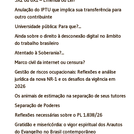
Anulação do IPTU que implica sua transferência para
outro contribuinte
Universidade pública: Para que?...
Ainda sobre o direito à desconexão digital no âmbito
do trabalho brasileiro
Atentado à Soberania?...
Marco civil da internet ou censura?
Gestão de riscos ocupacionais: Reflexões e análise
jurídica da nova NR-1 e os desafios da vigência em
2026
Os animais de estimação na separação de seus tutores
Separação de Poderes
Reflexões necessárias sobre o PL 1.838/26
Gratidão e misericórdia: o vigor espiritual dos Arautos
do Evangelho no Brasil contemporâneo