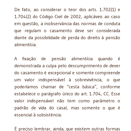
De fato, ao considerar o teor dos arts. 1.702(1) e
1.704(2) do Código Civil de 2002, aplicáveis ao caso
em questão, a inobservância das normas de conduta
que regulam o casamento deve ser considerada
diante da possibilidade de perda do direito à pensão
alimentícia.
A fixação de pensão alimentícia quando é
demonstrada a culpa pelo descumprimento de dever
do casamento é excepcional e somente compreende
um valor indispensável à sobrevivência, o que
poderíamos chamar de “cesta básica”, conforme
estabelece o parágrafo único do art. 1.704, CC. Esse
valor indispensável não tem como parâmetro o
padrão de vida do casal, mas somente o que é
essencial à subsistência.
É preciso lembrar, ainda, que existem outras formas