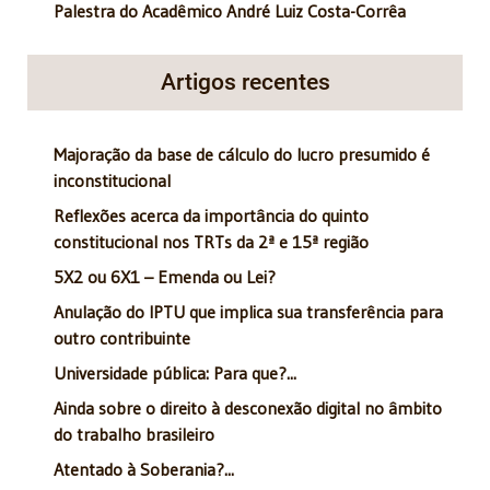
Palestra do Acadêmico André Luiz Costa-Corrêa
Artigos recentes
Majoração da base de cálculo do lucro presumido é
inconstitucional
Reflexões acerca da importância do quinto
constitucional nos TRTs da 2ª e 15ª região
5X2 ou 6X1 – Emenda ou Lei?
Anulação do IPTU que implica sua transferência para
outro contribuinte
Universidade pública: Para que?...
Ainda sobre o direito à desconexão digital no âmbito
do trabalho brasileiro
Atentado à Soberania?...