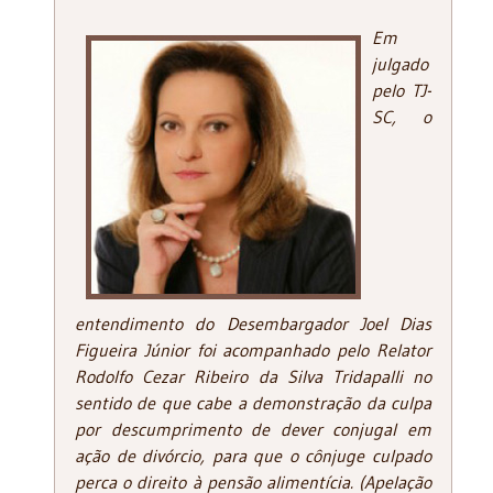
Em
julgado
pelo TJ-
SC, o
entendimento do Desembargador Joel Dias
Figueira Júnior foi acompanhado pelo Relator
Rodolfo Cezar Ribeiro da Silva Tridapalli no
sentido de que cabe a demonstração da culpa
por descumprimento de dever conjugal em
ação de divórcio, para que o cônjuge culpado
perca o direito à pensão alimentícia. (Apelação