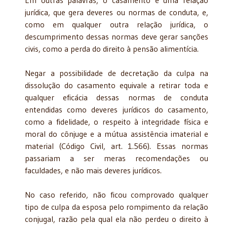
jurídica, que gera deveres ou normas de conduta, e,
como em qualquer outra relação jurídica, o
descumprimento dessas normas deve gerar sanções
civis, como a perda do direito à pensão alimentícia.
Negar a possibilidade de decretação da culpa na
dissolução do casamento equivale a retirar toda e
qualquer eficácia dessas normas de conduta
entendidas como deveres jurídicos do casamento,
como a fidelidade, o respeito à integridade física e
moral do cônjuge e a mútua assistência imaterial e
material (Código Civil, art. 1.566). Essas normas
passariam a ser meras recomendações ou
faculdades, e não mais deveres jurídicos.
No caso referido, não ficou comprovado qualquer
tipo de culpa da esposa pelo rompimento da relação
conjugal, razão pela qual ela não perdeu o direito à