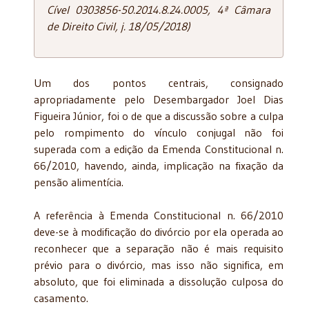
Cível 0303856-50.2014.8.24.0005, 4ª Câmara
de Direito Civil, j. 18/05/2018)
Um dos pontos centrais, consignado
apropriadamente pelo Desembargador Joel Dias
Figueira Júnior, foi o de que a discussão sobre a culpa
pelo rompimento do vínculo conjugal não foi
superada com a edição da Emenda Constitucional n.
66/2010, havendo, ainda, implicação na fixação da
pensão alimentícia.
A referência à Emenda Constitucional n. 66/2010
deve-se à modificação do divórcio por ela operada ao
reconhecer que a separação não é mais requisito
prévio para o divórcio, mas isso não significa, em
absoluto, que foi eliminada a dissolução culposa do
casamento.