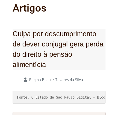
Artigos
Culpa por descumprimento
de dever conjugal gera perda
do direito à pensão
alimentícia
Detalhes
Regina Beatriz Tavares da Silva
Fonte: O Estado de São Paulo Digital – Blog do 