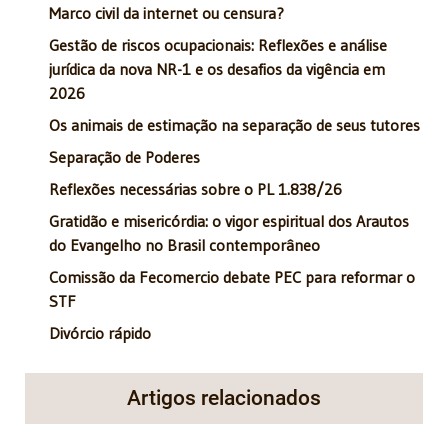
Marco civil da internet ou censura?
Gestão de riscos ocupacionais: Reflexões e análise
jurídica da nova NR-1 e os desafios da vigência em
2026
Os animais de estimação na separação de seus tutores
Separação de Poderes
Reflexões necessárias sobre o PL 1.838/26
Gratidão e misericórdia: o vigor espiritual dos Arautos
do Evangelho no Brasil contemporâneo
Comissão da Fecomercio debate PEC para reformar o
STF
Divórcio rápido
Artigos relacionados