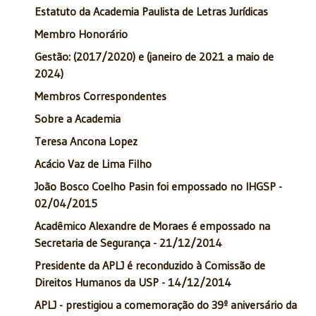
Estatuto da Academia Paulista de Letras Jurídicas
Membro Honorário
Gestão: (2017/2020) e (janeiro de 2021 a maio de
2024)
Membros Correspondentes
Sobre a Academia
Teresa Ancona Lopez
Acácio Vaz de Lima Filho
João Bosco Coelho Pasin foi empossado no IHGSP -
02/04/2015
Acadêmico Alexandre de Moraes é empossado na
Secretaria de Segurança - 21/12/2014
Presidente da APLJ é reconduzido à Comissão de
Direitos Humanos da USP - 14/12/2014
APLJ - prestigiou a comemoração do 39º aniversário da