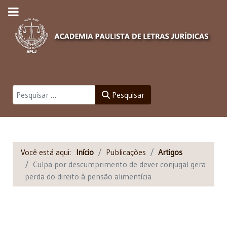
Pesquisar
Pesquisar
Você está aqui:
Início
Publicações
Artigos
Culpa por descumprimento de dever conjugal gera
perda do direito à pensão alimentícia