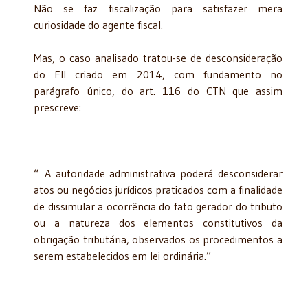
Não se faz fiscalização para satisfazer mera
curiosidade do agente fiscal.
Mas, o caso analisado tratou-se de desconsideração
do FII criado em 2014, com fundamento no
parágrafo único, do art. 116 do CTN que assim
prescreve:
“ A autoridade administrativa poderá desconsiderar
atos ou negócios jurídicos praticados com a finalidade
de dissimular a ocorrência do fato gerador do tributo
ou a natureza dos elementos constitutivos da
obrigação tributária, observados os procedimentos a
serem estabelecidos em lei ordinária.”