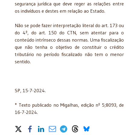
segurança jurídica que deve reger as relações entre
os indivíduos e destes em relação ao Estado.
Não se pode fazer interpretação literal do art. 173 ou
do 4º, do art. 150 do CTN, sem atentar para o
conteúdo intrínseco dessas normas. Uma fiscalização
que não tenha o objetivo de constituir o crédito
tributário no período fiscalizado não tem o menor
sentido.
SP, 15-7-2024.
* Texto publicado no Migalhas, edição nº 5;8093, de
16-7-2024.
Share on Social Media