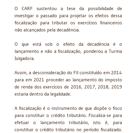
O CARF sustentou a tese da possibilidade de
investigar o passado para projetar os efeitos dessa
fiscalização para tributar os exercícios financeiros
não alcançados pela decadência.
O que está sob o efeito da decadência é o
lançamento e não a fiscalização, ponderou a Turma
Julgadora.
Assim, a desconsideração do FII constituído em 2014
para em 2021 proceder ao lançamento do imposto
de renda dos exercícios de 2016, 2017, 2018, 2019
estaria dentro da legalidade.
A fiscalização é o instrumento de que dispõe o fisco
para constituir o crédito tributário. Fiscaliza-se para
efetuar o lançamento tributário, isto é, para
constituir o crédito tributário no período fiscalizado.