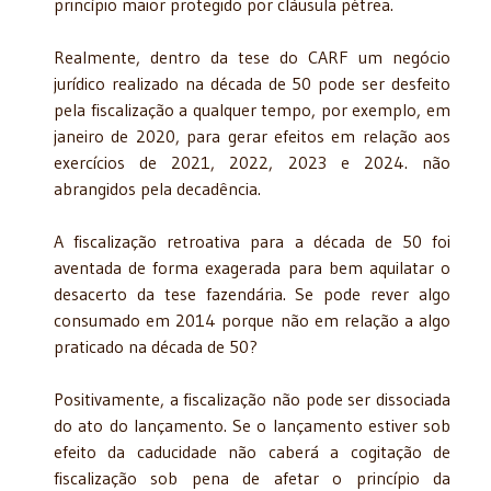
princípio maior protegido por cláusula pétrea.
Realmente, dentro da tese do CARF um negócio
jurídico realizado na década de 50 pode ser desfeito
pela fiscalização a qualquer tempo, por exemplo, em
janeiro de 2020, para gerar efeitos em relação aos
exercícios de 2021, 2022, 2023 e 2024. não
abrangidos pela decadência.
A fiscalização retroativa para a década de 50 foi
aventada de forma exagerada para bem aquilatar o
desacerto da tese fazendária. Se pode rever algo
consumado em 2014 porque não em relação a algo
praticado na década de 50?
Positivamente, a fiscalização não pode ser dissociada
do ato do lançamento. Se o lançamento estiver sob
efeito da caducidade não caberá a cogitação de
fiscalização sob pena de afetar o princípio da