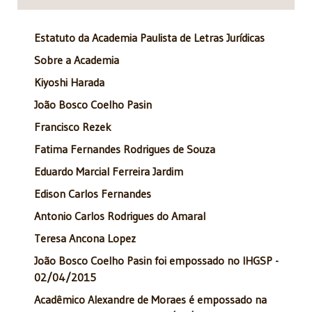
Estatuto da Academia Paulista de Letras Jurídicas
Sobre a Academia
Kiyoshi Harada
João Bosco Coelho Pasin
Francisco Rezek
Fatima Fernandes Rodrigues de Souza
Eduardo Marcial Ferreira Jardim
Edison Carlos Fernandes
Antonio Carlos Rodrigues do Amaral
Teresa Ancona Lopez
João Bosco Coelho Pasin foi empossado no IHGSP -
02/04/2015
Acadêmico Alexandre de Moraes é empossado na