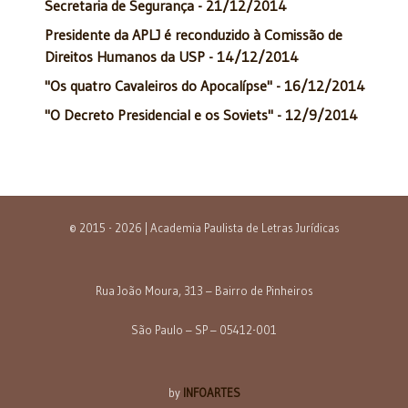
Secretaria de Segurança - 21/12/2014
Presidente da APLJ é reconduzido à Comissão de
Direitos Humanos da USP - 14/12/2014
"Os quatro Cavaleiros do Apocalípse" - 16/12/2014
"O Decreto Presidencial e os Soviets" - 12/9/2014
© 2015 - 2026 | Academia Paulista de Letras Jurídicas
Rua João Moura, 313 – Bairro de Pinheiros
São Paulo – SP – 05412-001
by
INFOARTES