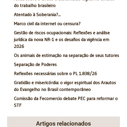
do trabalho brasileiro
Atentado à Soberania?...
Marco civil da internet ou censura?
Gestão de riscos ocupacionais: Reflexões e análise
jurídica da nova NR-1 e os desafios da vigência em
2026
Os animais de estimação na separação de seus tutores
Separação de Poderes
Reflexões necessárias sobre o PL 1.838/26
Gratidão e misericórdia: o vigor espiritual dos Arautos
do Evangelho no Brasil contemporâneo
Comissão da Fecomercio debate PEC para reformar o
STF
Artigos relacionados