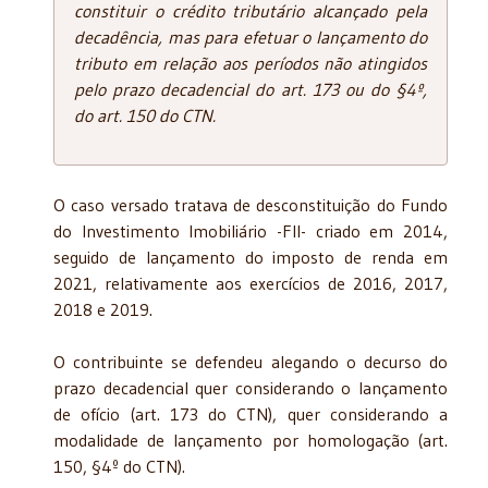
constituir o crédito tributário alcançado pela
decadência, mas para efetuar o lançamento do
tributo em relação aos períodos não atingidos
pelo prazo decadencial do art. 173 ou do §4º,
do art. 150 do CTN.
O caso versado tratava de desconstituição do Fundo
do Investimento Imobiliário -FII- criado em 2014,
seguido de lançamento do imposto de renda em
2021, relativamente aos exercícios de 2016, 2017,
2018 e 2019.
O contribuinte se defendeu alegando o decurso do
prazo decadencial quer considerando o lançamento
de ofício (art. 173 do CTN), quer considerando a
modalidade de lançamento por homologação (art.
150, §4º do CTN).