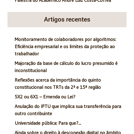
Artigos recentes
Monitoramento de colaboradores por algoritmos:
Eficiência empresarial e os limites da proteção ao
trabalhador
Majoração da base de cálculo do lucro presumido é
inconstitucional
Reflexões acerca da importância do quinto
constitucional nos TRTs da 2ª e 15ª região
5X2 ou 6X1 – Emenda ou Lei?
Anulação do IPTU que implica sua transferência para
outro contribuinte
Universidade pública: Para que?...
Ainda sobre o direito à desconexão digital no âmbito