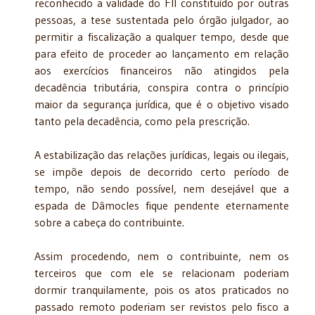
reconhecido a validade do FII constituído por outras
pessoas, a tese sustentada pelo órgão julgador, ao
permitir a fiscalização a qualquer tempo, desde que
para efeito de proceder ao lançamento em relação
aos exercícios financeiros não atingidos pela
decadência tributária, conspira contra o princípio
maior da segurança jurídica, que é o objetivo visado
tanto pela decadência, como pela prescrição.
A estabilização das relações jurídicas, legais ou ilegais,
se impõe depois de decorrido certo período de
tempo, não sendo possível, nem desejável que a
espada de Dâmocles fique pendente eternamente
sobre a cabeça do contribuinte.
Assim procedendo, nem o contribuinte, nem os
terceiros que com ele se relacionam poderiam
dormir tranquilamente, pois os atos praticados no
passado remoto poderiam ser revistos pelo fisco a