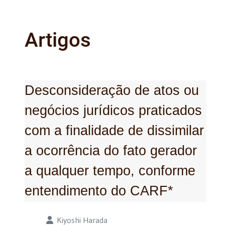
Artigos
Desconsideração de atos ou
negócios jurídicos praticados
com a finalidade de dissimilar
a ocorrência do fato gerador
a qualquer tempo, conforme
entendimento do CARF*
Detalhes
Kiyoshi Harada