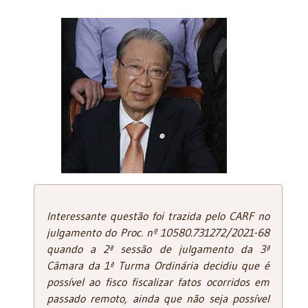
Interessante questão foi trazida pelo CARF no
julgamento do Proc. nº 10580.731272/2021-68
quando a 2ª sessão de julgamento da 3ª
Câmara da 1ª Turma Ordinária decidiu que é
possível ao fisco fiscalizar fatos ocorridos em
passado remoto, ainda que não seja possível