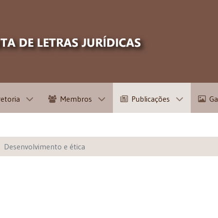
retoria
Membros
Publicações
Ga
Desenvolvimento e ética