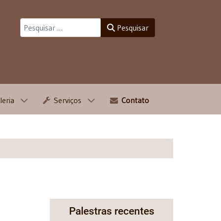
Pesquisar
Pesquisar
leria
Serviços
Contato
Palestras recentes