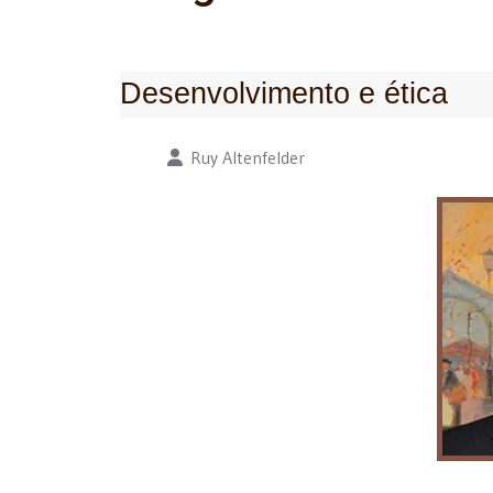
Desenvolvimento e ética
Detalhes
Ruy Altenfelder