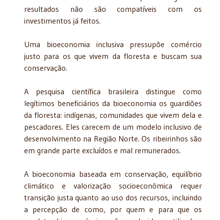
resultados não são compatíveis com os
investimentos já feitos.
Uma bioeconomia inclusiva pressupõe comércio
justo para os que vivem da floresta e buscam sua
conservação.
A pesquisa científica brasileira distingue como
legítimos beneficiários da bioeconomia os guardiões
da floresta: indígenas, comunidades que vivem dela e
pescadores. Eles carecem de um modelo inclusivo de
desenvolvimento na Região Norte. Os ribeirinhos são
em grande parte excluídos e mal remunerados.
A bioeconomia baseada em conservação, equilíbrio
climático e valorização socioeconômica requer
transição justa quanto ao uso dos recursos, incluindo
a percepção de como, por quem e para que os