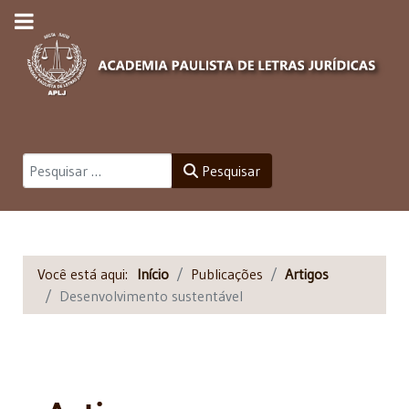
Pesquisar
Pesquisar
Você está aqui:
Início
Publicações
Artigos
Desenvolvimento sustentável