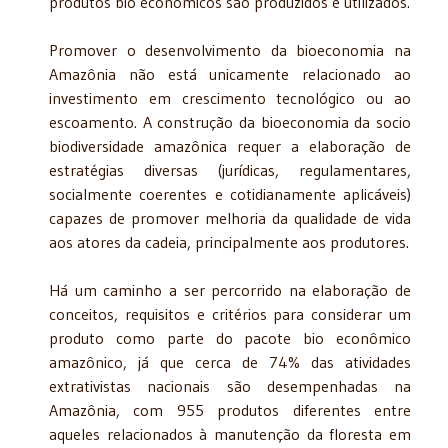
produtos bio econômicos são produzidos e utilizados.
Promover o desenvolvimento da bioeconomia na
Amazônia não está unicamente relacionado ao
investimento em crescimento tecnológico ou ao
escoamento. A construção da bioeconomia da socio
biodiversidade amazônica requer a elaboração de
estratégias diversas (jurídicas, regulamentares,
socialmente coerentes e cotidianamente aplicáveis)
capazes de promover melhoria da qualidade de vida
aos atores da cadeia, principalmente aos produtores.
Há um caminho a ser percorrido na elaboração de
conceitos, requisitos e critérios para considerar um
produto como parte do pacote bio econômico
amazônico, já que cerca de 74% das atividades
extrativistas nacionais são desempenhadas na
Amazônia, com 955 produtos diferentes entre
aqueles relacionados à manutenção da floresta em