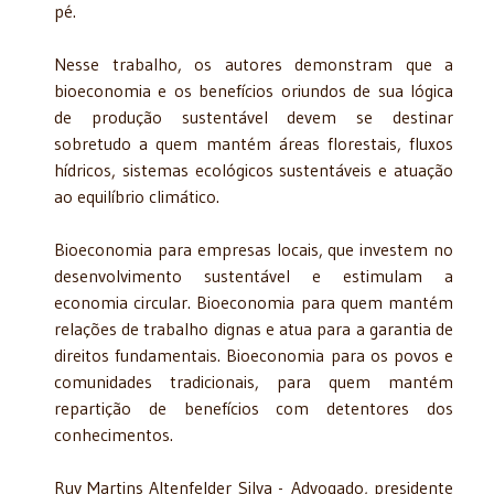
pé.
Nesse trabalho, os autores demonstram que a
bioeconomia e os benefícios oriundos de sua lógica
de produção sustentável devem se destinar
sobretudo a quem mantém áreas florestais, fluxos
hídricos, sistemas ecológicos sustentáveis e atuação
ao equilíbrio climático.
Bioeconomia para empresas locais, que investem no
desenvolvimento sustentável e estimulam a
economia circular. Bioeconomia para quem mantém
relações de trabalho dignas e atua para a garantia de
direitos fundamentais. Bioeconomia para os povos e
comunidades tradicionais, para quem mantém
repartição de benefícios com detentores dos
conhecimentos.
Ruy Martins Altenfelder Silva - Advogado, presidente