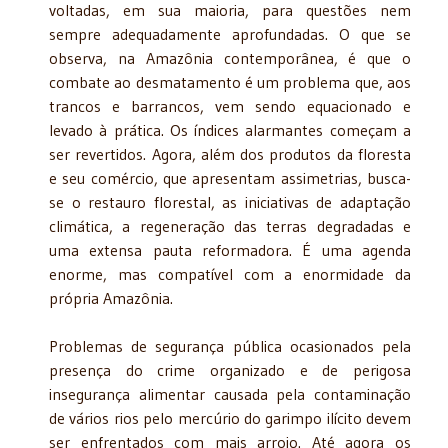
voltadas, em sua maioria, para questões nem
sempre adequadamente aprofundadas. O que se
observa, na Amazônia contemporânea, é que o
combate ao desmatamento é um problema que, aos
trancos e barrancos, vem sendo equacionado e
levado à prática. Os índices alarmantes começam a
ser revertidos. Agora, além dos produtos da floresta
e seu comércio, que apresentam assimetrias, busca-
se o restauro florestal, as iniciativas de adaptação
climática, a regeneração das terras degradadas e
uma extensa pauta reformadora. É uma agenda
enorme, mas compatível com a enormidade da
própria Amazônia.
Problemas de segurança pública ocasionados pela
presença do crime organizado e de perigosa
insegurança alimentar causada pela contaminação
de vários rios pelo mercúrio do garimpo ilícito devem
ser enfrentados com mais arrojo. Até agora os