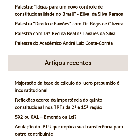
Palestra: “Ideias para um novo controle de
constitucionalidade no Brasil” - Elival da Silva Ramos
Palestra "Direito e Paixões" com Dr. Régis de Oliveira
Palestra com Drª Regina Beatriz Tavares da Silva
Palestra do Acadêmico André Luiz Costa-Corrêa
Artigos recentes
Majoração da base de cálculo do lucro presumido é
inconstitucional
Reflexões acerca da importância do quinto
constitucional nos TRTs da 2ª e 15ª região
5X2 ou 6X1 – Emenda ou Lei?
Anulação do IPTU que implica sua transferência para
outro contribuinte