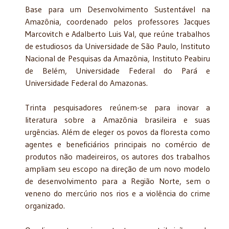
Base para um Desenvolvimento Sustentável na
Amazônia, coordenado pelos professores Jacques
Marcovitch e Adalberto Luis Val, que reúne trabalhos
de estudiosos da Universidade de São Paulo, Instituto
Nacional de Pesquisas da Amazônia, Instituto Peabiru
de Belém, Universidade Federal do Pará e
Universidade Federal do Amazonas.
Trinta pesquisadores reúnem-se para inovar a
literatura sobre a Amazônia brasileira e suas
urgências. Além de eleger os povos da floresta como
agentes e beneficiários principais no comércio de
produtos não madeireiros, os autores dos trabalhos
ampliam seu escopo na direção de um novo modelo
de desenvolvimento para a Região Norte, sem o
veneno do mercúrio nos rios e a violência do crime
organizado.