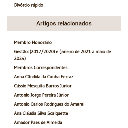
Divórcio rápido
Artigos relacionados
Membro Honorário
Gestão: (2017/2020) e (janeiro de 2021 a maio de
2024)
Membros Correspondentes
Anna Cândida da Cunha Ferraz
Cássio Mesquita Barros Junior
Antonio Jorge Pereira Júnior
Antonio Carlos Rodrigues do Amaral
Ana Cláudia Silva Scalquette
Amador Paes de Almeida