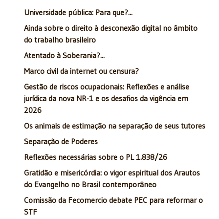
Universidade pública: Para que?...
Ainda sobre o direito à desconexão digital no âmbito
do trabalho brasileiro
Atentado à Soberania?...
Marco civil da internet ou censura?
Gestão de riscos ocupacionais: Reflexões e análise
jurídica da nova NR-1 e os desafios da vigência em
2026
Os animais de estimação na separação de seus tutores
Separação de Poderes
Reflexões necessárias sobre o PL 1.838/26
Gratidão e misericórdia: o vigor espiritual dos Arautos
do Evangelho no Brasil contemporâneo
Comissão da Fecomercio debate PEC para reformar o
STF