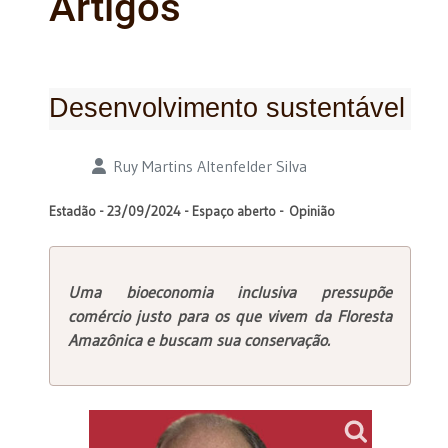
Artigos
Desenvolvimento sustentável
Detalhes
Ruy Martins Altenfelder Silva
Estadão - 23/09/2024 - Espaço aberto - Opinião
Uma bioeconomia inclusiva pressupõe
comércio justo para os que vivem da Floresta
Amazônica e buscam sua conservação.