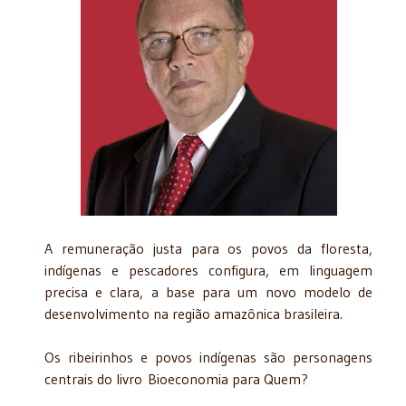
A remuneração justa para os povos da floresta,
indígenas e pescadores configura, em linguagem
precisa e clara, a base para um novo modelo de
desenvolvimento na região amazônica brasileira.
Os ribeirinhos e povos indígenas são personagens
centrais do livro Bioeconomia para Quem?