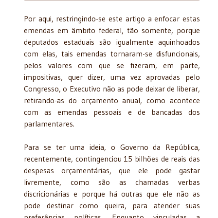
Por aqui, restringindo-se este artigo a enfocar estas
emendas em âmbito federal, tão somente, porque
deputados estaduais são igualmente aquinhoados
com elas, tais emendas tornaram-se disfuncionais,
pelos valores com que se fizeram, em parte,
impositivas, quer dizer, uma vez aprovadas pelo
Congresso, o Executivo não as pode deixar de liberar,
retirando-as do orçamento anual, como acontece
com as emendas pessoais e de bancadas dos
parlamentares.
Para se ter uma ideia, o Governo da República,
recentemente, contingenciou 15 bilhões de reais das
despesas orçamentárias, que ele pode gastar
livremente, como são as chamadas verbas
discricionárias e porque há outras que ele não as
pode destinar como queira, para atender suas
preferências políticas. Enquanto vinculadas a