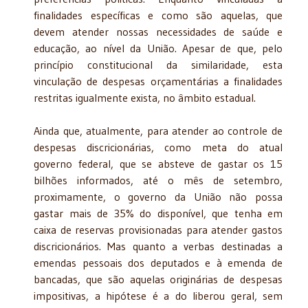
finalidades específicas e como são aquelas, que
devem atender nossas necessidades de saúde e
educação, ao nível da União. Apesar de que, pelo
princípio constitucional da similaridade, esta
vinculação de despesas orçamentárias a finalidades
restritas igualmente exista, no âmbito estadual.
Ainda que, atualmente, para atender ao controle de
despesas discricionárias, como meta do atual
governo federal, que se absteve de gastar os 15
bilhões informados, até o mês de setembro,
proximamente, o governo da União não possa
gastar mais de 35% do disponível, que tenha em
caixa de reservas provisionadas para atender gastos
discricionários. Mas quanto a verbas destinadas a
emendas pessoais dos deputados e à emenda de
bancadas, que são aquelas originárias de despesas
impositivas, a hipótese é a do liberou geral, sem