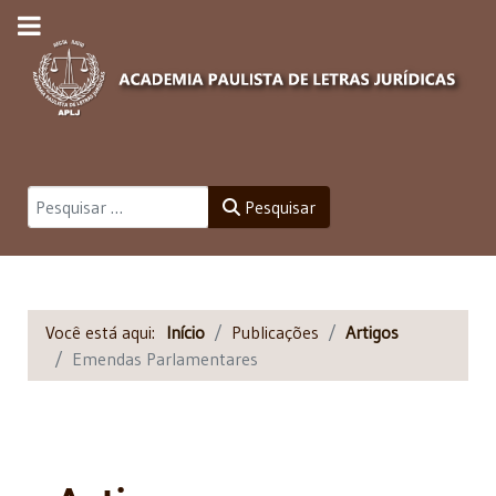
Pesquisar
Pesquisar
Você está aqui:
Início
Publicações
Artigos
Emendas Parlamentares