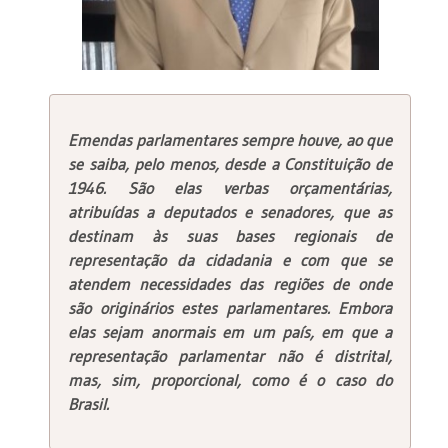
Emendas parlamentares sempre houve, ao que
se saiba, pelo menos, desde a Constituição de
1946. São elas verbas orçamentárias,
atribuídas a deputados e senadores, que as
destinam às suas bases regionais de
representação da cidadania e com que se
atendem necessidades das regiões de onde
são originários estes parlamentares. Embora
elas sejam anormais em um país, em que a
representação parlamentar não é distrital,
mas, sim, proporcional, como é o caso do
Brasil.