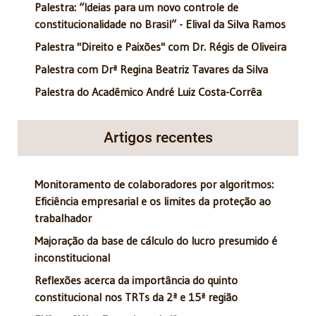
Palestra: “Ideias para um novo controle de
constitucionalidade no Brasil” - Elival da Silva Ramos
Palestra "Direito e Paixões" com Dr. Régis de Oliveira
Palestra com Drª Regina Beatriz Tavares da Silva
Palestra do Acadêmico André Luiz Costa-Corrêa
Artigos recentes
Monitoramento de colaboradores por algoritmos:
Eficiência empresarial e os limites da proteção ao
trabalhador
Majoração da base de cálculo do lucro presumido é
inconstitucional
Reflexões acerca da importância do quinto
constitucional nos TRTs da 2ª e 15ª região