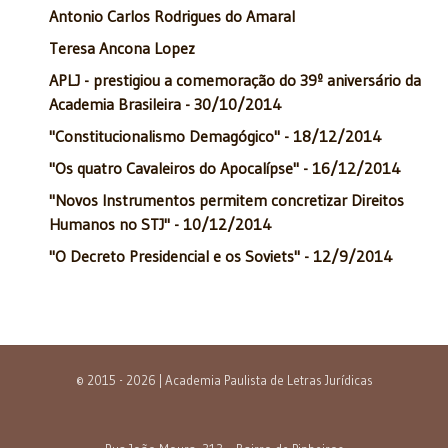
Antonio Carlos Rodrigues do Amaral
Teresa Ancona Lopez
APLJ - prestigiou a comemoração do 39º aniversário da
Academia Brasileira - 30/10/2014
"Constitucionalismo Demagógico" - 18/12/2014
"Os quatro Cavaleiros do Apocalípse" - 16/12/2014
"Novos Instrumentos permitem concretizar Direitos
Humanos no STJ" - 10/12/2014
"O Decreto Presidencial e os Soviets" - 12/9/2014
© 2015 - 2026 | Academia Paulista de Letras Jurídicas