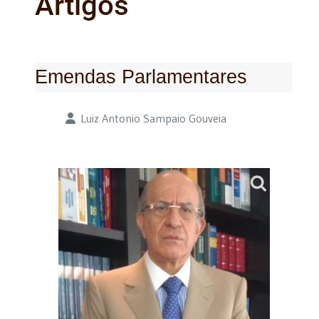
Artigos
Emendas Parlamentares
Detalhes
Luiz Antonio Sampaio Gouveia