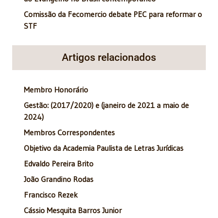
Comissão da Fecomercio debate PEC para reformar o
STF
Artigos relacionados
Membro Honorário
Gestão: (2017/2020) e (janeiro de 2021 a maio de
2024)
Membros Correspondentes
Objetivo da Academia Paulista de Letras Jurídicas
Edvaldo Pereira Brito
João Grandino Rodas
Francisco Rezek
Cássio Mesquita Barros Junior