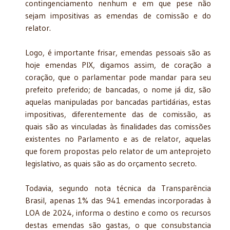
contingenciamento nenhum e em que pese não
sejam impositivas as emendas de comissão e do
relator.
Logo, é importante frisar, emendas pessoais são as
hoje emendas PIX, digamos assim, de coração a
coração, que o parlamentar pode mandar para seu
prefeito preferido; de bancadas, o nome já diz, são
aquelas manipuladas por bancadas partidárias, estas
impositivas, diferentemente das de comissão, as
quais são as vinculadas às finalidades das comissões
existentes no Parlamento e as de relator, aquelas
que forem propostas pelo relator de um anteprojeto
legislativo, as quais são as do orçamento secreto.
Todavia, segundo nota técnica da Transparência
Brasil, apenas 1% das 941 emendas incorporadas à
LOA de 2024, informa o destino e como os recursos
destas emendas são gastas, o que consubstancia