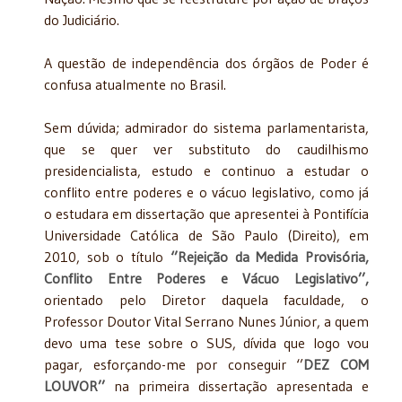
do Judiciário.
A questão de independência dos órgãos de Poder é
confusa atualmente no Brasil.
Sem dúvida; admirador do sistema parlamentarista,
que se quer ver substituto do caudilhismo
presidencialista, estudo e continuo a estudar o
conflito entre poderes e o vácuo legislativo, como já
o estudara em dissertação que apresentei à Pontifícia
Universidade Católica de São Paulo (Direito), em
2010, sob o título
‘’Rejeição da Medida Provisória,
Conflito Entre Poderes e Vácuo Legislativo’’,
orientado pelo Diretor daquela faculdade, o
Professor Doutor Vital Serrano Nunes Júnior, a quem
devo uma tese sobre o SUS, dívida que logo vou
pagar, esforçando-me por conseguir ‘’
DEZ COM
LOUVOR’’
na primeira dissertação apresentada e