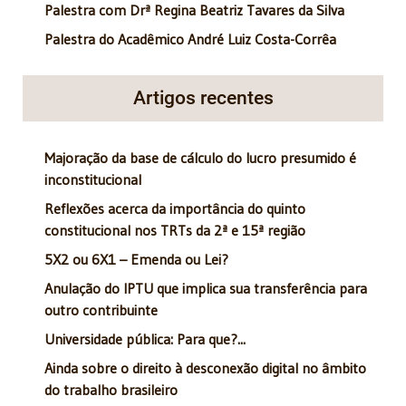
Palestra com Drª Regina Beatriz Tavares da Silva
Palestra do Acadêmico André Luiz Costa-Corrêa
Artigos recentes
Majoração da base de cálculo do lucro presumido é
inconstitucional
Reflexões acerca da importância do quinto
constitucional nos TRTs da 2ª e 15ª região
5X2 ou 6X1 – Emenda ou Lei?
Anulação do IPTU que implica sua transferência para
outro contribuinte
Universidade pública: Para que?...
Ainda sobre o direito à desconexão digital no âmbito
do trabalho brasileiro