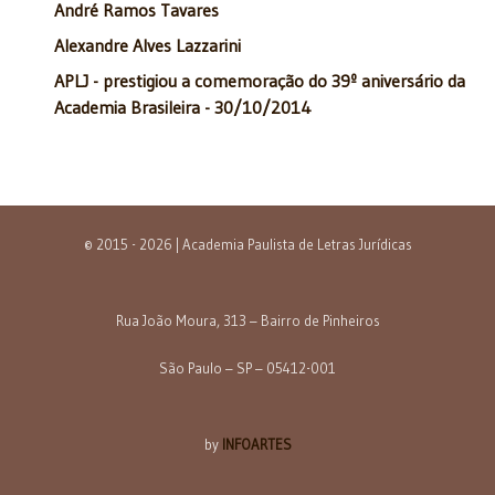
André Ramos Tavares
Alexandre Alves Lazzarini
APLJ - prestigiou a comemoração do 39º aniversário da
Academia Brasileira - 30/10/2014
© 2015 - 2026 | Academia Paulista de Letras Jurídicas
Rua João Moura, 313 – Bairro de Pinheiros
São Paulo – SP – 05412-001
by
INFOARTES