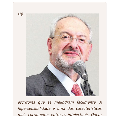
Há
escritores que se melindram facilmente. A
hipersensibilidade é uma das características
mais corriqueiras entre os intelectuais. Quem