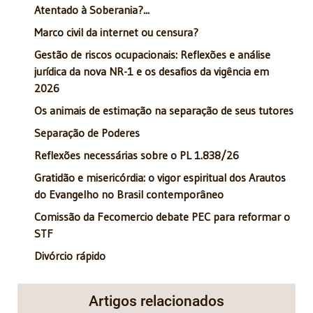
Atentado à Soberania?...
Marco civil da internet ou censura?
Gestão de riscos ocupacionais: Reflexões e análise
jurídica da nova NR-1 e os desafios da vigência em
2026
Os animais de estimação na separação de seus tutores
Separação de Poderes
Reflexões necessárias sobre o PL 1.838/26
Gratidão e misericórdia: o vigor espiritual dos Arautos
do Evangelho no Brasil contemporâneo
Comissão da Fecomercio debate PEC para reformar o
STF
Divórcio rápido
Artigos relacionados