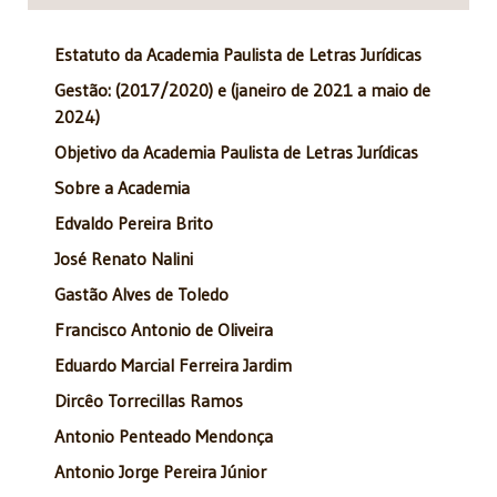
Estatuto da Academia Paulista de Letras Jurídicas
Gestão: (2017/2020) e (janeiro de 2021 a maio de
2024)
Objetivo da Academia Paulista de Letras Jurídicas
Sobre a Academia
Edvaldo Pereira Brito
José Renato Nalini
Gastão Alves de Toledo
Francisco Antonio de Oliveira
Eduardo Marcial Ferreira Jardim
Dircêo Torrecillas Ramos
Antonio Penteado Mendonça
Antonio Jorge Pereira Júnior