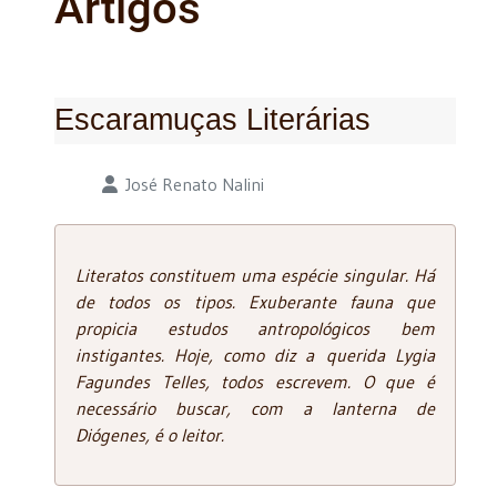
Artigos
Escaramuças Literárias
Detalhes
José Renato Nalini
Literatos constituem uma espécie singular. Há
de todos os tipos. Exuberante fauna que
propicia estudos antropológicos bem
instigantes. Hoje, como diz a querida Lygia
Fagundes Telles, todos escrevem. O que é
necessário buscar, com a lanterna de
Diógenes, é o leitor.