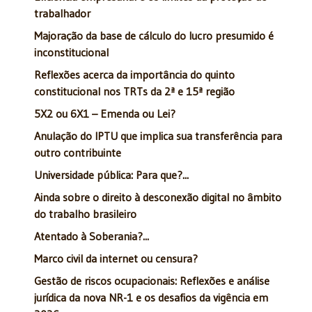
trabalhador
Majoração da base de cálculo do lucro presumido é
inconstitucional
Reflexões acerca da importância do quinto
constitucional nos TRTs da 2ª e 15ª região
5X2 ou 6X1 – Emenda ou Lei?
Anulação do IPTU que implica sua transferência para
outro contribuinte
Universidade pública: Para que?...
Ainda sobre o direito à desconexão digital no âmbito
do trabalho brasileiro
Atentado à Soberania?...
Marco civil da internet ou censura?
Gestão de riscos ocupacionais: Reflexões e análise
jurídica da nova NR-1 e os desafios da vigência em