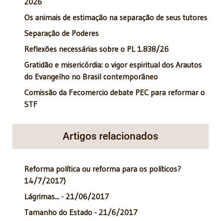
2026
Os animais de estimação na separação de seus tutores
Separação de Poderes
Reflexões necessárias sobre o PL 1.838/26
Gratidão e misericórdia: o vigor espiritual dos Arautos
do Evangelho no Brasil contemporâneo
Comissão da Fecomercio debate PEC para reformar o
STF
Artigos relacionados
Reforma política ou reforma para os políticos?
14/7/2017)
Lágrimas... - 21/06/2017
Tamanho do Estado - 21/6/2017