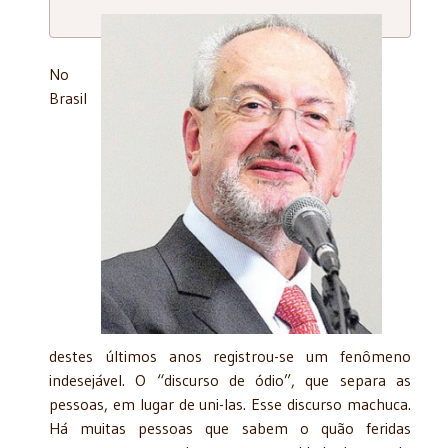
No
Brasil
destes últimos anos registrou-se um fenômeno
indesejável. O “discurso de ódio”, que separa as
pessoas, em lugar de uni-las. Esse discurso machuca.
Há muitas pessoas que sabem o quão feridas