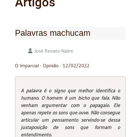
Artigos
Palavras machucam
Detalhes
José Renato Nalini
O Imparcial - Opinião - 12/02/2022
A palavra é o signo que melhor identifica o
humano. O homem é um bicho que fala. Não
venham argumentar com o papagaio. Ele
apenas repete os sons que ouve. Não consegue
articular um pensamento servindo-se dessa
justaposição de sons que formam o
entendimento.