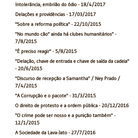
Intolerância, embrião do ódio - 18/4/2017
Delações e providências - 17/03/2017
"Sobre a reforma política" - 22/10/2015
"No mundo cão" ainda há clubes humanitários" -
7/8/2015
"É preciso reagir" - 5/8/2015
"Delação, chave de entrada e chave de saída da cadeia"
- 20/6/2015
"Discurso de recepção a Samantha" / Ney Prado /
7/4/2015
"A Corrupção e o pacote" - 31/3/2015
O direito de protesto e a ordem pública - 20/12/2016
"O crime pode ser nosso e a punição também" -
12/1/2015
A Sociedade da Lava-Jato - 27/7/2016