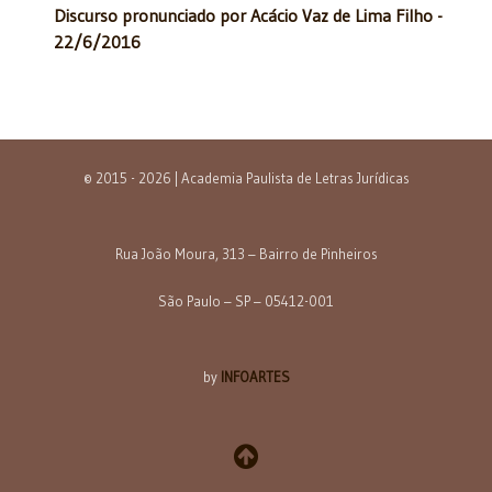
Discurso pronunciado por Acácio Vaz de Lima Filho -
22/6/2016
© 2015 - 2026 | Academia Paulista de Letras Jurídicas
Rua João Moura, 313 – Bairro de Pinheiros
São Paulo – SP – 05412-001
by
INFOARTES