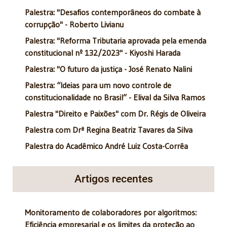
Palestra: "Desafios contemporâneos do combate à
corrupção" - Roberto Livianu
Palestra: "Reforma Tributaria aprovada pela emenda
constitucional nº 132/2023" - Kiyoshi Harada
Palestra: "O futuro da justiça - José Renato Nalini
Palestra: “Ideias para um novo controle de
constitucionalidade no Brasil” - Elival da Silva Ramos
Palestra "Direito e Paixões" com Dr. Régis de Oliveira
Palestra com Drª Regina Beatriz Tavares da Silva
Palestra do Acadêmico André Luiz Costa-Corrêa
Artigos recentes
Monitoramento de colaboradores por algoritmos:
Eficiência empresarial e os limites da proteção ao