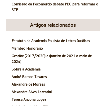
Comissão da Fecomercio debate PEC para reformar o
STF
Artigos relacionados
Estatuto da Academia Paulista de Letras Jurídicas
Membro Honorário
Gestão: (2017/2020) e (janeiro de 2021 a maio de
2024)
Sobre a Academia
André Ramos Tavares
Alexandre de Moraes
Alexandre Alves Lazzarini
Teresa Ancona Lopez