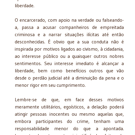
liberdade.
O encarcerado, com apoio na verdade ou falseando-
a, passa a acusar companheiros de empreitada
criminosa e a narrar situações ilícitas até então
desconhecidas. É obvio que a sua conduta não é
inspirada por motivos ligados ao civismo, à cidadania,
ao interesse público ou a quaisquer outros nobres
sentimentos. Seu interesse imediato é alcançar a
liberdade, bem como benefícios outros que vão
desde o perdão judicial até a diminuição da pena e o
menor rigor em seu cumprimento.
Lembre-se de que, em face desses motivos
meramente utilitários, egoísticos, a delação poderá
atingir pessoas inocentes ou mesmo aquelas que,
embora participantes do crime, tenham uma
responsabilidade menor do que a apontada.