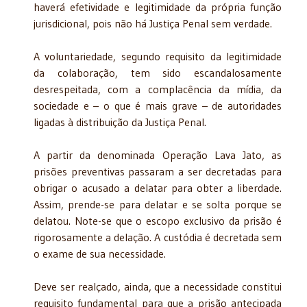
haverá efetividade e legitimidade da própria função
jurisdicional, pois não há Justiça Penal sem verdade.
A voluntariedade, segundo requisito da legitimidade
da colaboração, tem sido escandalosamente
desrespeitada, com a complacência da mídia, da
sociedade e – o que é mais grave – de autoridades
ligadas à distribuição da Justiça Penal.
A partir da denominada Operação Lava Jato, as
prisões preventivas passaram a ser decretadas para
obrigar o acusado a delatar para obter a liberdade.
Assim, prende-se para delatar e se solta porque se
delatou. Note-se que o escopo exclusivo da prisão é
rigorosamente a delação. A custódia é decretada sem
o exame de sua necessidade.
Deve ser realçado, ainda, que a necessidade constitui
requisito fundamental para que a prisão antecipada