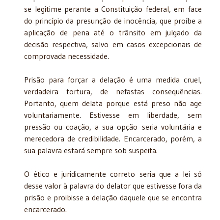
se legitime perante a Constituição federal, em face
do princípio da presunção de inocência, que proíbe a
aplicação de pena até o trânsito em julgado da
decisão respectiva, salvo em casos excepcionais de
comprovada necessidade.
Prisão para forçar a delação é uma medida cruel,
verdadeira tortura, de nefastas consequências.
Portanto, quem delata porque está preso não age
voluntariamente. Estivesse em liberdade, sem
pressão ou coação, a sua opção seria voluntária e
merecedora de credibilidade. Encarcerado, porém, a
sua palavra estará sempre sob suspeita.
O ético e juridicamente correto seria que a lei só
desse valor à palavra do delator que estivesse fora da
prisão e proibisse a delação daquele que se encontra
encarcerado.