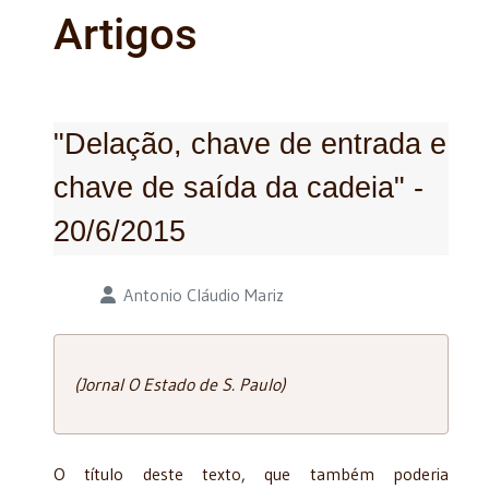
Artigos
"Delação, chave de entrada e
chave de saída da cadeia" -
20/6/2015
Detalhes
Antonio Cláudio Mariz
(Jornal O Estado de S. Paulo)
O título deste texto, que também poderia