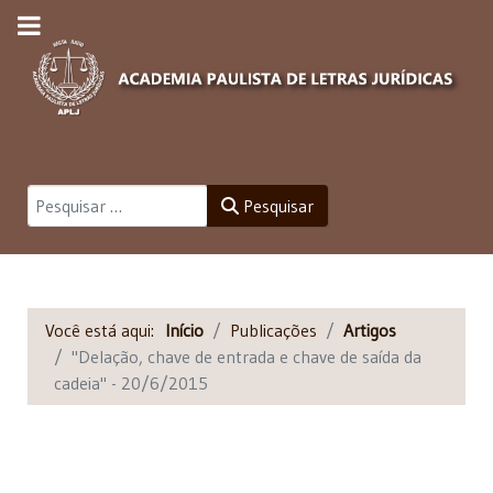
Pesquisar
Pesquisar
Você está aqui:
Início
Publicações
Artigos
"Delação, chave de entrada e chave de saída da
cadeia" - 20/6/2015