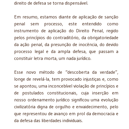
direito de defesa se torna dispensável.
Em resumo, estamos diante de aplicação de sanção
penal sem processo, este entendido como
instrumento de aplicação do Direito Penal, regido
pelos princípios do contraditório, da obrigatoriedade
da ação penal, da presunção de inocência, do devido
processo legal e da ampla defesa, que passam a
constituir letra morta, um nada jurídico.
Esse novo método de “descoberta da verdade”,
longe de revelá-la, tem provocado injustiças e, como
se apontou, uma inconcebível violação de princípios e
de postulados constitucionais, cuja inserção em
nosso ordenamento jurídico significou uma evolução
civilizatória digna de orgulho e envaidecimento, pelo
que representou de avanço em prol da democracia e
da defesa das liberdades individuais.