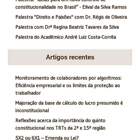
constitucionalidade no Brasil” - Elival da Silva Ramos
Palestra "Direito e Paixões" com Dr. Régis de Oliveira
Palestra com Drª Regina Beatriz Tavares da Silva
Palestra do Acadêmico André Luiz Costa-Corrêa
Artigos recentes
Monitoramento de colaboradores por algoritmos:
Eficiência empresarial e os limites da proteção ao
trabalhador
Majoração da base de cálculo do lucro presumido é
inconstitucional
Reflexões acerca da importância do quinto
constitucional nos TRTs da 2ª e 15ª região
5X2 ou 6X1 – Emenda ou Lei?