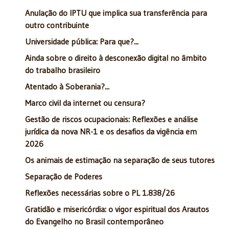
Anulação do IPTU que implica sua transferência para
outro contribuinte
Universidade pública: Para que?...
Ainda sobre o direito à desconexão digital no âmbito
do trabalho brasileiro
Atentado à Soberania?...
Marco civil da internet ou censura?
Gestão de riscos ocupacionais: Reflexões e análise
jurídica da nova NR-1 e os desafios da vigência em
2026
Os animais de estimação na separação de seus tutores
Separação de Poderes
Reflexões necessárias sobre o PL 1.838/26
Gratidão e misericórdia: o vigor espiritual dos Arautos
do Evangelho no Brasil contemporâneo