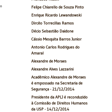
to
Felipe Chiarello de Souza Pinto
Enrique Ricardo Lewandowski
Dircêo Torrecillas Ramos
Décio Sebastião Daidone
Cássio Mesquita Barros Junior
Antonio Carlos Rodrigues do
Amaral
Alexandre de Moraes
Alexandre Alves Lazzarini
Acadêmico Alexandre de Moraes
é empossado na Secretaria de
Segurança - 21/12/2014
Presidente da APLJ é reconduzido
à Comissão de Direitos Humanos
da USP - 14/12/2014