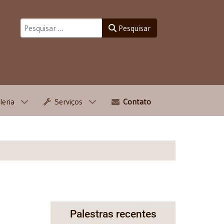
Pesquisar
Pesquisar
leria
Serviços
Contato
Palestras recentes