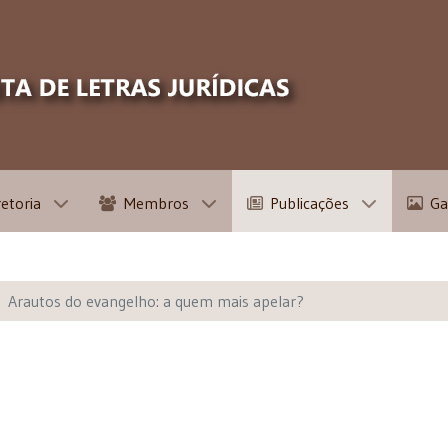
retoria
Membros
Publicações
Ga
Arautos do evangelho: a quem mais apelar?