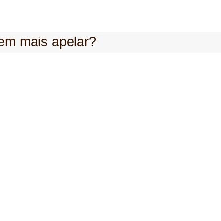
em mais apelar?