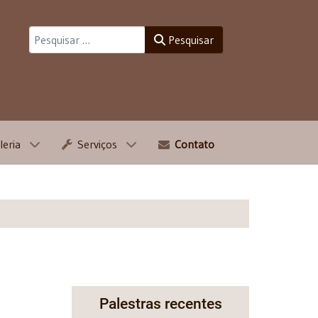
Pesquisar
Pesquisar
leria
Serviços
Contato
Palestras recentes