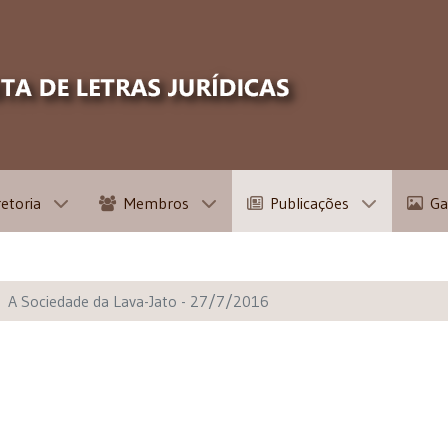
retoria
Membros
Publicações
Ga
A Sociedade da Lava-Jato - 27/7/2016