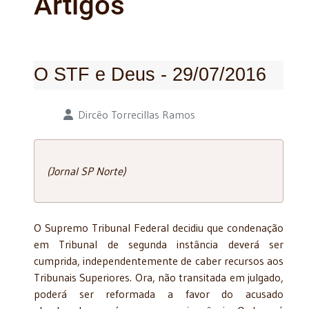
Artigos
O STF e Deus - 29/07/2016
Detalhes
Dircêo Torrecillas Ramos
(Jornal SP Norte)
O Supremo Tribunal Federal decidiu que condenação
em Tribunal de segunda instância deverá ser
cumprida, independentemente de caber recursos aos
Tribunais Superiores. Ora, não transitada em julgado,
poderá ser reformada a favor do acusado