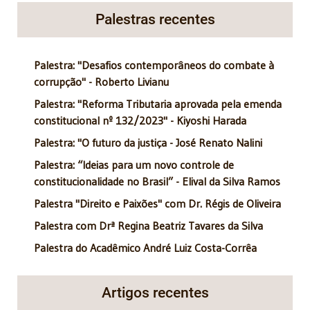
Palestras recentes
Palestra: "Desafios contemporâneos do combate à
corrupção" - Roberto Livianu
Palestra: "Reforma Tributaria aprovada pela emenda
constitucional nº 132/2023" - Kiyoshi Harada
Palestra: "O futuro da justiça - José Renato Nalini
Palestra: “Ideias para um novo controle de
constitucionalidade no Brasil” - Elival da Silva Ramos
Palestra "Direito e Paixões" com Dr. Régis de Oliveira
Palestra com Drª Regina Beatriz Tavares da Silva
Palestra do Acadêmico André Luiz Costa-Corrêa
Artigos recentes