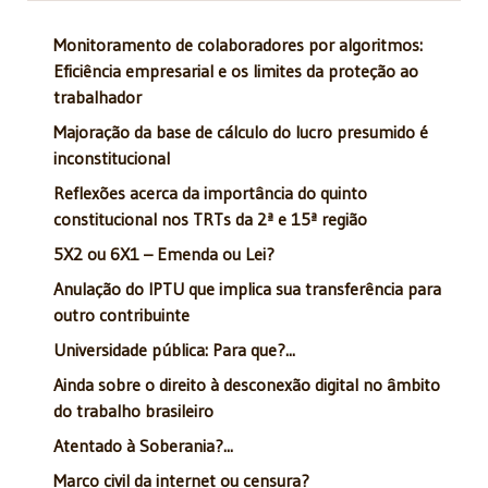
Monitoramento de colaboradores por algoritmos:
Eficiência empresarial e os limites da proteção ao
trabalhador
Majoração da base de cálculo do lucro presumido é
inconstitucional
Reflexões acerca da importância do quinto
constitucional nos TRTs da 2ª e 15ª região
5X2 ou 6X1 – Emenda ou Lei?
Anulação do IPTU que implica sua transferência para
outro contribuinte
Universidade pública: Para que?...
Ainda sobre o direito à desconexão digital no âmbito
do trabalho brasileiro
Atentado à Soberania?...
Marco civil da internet ou censura?