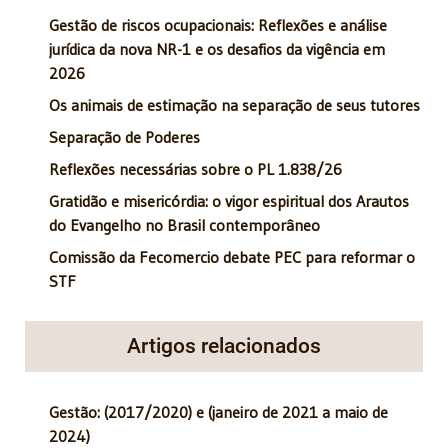
Gestão de riscos ocupacionais: Reflexões e análise
jurídica da nova NR-1 e os desafios da vigência em
2026
Os animais de estimação na separação de seus tutores
Separação de Poderes
Reflexões necessárias sobre o PL 1.838/26
Gratidão e misericórdia: o vigor espiritual dos Arautos
do Evangelho no Brasil contemporâneo
Comissão da Fecomercio debate PEC para reformar o
STF
Artigos relacionados
Gestão: (2017/2020) e (janeiro de 2021 a maio de
2024)