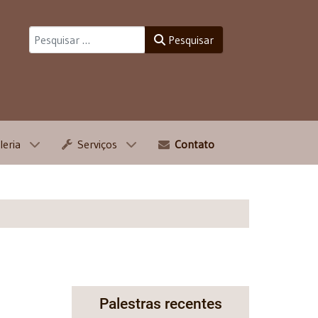
Pesquisar
Pesquisar
leria
Serviços
Contato
Palestras recentes