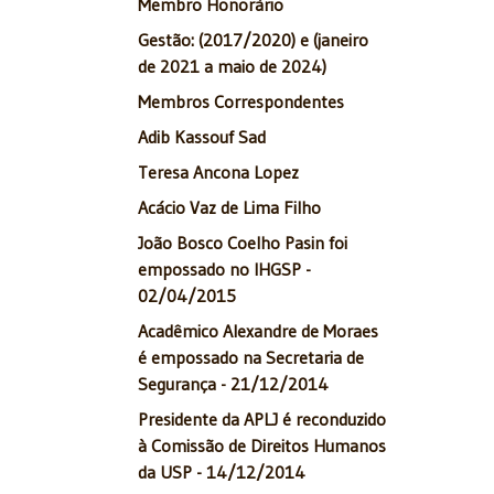
Membro Honorário
Gestão: (2017/2020) e (janeiro
de 2021 a maio de 2024)
Membros Correspondentes
Adib Kassouf Sad
Teresa Ancona Lopez
Acácio Vaz de Lima Filho
João Bosco Coelho Pasin foi
empossado no IHGSP -
02/04/2015
Acadêmico Alexandre de Moraes
é empossado na Secretaria de
Segurança - 21/12/2014
Presidente da APLJ é reconduzido
à Comissão de Direitos Humanos
da USP - 14/12/2014