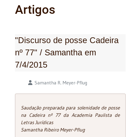
Artigos
"Discurso de posse Cadeira
nº 77" / Samantha em
7/4/2015
Detalhes
Samantha R. Meyer-Pflug
Saudação preparada para solenidade de posse
na Cadeira nº 77 da Academia Paulista de
Letras Jurídicas
Samantha Ribeiro Meyer-Pflug