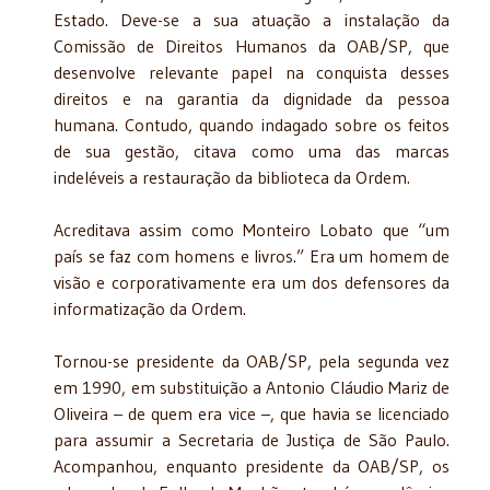
Estado. Deve-se a sua atuação a instalação da
Comissão de Direitos Humanos da OAB/SP, que
desenvolve relevante papel na conquista desses
direitos e na garantia da dignidade da pessoa
humana. Contudo, quando indagado sobre os feitos
de sua gestão, citava como uma das marcas
indeléveis a restauração da biblioteca da Ordem.
Acreditava assim como Monteiro Lobato que “um
país se faz com homens e livros.” Era um homem de
visão e corporativamente era um dos defensores da
informatização da Ordem.
Tornou-se presidente da OAB/SP, pela segunda vez
em 1990, em substituição a Antonio Cláudio Mariz de
Oliveira – de quem era vice –, que havia se licenciado
para assumir a Secretaria de Justiça de São Paulo.
Acompanhou, enquanto presidente da OAB/SP, os