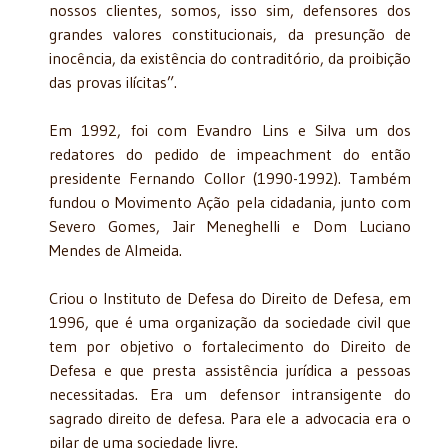
nossos clientes, somos, isso sim, defensores dos
grandes valores constitucionais, da presunção de
inocência, da existência do contraditório, da proibição
das provas ilícitas”.
Em 1992, foi com Evandro Lins e Silva um dos
redatores do pedido de impeachment do então
presidente Fernando Collor (1990-1992). Também
fundou o Movimento Ação pela cidadania, junto com
Severo Gomes, Jair Meneghelli e Dom Luciano
Mendes de Almeida.
Criou o Instituto de Defesa do Direito de Defesa, em
1996, que é uma organização da sociedade civil que
tem por objetivo o fortalecimento do Direito de
Defesa e que presta assistência jurídica a pessoas
necessitadas. Era um defensor intransigente do
sagrado direito de defesa. Para ele a advocacia era o
pilar de uma sociedade livre.