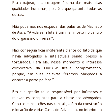
Era corajoso, e a coragem é uma das mais altas
qualidades humanas, pois é a que garante todas as
outras.
Não podemos nos esquecer das palavras de Machado
de Assis: “A vida sem luta é um mar morto no centro
do organismo universal”.
Não conseguia ficar indiferente diante do fato de que
havia advogados e intelectuais sendo presos e
torturados. Para ele, nesse momento o interesse
corporativo da OAB/SP ficava comprometido,
porque, em suas palavras “éramos obrigados a
encarar a parte política.”
Em sua gestão foi o responsável por inúmeras e
relevantes conquistas para a classe dos advogados.
Criou as subsecções nas capitais, além da construção
e locação de várias Casas do Advogado, no interior do