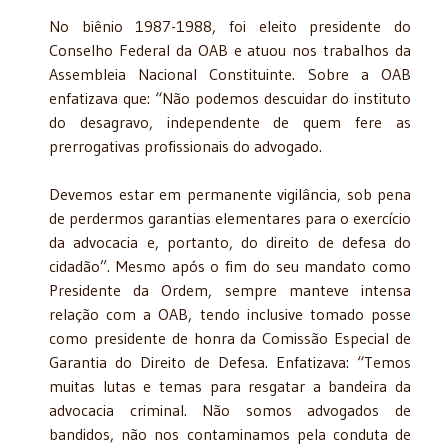
No biênio 1987-1988, foi eleito presidente do
Conselho Federal da OAB e atuou nos trabalhos da
Assembleia Nacional Constituinte. Sobre a OAB
enfatizava que: “Não podemos descuidar do instituto
do desagravo, independente de quem fere as
prerrogativas profissionais do advogado.
Devemos estar em permanente vigilância, sob pena
de perdermos garantias elementares para o exercício
da advocacia e, portanto, do direito de defesa do
cidadão”. Mesmo após o fim do seu mandato como
Presidente da Ordem, sempre manteve intensa
relação com a OAB, tendo inclusive tomado posse
como presidente de honra da Comissão Especial de
Garantia do Direito de Defesa. Enfatizava: “Temos
muitas lutas e temas para resgatar a bandeira da
advocacia criminal. Não somos advogados de
bandidos, não nos contaminamos pela conduta de