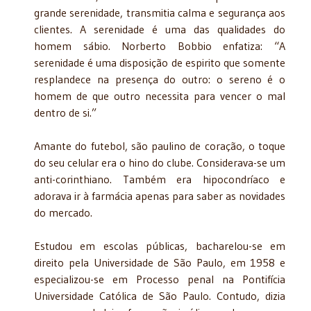
grande serenidade, transmitia calma e segurança aos
clientes. A serenidade é uma das qualidades do
homem sábio. Norberto Bobbio enfatiza: “A
serenidade é uma disposição de espirito que somente
resplandece na presença do outro: o sereno é o
homem de que outro necessita para vencer o mal
dentro de si.”
Amante do futebol, são paulino de coração, o toque
do seu celular era o hino do clube. Considerava-se um
anti-corinthiano. Também era hipocondríaco e
adorava ir à farmácia apenas para saber as novidades
do mercado.
Estudou em escolas públicas, bacharelou-se em
direito pela Universidade de São Paulo, em 1958 e
especializou-se em Processo penal na Pontifícia
Universidade Católica de São Paulo. Contudo, dizia