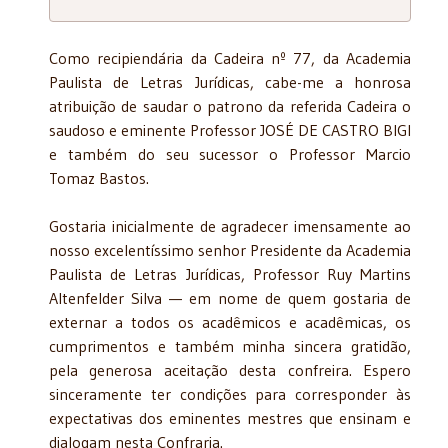
Como recipiendária da Cadeira nº 77, da Academia
Paulista de Letras Jurídicas, cabe-me a honrosa
atribuição de saudar o patrono da referida Cadeira o
saudoso e eminente Professor JOSÉ DE CASTRO BIGI
e também do seu sucessor o Professor Marcio
Tomaz Bastos.
Gostaria inicialmente de agradecer imensamente ao
nosso excelentíssimo senhor Presidente da Academia
Paulista de Letras Jurídicas, Professor Ruy Martins
Altenfelder Silva — em nome de quem gostaria de
externar a todos os acadêmicos e acadêmicas, os
cumprimentos e também minha sincera gratidão,
pela generosa aceitação desta confreira. Espero
sinceramente ter condições para corresponder às
expectativas dos eminentes mestres que ensinam e
dialogam nesta Confraria.