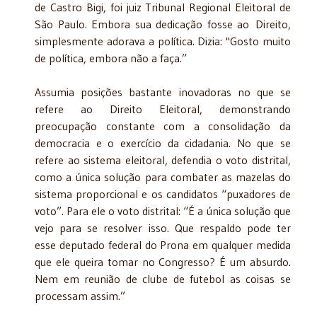
de Castro Bigi, foi juiz Tribunal Regional Eleitoral de
São Paulo. Embora sua dedicação fosse ao
Direito,
simplesmente adorava a política. Dizia: "Gosto muito
de política, embora não a faça.”
Assumia posições bastante inovadoras no que se
refere ao Direito Eleitoral, demonstrando
preocupação constante com a consolidação da
democracia e o exercício da cidadania. No que se
refere ao sistema eleitoral, defendia o voto distrital,
como a única solução para combater as mazelas do
sistema proporcional e os candidatos “puxadores de
voto”. Para ele o voto distrital: “É a única solução que
vejo para se resolver isso. Que respaldo pode ter
esse deputado federal do Prona em qualquer medida
que ele queira tomar no Congresso? É um absurdo.
Nem em reunião de clube de futebol as coisas se
processam assim.”