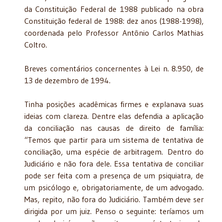
da Constituição Federal de 1988 publicado na obra
Constituição federal de 1988: dez anos (1988-1998),
coordenada pelo Professor Antônio Carlos Mathias
Coltro.
Breves comentários concernentes à Lei n. 8.950, de
13 de dezembro de 1994.
Tinha posições acadêmicas firmes e explanava suas
ideias com clareza. Dentre elas defendia a aplicação
da conciliação nas causas de direito de família:
“Temos que partir para um sistema de tentativa de
conciliação, uma espécie de arbitragem.
Dentro do
Judiciário e não fora dele. Essa tentativa de conciliar
pode ser feita com a presença de um psiquiatra, de
um psicólogo e, obrigatoriamente, de um advogado.
Mas, repito, não fora do Judiciário. Também deve ser
dirigida por um juiz. Penso o seguinte: teríamos um