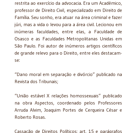
restrita ao exercício da advocacia. Era um Acadêmico,
professor de Direito Civil, especializado em Direito de
Família. Seu sonho, era atuar na área criminal e fazer
júri, mas a vida o levou para a área civil. Lecionou em
inúmeras faculdades, entre elas, a Faculdade de
Osasco e as Faculdades Metropolitanas Unidas em
São Paulo. Foi autor de inúmeros artigos científicos
de grande relevo para o Direito, entre eles destacam-
se:
“Dano moral em separação e divórcio” publicado na
Revista dos Tribunais;
“União estável X relações homossexuais” publicado
na obra Aspectos, coordenado pelos Professores
Arruda Alvim, Joaquim Portes de Cerqueira César e
Roberto Rosas.
Cassação de Direitos Políticos: art. 15 e parágrafos