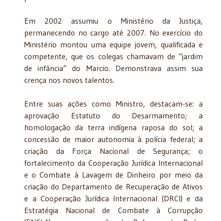
Em 2002 assumiu o Ministério da Justiça,
permanecendo no cargo até 2007. No exercício do
Ministério montou uma equipe jovem, qualificada e
competente, que os colegas chamavam de “jardim
de infância” do Marcio. Demonstrava assim sua
crença nos novos talentos.
Entre suas ações como Ministro, destacam-se: a
aprovação Estatuto do Desarmamento; a
homologação da terra indígena raposa do sol; a
concessão de maior autonomia à polícia federal; a
criação da Força Nacional de Segurança; o
fortalecimento da Cooperação Jurídica Internacional
e o Combate à Lavagem de Dinheiro por meio da
criação do Departamento de Recuperação de Ativos
e a Cooperação Jurídica Internacional (DRCI) e da
Estratégia Nacional de Combate à Corrupção