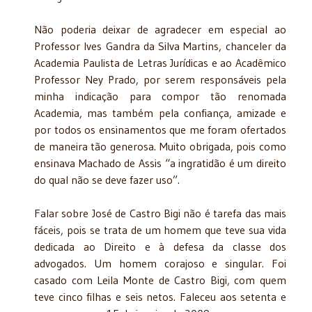
Não poderia deixar de agradecer em especial ao
Professor Ives Gandra da Silva Martins, chanceler da
Academia Paulista de Letras Jurídicas e ao Acadêmico
Professor Ney Prado, por serem responsáveis pela
minha indicação para compor tão renomada
Academia, mas também pela confiança, amizade e
por todos os ensinamentos que me foram ofertados
de maneira tão generosa. Muito obrigada, pois como
ensinava Machado de Assis “a ingratidão é um direito
do qual não se deve fazer uso”.
Falar sobre José de Castro Bigi não é tarefa das mais
fáceis, pois se trata de um homem que teve sua vida
dedicada ao Direito e à defesa da classe dos
advogados. Um homem corajoso e singular. Foi
casado com Leila Monte de Castro Bigi, com quem
teve cinco filhas e seis netos. Faleceu aos setenta e