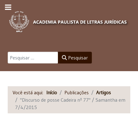
Pesquisar
Pesquisar
Você está aqui:
Início
Publicações
Artigos
"Discurso de posse Cadeira nº 77" / Samantha em
7/4/2015