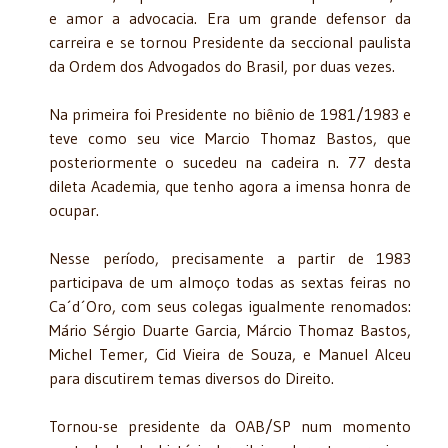
e amor a advocacia. Era um grande defensor da
carreira e se tornou Presidente da seccional paulista
da Ordem dos Advogados do Brasil, por duas vezes.
Na primeira foi Presidente no biênio de 1981/1983 e
teve como seu vice Marcio Thomaz Bastos, que
posteriormente o sucedeu na cadeira n. 77 desta
dileta Academia, que tenho agora a imensa honra de
ocupar.
Nesse período, precisamente a partir de 1983
participava de um almoço todas as sextas feiras no
Ca´d´Oro, com seus colegas igualmente renomados:
Mário Sérgio Duarte Garcia, Márcio Thomaz Bastos,
Michel Temer, Cid Vieira de Souza, e Manuel Alceu
para discutirem temas diversos do Direito.
Tornou-se presidente da OAB/SP num momento