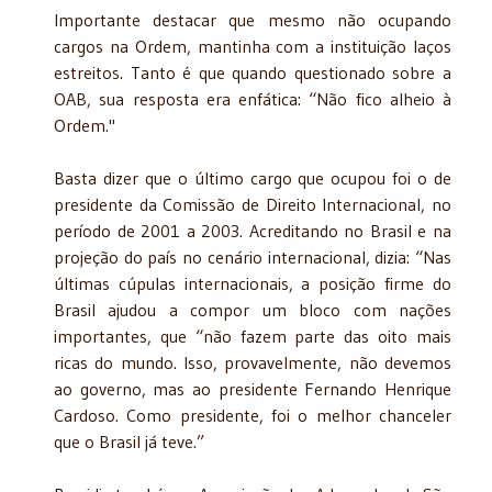
Importante destacar que mesmo não ocupando
cargos na Ordem, mantinha com a instituição laços
estreitos. Tanto é que quando questionado sobre a
OAB, sua resposta era enfática: “Não fico alheio à
Ordem."
Basta dizer que o último cargo que ocupou foi o de
presidente da Comissão de Direito Internacional, no
período de 2001 a 2003. Acreditando no Brasil e na
projeção do país no cenário internacional, dizia: “Nas
últimas cúpulas internacionais, a posição firme do
Brasil ajudou a compor um bloco com nações
importantes, que “não fazem parte das oito mais
ricas do mundo. Isso, provavelmente, não devemos
ao governo, mas ao presidente Fernando Henrique
Cardoso. Como presidente, foi o melhor chanceler
que o Brasil já teve.”