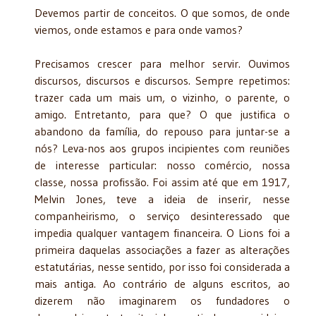
Devemos partir de conceitos. O que somos, de onde
viemos, onde estamos e para onde vamos?
Precisamos crescer para melhor servir. Ouvimos
discursos, discursos e discursos. Sempre repetimos:
trazer cada um mais um, o vizinho, o parente, o
amigo. Entretanto, para que? O que justifica o
abandono da família, do repouso para juntar-se a
nós? Leva-nos aos grupos incipientes com reuniões
de interesse particular: nosso comércio, nossa
classe, nossa profissão. Foi assim até que em 1917,
Melvin Jones, teve a ideia de inserir, nesse
companheirismo, o serviço desinteressado que
impedia qualquer vantagem financeira. O Lions foi a
primeira daquelas associações a fazer as alterações
estatutárias, nesse sentido, por isso foi considerada a
mais antiga. Ao contrário de alguns escritos, ao
dizerem não imaginarem os fundadores o