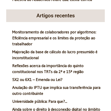
Artigos recentes
Monitoramento de colaboradores por algoritmos:
Eficiência empresarial e os limites da proteção ao
trabalhador
Majoração da base de cálculo do lucro presumido é
inconstitucional
Reflexões acerca da importância do quinto
constitucional nos TRTs da 2ª e 15ª região
5X2 ou 6X1 – Emenda ou Lei?
Anulação do IPTU que implica sua transferência para
outro contribuinte
Universidade pública: Para que?...
Ainda sobre o direito à desconexão digital no âmbito