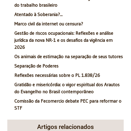
do trabalho brasileiro
Atentado à Soberania?...
Marco civil da internet ou censura?
Gestão de riscos ocupacionais: Reflexões e análise
jurídica da nova NR-1 e os desafios da vigência em
2026
Os animais de estimação na separação de seus tutores
Separação de Poderes
Reflexões necessárias sobre o PL 1.838/26
Gratidão e misericórdia: o vigor espiritual dos Arautos
do Evangelho no Brasil contemporâneo
Comissão da Fecomercio debate PEC para reformar o
STF
Artigos relacionados