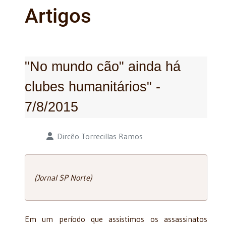
Artigos
"No mundo cão" ainda há
clubes humanitários" -
7/8/2015
Detalhes
Dircêo Torrecillas Ramos
(Jornal SP Norte)
Em um período que assistimos os assassinatos