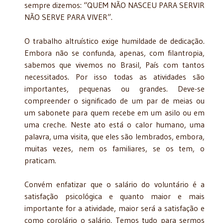
sempre dizemos: “QUEM NÃO NASCEU PARA SERVIR
NÃO SERVE PARA VIVER”.
O trabalho altruístico exige humildade de dedicação.
Embora não se confunda, apenas, com filantropia,
sabemos que vivemos no Brasil, País com tantos
necessitados. Por isso todas as atividades são
importantes, pequenas ou grandes. Deve-se
compreender o significado de um par de meias ou
um sabonete para quem recebe em um asilo ou em
uma creche. Neste ato está o calor humano, uma
palavra, uma visita, que eles são lembrados, embora,
muitas vezes, nem os familiares, se os tem, o
praticam.
Convém enfatizar que o salário do voluntário é a
satisfação psicológica e quanto maior e mais
importante for a atividade, maior será a satisfação e
como corolário o salário. Temos tudo para sermos