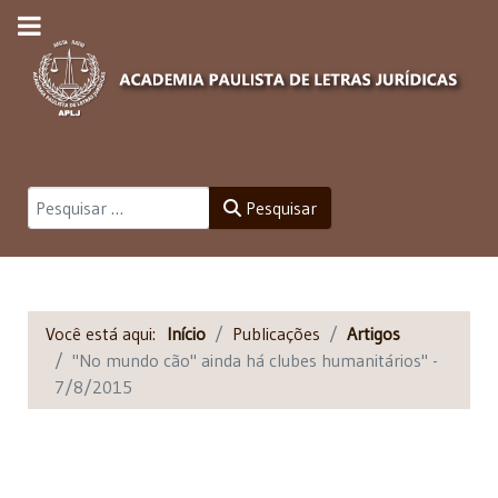
Pesquisar
Pesquisar
Você está aqui:
Início
Publicações
Artigos
"No mundo cão" ainda há clubes humanitários" -
7/8/2015