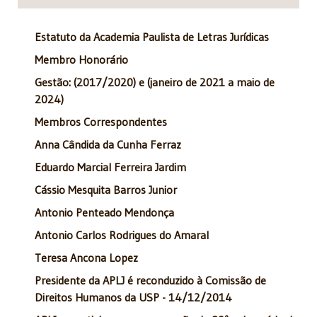
Estatuto da Academia Paulista de Letras Jurídicas
Membro Honorário
Gestão: (2017/2020) e (janeiro de 2021 a maio de
2024)
Membros Correspondentes
Anna Cândida da Cunha Ferraz
Eduardo Marcial Ferreira Jardim
Cássio Mesquita Barros Junior
Antonio Penteado Mendonça
Antonio Carlos Rodrigues do Amaral
Teresa Ancona Lopez
Presidente da APLJ é reconduzido à Comissão de
Direitos Humanos da USP - 14/12/2014