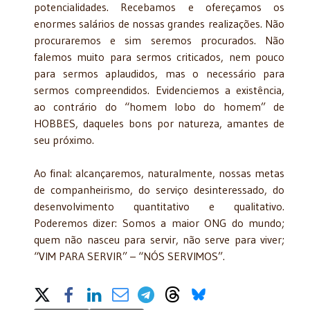
potencialidades. Recebamos e ofereçamos os
enormes salários de nossas grandes realizações. Não
procuraremos e sim seremos procurados. Não
falemos muito para sermos criticados, nem pouco
para sermos aplaudidos, mas o necessário para
sermos compreendidos. Evidenciemos a existência,
ao contrário do “homem lobo do homem” de
HOBBES, daqueles bons por natureza, amantes de
seu próximo.
Ao final: alcançaremos, naturalmente, nossas metas
de companheirismo, do serviço desinteressado, do
desenvolvimento quantitativo e qualitativo.
Poderemos dizer: Somos a maior ONG do mundo;
quem não nasceu para servir, não serve para viver;
“VIM PARA SERVIR” – “NÓS SERVIMOS”.
Share on Social Media