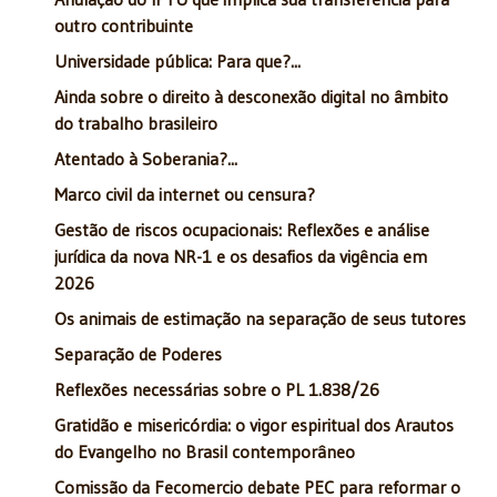
outro contribuinte
Universidade pública: Para que?...
Ainda sobre o direito à desconexão digital no âmbito
do trabalho brasileiro
Atentado à Soberania?...
Marco civil da internet ou censura?
Gestão de riscos ocupacionais: Reflexões e análise
jurídica da nova NR-1 e os desafios da vigência em
2026
Os animais de estimação na separação de seus tutores
Separação de Poderes
Reflexões necessárias sobre o PL 1.838/26
Gratidão e misericórdia: o vigor espiritual dos Arautos
do Evangelho no Brasil contemporâneo
Comissão da Fecomercio debate PEC para reformar o