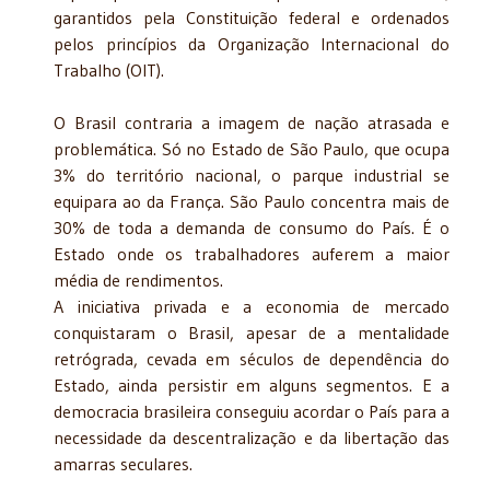
garantidos pela Constituição federal e ordenados
pelos princípios da Organização Internacional do
Trabalho (OIT).
O Brasil contraria a imagem de nação atrasada e
problemática. Só no Estado de São Paulo, que ocupa
3% do território nacional, o parque industrial se
equipara ao da França. São Paulo concentra mais de
30% de toda a demanda de consumo do País. É o
Estado onde os trabalhadores auferem a maior
média de rendimentos.
A iniciativa privada e a economia de mercado
conquistaram o Brasil, apesar de a mentalidade
retrógrada, cevada em séculos de dependência do
Estado, ainda persistir em alguns segmentos. E a
democracia brasileira conseguiu acordar o País para a
necessidade da descentralização e da libertação das
amarras seculares.