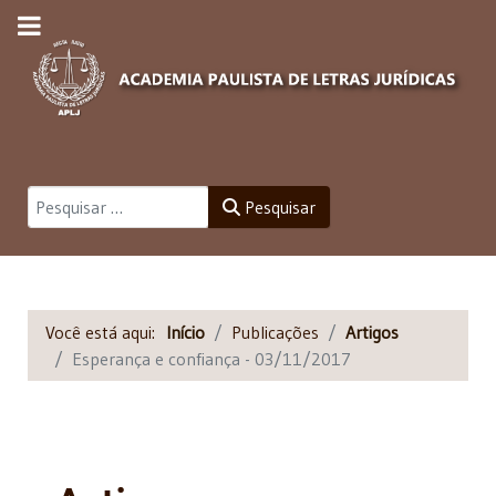
Pesquisar
Pesquisar
Você está aqui:
Início
Publicações
Artigos
Esperança e confiança - 03/11/2017