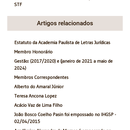
STF
Artigos relacionados
Estatuto da Academia Paulista de Letras Jurídicas
Membro Honorário
Gestão: (2017/2020) e (janeiro de 2021 a maio de
2024)
Membros Correspondentes
Alberto do Amaral Júnior
Teresa Ancona Lopez
Acácio Vaz de Lima Filho
João Bosco Coelho Pasin foi empossado no IHGSP -
02/04/2015