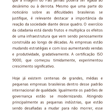
desânimo ou à derrota. Mesmo que uma parte do
noticiário sobre as dificuldades brasileiras se
justifique, é relevante destacar a importância da
reação da sociedade diante desse quadro. O
exercício
da cidadania está dando frutos e multiplica os efeitos
de uma infraestrutura que vem sendo penosamente
construída ao longo de décadas. As empresas estão
mudando estratégias e com isso aumentando vendas
e produtividade, gradativamente. A certificação ISO
9000, que começou timidamente, experimentou
crescimento significativo.
Hoje já existem centenas de grandes, médias e
pequenas empresas brasileiras dentro desse padrão
internacional de qualidade. Igualmente os padrões de
governança estão se modernizando. Atingindo
principalmente as pequenas indústrias, que estão
sendo desafiadas a mudar para não morrer, esse