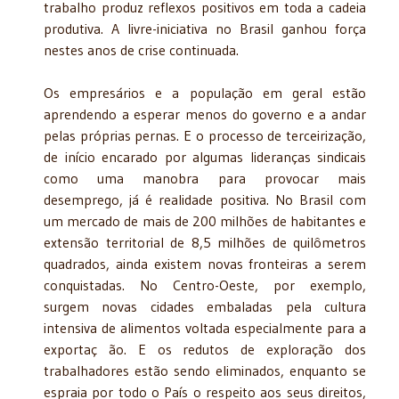
trabalho produz reflexos positivos em toda a cadeia
produtiva. A livre-iniciativa no Brasil ganhou força
nestes anos de crise continuada.
Os empresários e a população em geral estão
aprendendo a esperar menos do governo e a andar
pelas próprias pernas. E o processo de terceirização,
de início encarado por algumas lideranças sindicais
como uma manobra para provocar mais
desemprego, já é realidade positiva. No Brasil com
um mercado de mais de 200 milhões de habitantes e
extensão territorial de 8,5 milhões de quilômetros
quadrados, ainda existem novas fronteiras a serem
conquistadas. No Centro-Oeste, por exemplo,
surgem novas cidades embaladas pela cultura
intensiva de alimentos voltada especialmente para a
exportaç ão. E os redutos de exploração dos
trabalhadores estão sendo eliminados, enquanto se
espraia por todo o País o respeito aos seus direitos,