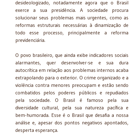
desideologizado, notadamente agora que o Brasil
exerce a sua presidência. A sociedade procura
solucionar seus problemas mais urgentes, como as
reformas estruturais necessárias à dinamização de
todo esse processo, principalmente a reforma
previdenciária.
O povo brasileiro, que ainda exibe indicadores sociais
alarmantes, quer desenvolver-se e sua dura
autocrítica em relação aos problemas internos acaba
extrapolando para o exterior. O crime organizado e a
violência contra menores preocupam e estão sendo
combatidos pelos poderes públicos e repudiados
pela sociedade. O Brasil é famoso pela sua
diversidade cultural, pela sua natureza pacífica e
bem-humorada. Esse é o Brasil que desafia a nossa
análise e, apesar dos pontos negativos apontados,
desperta esperança.