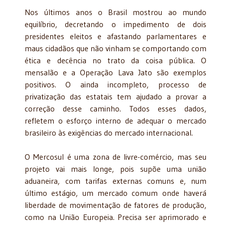
Nos últimos anos o Brasil mostrou ao mundo
equilíbrio, decretando o impedimento de dois
presidentes eleitos e afastando parlamentares e
maus cidadãos que não vinham se comportando com
ética e decência no trato da coisa pública. O
mensalão e a Operação Lava Jato são exemplos
positivos. O ainda incompleto, processo de
privatização das estatais tem ajudado a provar a
correção desse caminho. Todos esses dados,
refletem o esforço interno de adequar o mercado
brasileiro às exigências do mercado internacional.
O Mercosul é uma zona de livre-comércio, mas seu
projeto vai mais longe, pois supõe uma união
aduaneira, com tarifas externas comuns e, num
último estágio, um mercado comum onde haverá
liberdade de movimentação de fatores de produção,
como na União Europeia. Precisa ser aprimorado e