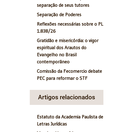
separação de seus tutores
Separação de Poderes
Reflexões necessárias sobre o PL
1.838/26
Gratidão e misericórdia: o vigor
espiritual dos Arautos do
Evangelho no Brasil
contemporâneo
Comissão da Fecomercio debate
PEC para reformar o STF
Artigos relacionados
Estatuto da Academia Paulista de
Letras Jurídicas