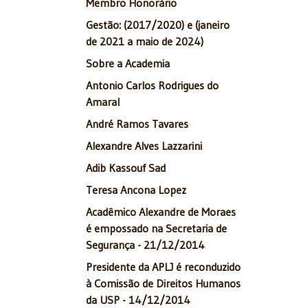
Membro Honorário
Gestão: (2017/2020) e (janeiro
de 2021 a maio de 2024)
Sobre a Academia
Antonio Carlos Rodrigues do
Amaral
André Ramos Tavares
Alexandre Alves Lazzarini
Adib Kassouf Sad
Teresa Ancona Lopez
Acadêmico Alexandre de Moraes
é empossado na Secretaria de
Segurança - 21/12/2014
Presidente da APLJ é reconduzido
à Comissão de Direitos Humanos
da USP - 14/12/2014