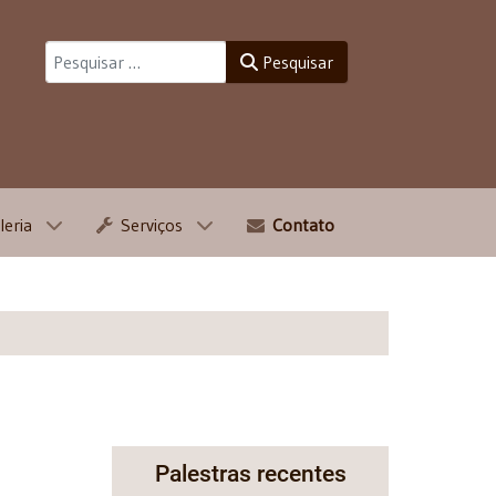
Pesquisar
Pesquisar
leria
Serviços
Contato
Palestras recentes