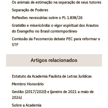
Os animais de estimação na separação de seus tutores
Separação de Poderes
Reflexões necessárias sobre o PL 1.838/26
Gratidão e misericórdia: o vigor espiritual dos Arautos
do Evangelho no Brasil contemporâneo
Comissão da Fecomercio debate PEC para reformar o
STF
Artigos relacionados
Estatuto da Academia Paulista de Letras Jurídicas
Membro Honorário
Gestão: (2017/2020) e (janeiro de 2021 a maio de
2024)
Sobre a Academia