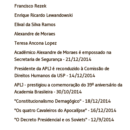
Francisco Rezek
Enrique Ricardo Lewandowski
Elival da Silva Ramos
Alexandre de Moraes
Teresa Ancona Lopez
Acadêmico Alexandre de Moraes é empossado na
Secretaria de Segurança - 21/12/2014
Presidente da APLJ é reconduzido à Comissão de
Direitos Humanos da USP - 14/12/2014
APLJ - prestigiou a comemoração do 39º aniversário da
Academia Brasileira - 30/10/2014
"Constitucionalismo Demagógico" - 18/12/2014
"Os quatro Cavaleiros do Apocalípse" - 16/12/2014
"O Decreto Presidencial e os Soviets" - 12/9/2014