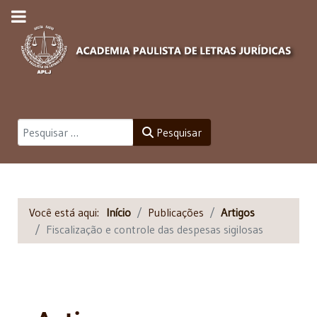
Pesquisar
Pesquisar
Você está aqui:
Início
Publicações
Artigos
Fiscalização e controle das despesas sigilosas