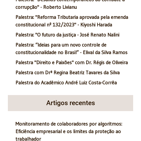
corrupção" - Roberto Livianu
Palestra: "Reforma Tributaria aprovada pela emenda
constitucional nº 132/2023" - Kiyoshi Harada
Palestra: "O futuro da justiça - José Renato Nalini
Palestra: “Ideias para um novo controle de
constitucionalidade no Brasil” - Elival da Silva Ramos
Palestra "Direito e Paixões" com Dr. Régis de Oliveira
Palestra com Drª Regina Beatriz Tavares da Silva
Palestra do Acadêmico André Luiz Costa-Corrêa
Artigos recentes
Monitoramento de colaboradores por algoritmos:
Eficiência empresarial e os limites da proteção ao
trabalhador