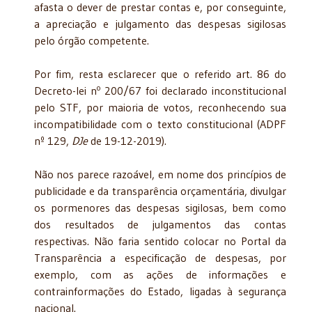
afasta o dever de prestar contas e, por conseguinte,
a apreciação e julgamento das despesas sigilosas
pelo órgão competente.
Por fim, resta esclarecer que o referido art. 86 do
o
Decreto-lei n
200/67 foi declarado inconstitucional
pelo STF, por maioria de votos, reconhecendo sua
incompatibilidade com o texto constitucional (ADPF
nº 129,
DJe
de 19-12-2019).
Não nos parece razoável, em nome dos princípios de
publicidade e da transparência orçamentária, divulgar
os pormenores das despesas sigilosas, bem como
dos resultados de julgamentos das contas
respectivas. Não faria sentido colocar no Portal da
Transparência a especificação de despesas, por
exemplo, com as ações de informações e
contrainformações do Estado, ligadas à segurança
nacional.