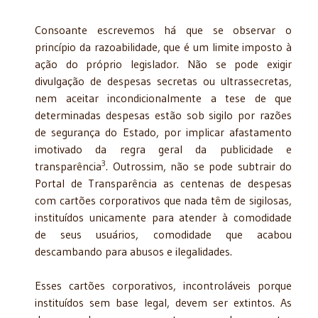
Consoante escrevemos há que se observar o
princípio da razoabilidade, que é um limite imposto à
ação do próprio legislador. Não se pode exigir
divulgação de despesas secretas ou ultrassecretas,
nem aceitar incondicionalmente a tese de que
determinadas despesas estão sob sigilo por razões
de segurança do Estado, por implicar afastamento
imotivado da regra geral da publicidade e
3
transparência
. Outrossim, não se pode subtrair do
Portal de Transparência as centenas de despesas
com cartões corporativos que nada têm de sigilosas,
instituídos unicamente para atender à comodidade
de seus usuários, comodidade que acabou
descambando para abusos e ilegalidades.
Esses cartões corporativos, incontroláveis porque
instituídos sem base legal, devem ser extintos. As