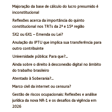
Majoração da base de cálculo do lucro presumido é
inconstitucional
Reflexões acerca da importância do quinto
constitucional nos TRTs da 2ª e 15ª região
5X2 ou 6X1 – Emenda ou Lei?
Anulação do IPTU que implica sua transferência para
outro contribuinte
Universidade pública: Para que?...
Ainda sobre o direito à desconexão digital no âmbito
do trabalho brasileiro
Atentado à Soberania?...
Marco civil da internet ou censura?
Gestão de riscos ocupacionais: Reflexões e análise
jurídica da nova NR-1 e os desafios da vigência em
2026