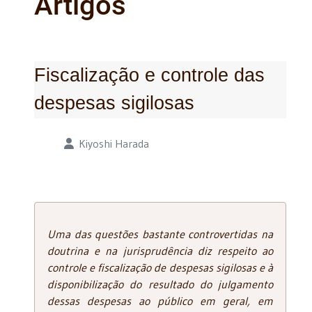
Artigos
Fiscalização e controle das
despesas sigilosas
Detalhes
Kiyoshi Harada
Uma das questões bastante controvertidas na
doutrina e na jurisprudência diz respeito ao
controle e fiscalização de despesas sigilosas e à
disponibilização do resultado do julgamento
dessas despesas ao público em geral, em