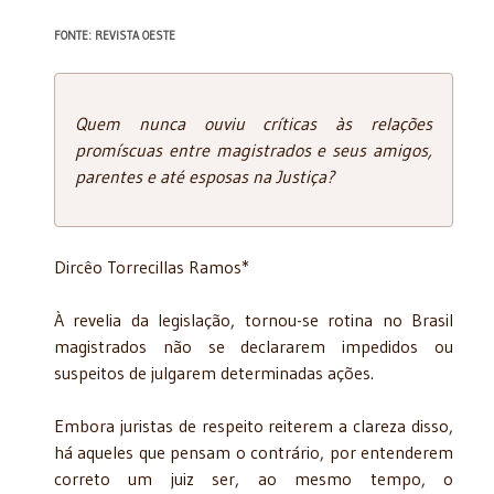
FONTE: REVISTA OESTE
Quem nunca ouviu críticas às relações
promíscuas entre magistrados e seus amigos,
parentes e até esposas na Justiça?
Dircêo Torrecillas Ramos*
À revelia da legislação, tornou-se rotina no Brasil
magistrados não se declararem impedidos ou
suspeitos de julgarem determinadas ações.
Embora juristas de respeito reiterem a clareza disso,
há aqueles que pensam o contrário, por entenderem
correto um juiz ser, ao mesmo tempo, o