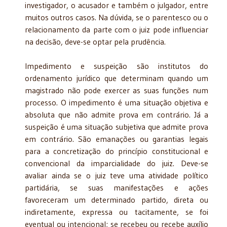
investigador, o acusador e também o julgador, entre
muitos outros casos. Na dúvida, se o parentesco ou o
relacionamento da parte com o juiz pode influenciar
na decisão, deve-se optar pela prudência.
Impedimento e suspeição são institutos do
ordenamento jurídico que determinam quando um
magistrado não pode exercer as suas funções num
processo. O impedimento é uma situação objetiva e
absoluta que não admite prova em contrário. Já a
suspeição é uma situação subjetiva que admite prova
em contrário. São emanações ou garantias legais
para a concretização do princípio constitucional e
convencional da imparcialidade do juiz. Deve-se
avaliar ainda se o juiz teve uma atividade político
partidária, se suas manifestações e ações
favoreceram um determinado partido, direta ou
indiretamente, expressa ou tacitamente, se foi
eventual ou intencional; se recebeu ou recebe auxílio