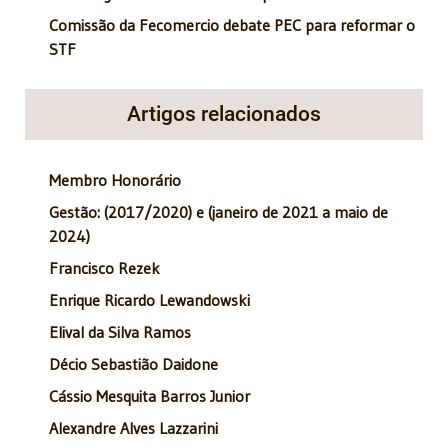
Comissão da Fecomercio debate PEC para reformar o
STF
Artigos relacionados
Membro Honorário
Gestão: (2017/2020) e (janeiro de 2021 a maio de
2024)
Francisco Rezek
Enrique Ricardo Lewandowski
Elival da Silva Ramos
Décio Sebastião Daidone
Cássio Mesquita Barros Junior
Alexandre Alves Lazzarini