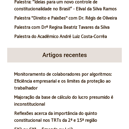
Palestra: “Ideias para um novo controle de
constitucionalidade no Brasil” - Elival da Silva Ramos
Palestra "Direito e Paixões" com Dr. Régis de Oliveira
Palestra com Drª Regina Beatriz Tavares da Silva
Palestra do Acadêmico André Luiz Costa-Corrêa
Artigos recentes
Monitoramento de colaboradores por algoritmos:
Eficiência empresarial e os limites da proteção ao
trabalhador
Majoração da base de cálculo do lucro presumido é
inconstitucional
Reflexões acerca da importância do quinto
constitucional nos TRTs da 2ª e 15ª região