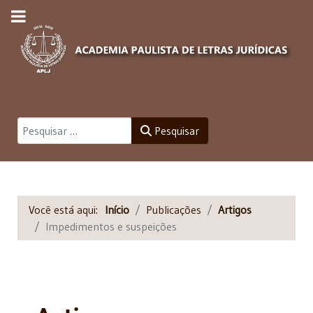
Pesquisar
Pesquisar
Você está aqui:
Início
Publicações
Artigos
Impedimentos e suspeições