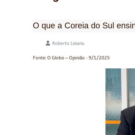
O que a Coreia do Sul ensi
Detalhes
Roberto Livianu
Fonte: O Globo – Opinião - 9/1/2025