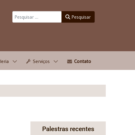
Pesquisar
Pesquisar
leria
Serviços
Contato
Palestras recentes