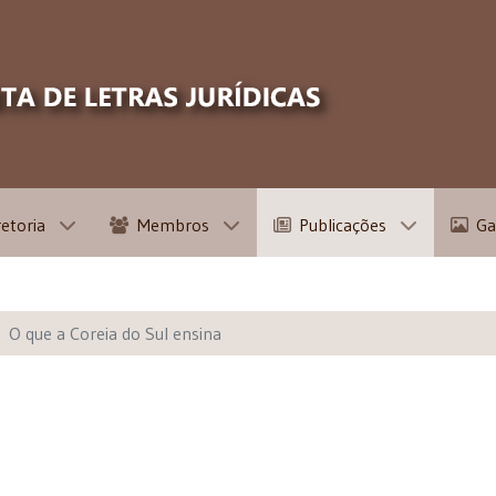
retoria
Membros
Publicações
Ga
O que a Coreia do Sul ensina