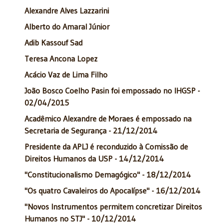
Alexandre Alves Lazzarini
Alberto do Amaral Júnior
Adib Kassouf Sad
Teresa Ancona Lopez
Acácio Vaz de Lima Filho
João Bosco Coelho Pasin foi empossado no IHGSP -
02/04/2015
Acadêmico Alexandre de Moraes é empossado na
Secretaria de Segurança - 21/12/2014
Presidente da APLJ é reconduzido à Comissão de
Direitos Humanos da USP - 14/12/2014
"Constitucionalismo Demagógico" - 18/12/2014
"Os quatro Cavaleiros do Apocalípse" - 16/12/2014
"Novos Instrumentos permitem concretizar Direitos
Humanos no STJ" - 10/12/2014