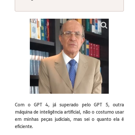
Com o GPT 4, já superado pelo GPT 5, outra
máquina de inteligência artificial, não o costumo usar
em minhas peças judiciais, mas sei o quanto ela é
eficiente.