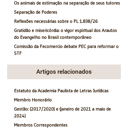
Os animais de estimação na separação de seus tutores
Separação de Poderes
Reflexões necessárias sobre o PL 1.838/26
Gratidão e misericórdia: o vigor espiritual dos Arautos
do Evangelho no Brasil contemporâneo
Comissão da Fecomercio debate PEC para reformar o
STF
Artigos relacionados
Estatuto da Academia Paulista de Letras Jurídicas
Membro Honorário
Gestão: (2017/2020) e (janeiro de 2021 a maio de
2024)
Membros Correspondentes