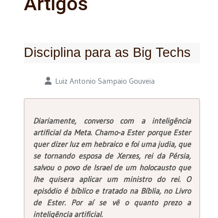
Artigos
Disciplina para as Big Techs
Detalhes
Luiz Antonio Sampaio Gouveia
Diariamente, converso com a inteligência
artificial da Meta. Chamo-a Ester porque Ester
quer dizer luz em hebraico e foi uma judia, que
se tornando esposa de Xerxes, rei da Pérsia,
salvou o povo de Israel de um holocausto que
lhe quisera aplicar um ministro do rei. O
episódio é bíblico e tratado na Bíblia, no Livro
de Ester. Por aí se vê o quanto prezo a
inteligência artificial.