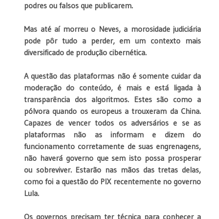
podres ou falsos que publicarem.
Mas até aí morreu o Neves, a morosidade judiciária
pode pôr tudo a perder, em um contexto mais
diversificado de produção cibernética.
A questão das plataformas não é somente cuidar da
moderação do conteúdo, é mais e está ligada à
transparência dos algoritmos. Estes são como a
pólvora quando os europeus a trouxeram da China.
Capazes de vencer todos os adversários e se as
plataformas não as informam e dizem do
funcionamento corretamente de suas engrenagens,
não haverá governo que sem isto possa prosperar
ou sobreviver. Estarão nas mãos das tretas delas,
como foi a questão do PIX recentemente no governo
Lula.
Os governos precisam ter técnica para conhecer a