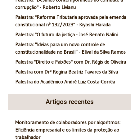
corrupção" - Roberto Livianu
Palestra: "Reforma Tributaria aprovada pela emenda
constitucional nº 132/2023" - Kiyoshi Harada
Palestra: "O futuro da justiça - José Renato Nalini
Palestra: “Ideias para um novo controle de
constitucionalidade no Brasil” - Elival da Silva Ramos
Palestra "Direito e Paixões" com Dr. Régis de Oliveira
Palestra com Drª Regina Beatriz Tavares da Silva
Palestra do Acadêmico André Luiz Costa-Corrêa
Artigos recentes
Monitoramento de colaboradores por algoritmos:
Eficiência empresarial e os limites da proteção ao
trabalhador