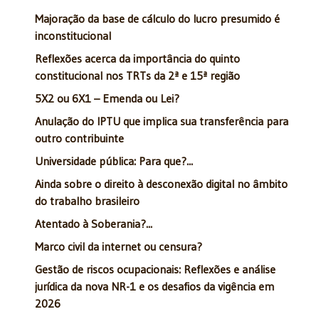
Majoração da base de cálculo do lucro presumido é
inconstitucional
Reflexões acerca da importância do quinto
constitucional nos TRTs da 2ª e 15ª região
5X2 ou 6X1 – Emenda ou Lei?
Anulação do IPTU que implica sua transferência para
outro contribuinte
Universidade pública: Para que?...
Ainda sobre o direito à desconexão digital no âmbito
do trabalho brasileiro
Atentado à Soberania?...
Marco civil da internet ou censura?
Gestão de riscos ocupacionais: Reflexões e análise
jurídica da nova NR-1 e os desafios da vigência em
2026