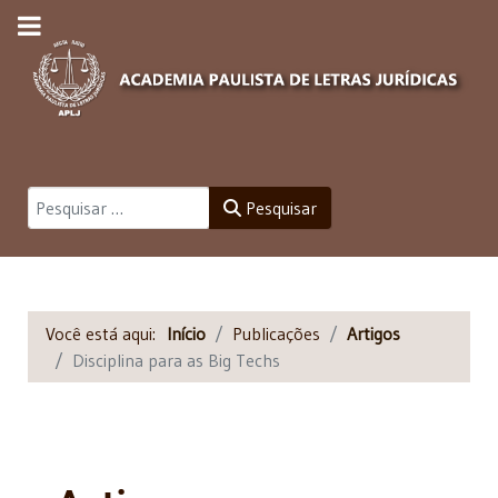
Pesquisar
Pesquisar
Você está aqui:
Início
Publicações
Artigos
Disciplina para as Big Techs