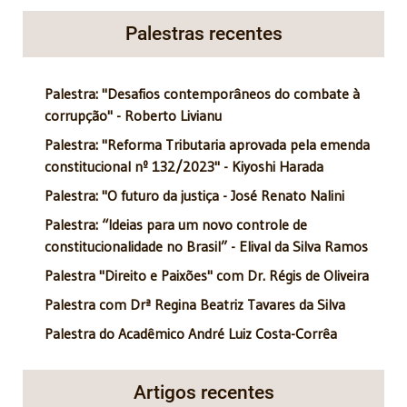
Palestras recentes
Palestra: "Desafios contemporâneos do combate à
corrupção" - Roberto Livianu
Palestra: "Reforma Tributaria aprovada pela emenda
constitucional nº 132/2023" - Kiyoshi Harada
Palestra: "O futuro da justiça - José Renato Nalini
Palestra: “Ideias para um novo controle de
constitucionalidade no Brasil” - Elival da Silva Ramos
Palestra "Direito e Paixões" com Dr. Régis de Oliveira
Palestra com Drª Regina Beatriz Tavares da Silva
Palestra do Acadêmico André Luiz Costa-Corrêa
Artigos recentes