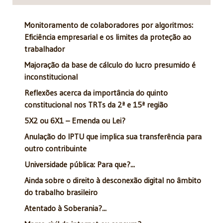
Monitoramento de colaboradores por algoritmos:
Eficiência empresarial e os limites da proteção ao
trabalhador
Majoração da base de cálculo do lucro presumido é
inconstitucional
Reflexões acerca da importância do quinto
constitucional nos TRTs da 2ª e 15ª região
5X2 ou 6X1 – Emenda ou Lei?
Anulação do IPTU que implica sua transferência para
outro contribuinte
Universidade pública: Para que?...
Ainda sobre o direito à desconexão digital no âmbito
do trabalho brasileiro
Atentado à Soberania?...