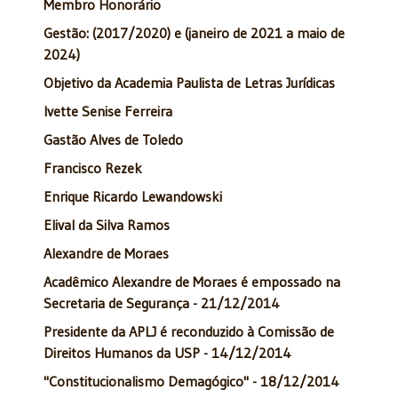
Membro Honorário
Gestão: (2017/2020) e (janeiro de 2021 a maio de
2024)
Objetivo da Academia Paulista de Letras Jurídicas
Ivette Senise Ferreira
Gastão Alves de Toledo
Francisco Rezek
Enrique Ricardo Lewandowski
Elival da Silva Ramos
Alexandre de Moraes
Acadêmico Alexandre de Moraes é empossado na
Secretaria de Segurança - 21/12/2014
Presidente da APLJ é reconduzido à Comissão de
Direitos Humanos da USP - 14/12/2014
"Constitucionalismo Demagógico" - 18/12/2014