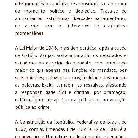
intencional. São modificações conscientes e ao sabor
do momento político e ideológico. Trata-se de
aumentar ou restringir as liberdades parlamentares,
de acordo com os interesses da conjuntura
momentânea.
A Lei Maior de 1946, mais democrática, após a queda
de Getúlio Vargas, volta a garantir os deputados e
senadores no exercício do mandato, com amplitude
maior do que apenas nas funções do mandato, por
suas opiniões, palavras e votos, incluindo novamente
as palavras. Exclui, também, as ressalvas, afastando
a responsabilidade civil e criminal por difamação,
calúnia, injúria ultraje à moral pública ou provocação
pública ao crime.
A Constituição da República Federativa do Brasil, de
1967, com as Emendas 1 de 1969 e 22 de 1982, é a
do governo militar e traz, evidentemente, alterações.