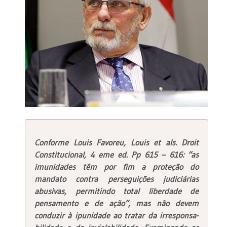
Conforme Louis Favoreu, Louis et als. Droit
Constitucional, 4 eme ed. Pp 615 – 616: “as
imunidades têm por fim a proteção do
mandato contra perseguições judiciárias
abusivas, permitindo total liberdade de
pensamento e de ação”, mas não devem
conduzir à ipunidade ao tratar da irresponsa-