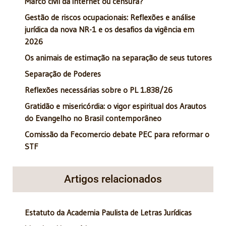
Marco civil da internet ou censura?
Gestão de riscos ocupacionais: Reflexões e análise
jurídica da nova NR-1 e os desafios da vigência em
2026
Os animais de estimação na separação de seus tutores
Separação de Poderes
Reflexões necessárias sobre o PL 1.838/26
Gratidão e misericórdia: o vigor espiritual dos Arautos
do Evangelho no Brasil contemporâneo
Comissão da Fecomercio debate PEC para reformar o
STF
Artigos relacionados
Estatuto da Academia Paulista de Letras Jurídicas