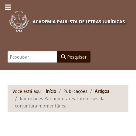
Pesquisar
Pesquisar
Você está aqui:
Início
Publicações
Artigos
Imunidades Parlamentares: Interesses da
conjuntura momentânea