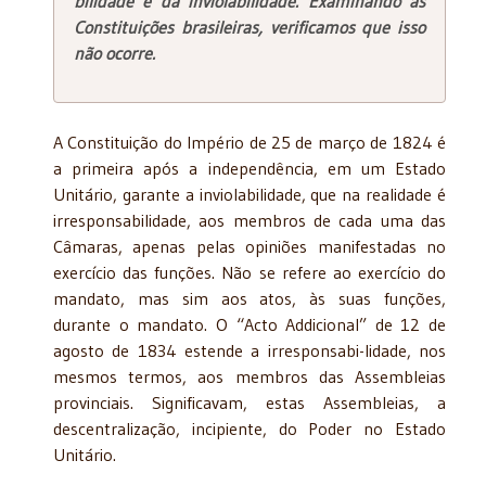
bilidade e da inviolabilidade. Examinando as
Constituições brasileiras, verificamos que isso
não ocorre.
A Constituição do Império de 25 de março de 1824 é
a primeira após a independência, em um Estado
Unitário, garante a inviolabilidade, que na realidade é
irresponsabilidade, aos membros de cada uma das
Câmaras, apenas pelas opiniões manifestadas no
exercício das funções. Não se refere ao exercício do
mandato, mas sim aos atos, às suas funções,
durante o mandato. O “Acto Addicional” de 12 de
agosto de 1834 estende a irresponsabi-lidade, nos
mesmos termos, aos membros das Assembleias
provinciais. Significavam, estas Assembleias, a
descentralização, incipiente, do Poder no Estado
Unitário.