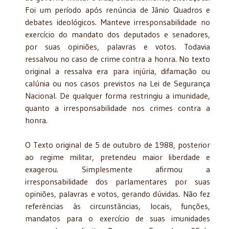
Foi um período após renúncia de Jânio Quadros e
debates ideológicos. Manteve irresponsabilidade no
exercício do mandato dos deputados e senadores,
por suas opiniões, palavras e votos. Todavia
ressalvou no caso de crime contra a honra. No texto
original a ressalva era para injúria, difamação ou
calúnia ou nos casos previstos na Lei de Segurança
Nacional. De qualquer forma restringiu a imunidade,
quanto a irresponsabilidade nos crimes contra a
honra.
O Texto original de 5 de outubro de 1988, posterior
ao regime militar, pretendeu maior liberdade e
exagerou. Simplesmente afirmou a
irresponsabilidade dos parlamentares por suas
opiniões, palavras e votos, gerando dúvidas. Não fez
referências às circunstâncias, locais, funções,
mandatos para o exercício de suas imunidades