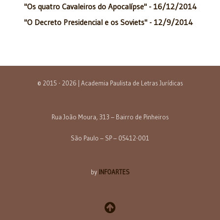
"Os quatro Cavaleiros do Apocalípse" - 16/12/2014
"O Decreto Presidencial e os Soviets" - 12/9/2014
© 2015 - 2026 | Academia Paulista de Letras Jurídicas
Rua João Moura, 313 – Bairro de Pinheiros
São Paulo – SP – 05412-001
by
INFOARTES