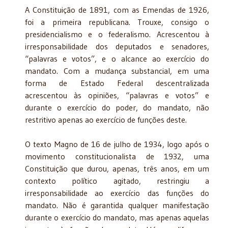
A Constituição de 1891, com as Emendas de 1926,
foi a primeira republicana. Trouxe, consigo o
presidencialismo e o federalismo. Acrescentou à
irresponsabilidade dos deputados e senadores,
“palavras e votos”, e o alcance ao exercício do
mandato. Com a mudança substancial, em uma
forma de Estado Federal descentralizada
acrescentou às opiniões, “palavras e votos” e
durante o exercício do poder, do mandato, não
restritivo apenas ao exercício de funções deste.
O texto Magno de 16 de julho de 1934, logo após o
movimento constitucionalista de 1932, uma
Constituição que durou, apenas, três anos, em um
contexto político agitado, restringiu a
irresponsabilidade ao exercício das funções do
mandato. Não é garantida qualquer manifestação
durante o exercício do mandato, mas apenas aquelas