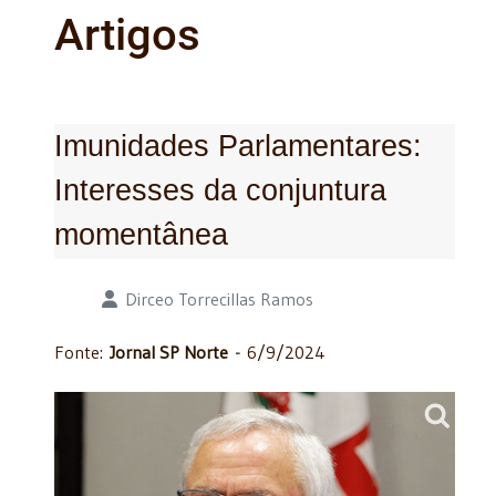
Artigos
Imunidades Parlamentares:
Interesses da conjuntura
momentânea
Detalhes
Dirceo Torrecillas Ramos
Fonte:
Jornal SP Norte
-
6/9/2024