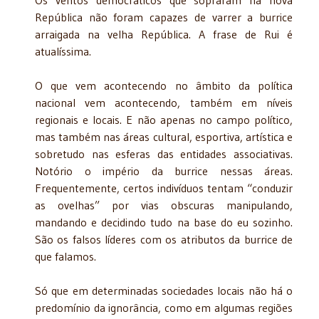
República não foram capazes de varrer a burrice
arraigada na velha República. A frase de Rui é
atualíssima.
O que vem acontecendo no âmbito da política
nacional vem acontecendo, também em níveis
regionais e locais. E não apenas no campo político,
mas também nas áreas cultural, esportiva, artística e
sobretudo nas esferas das entidades associativas.
Notório o império da burrice nessas áreas.
Frequentemente, certos indivíduos tentam “conduzir
as ovelhas” por vias obscuras manipulando,
mandando e decidindo tudo na base do eu sozinho.
São os falsos líderes com os atributos da burrice de
que falamos.
Só que em determinadas sociedades locais não há o
predomínio da ignorância, como em algumas regiões