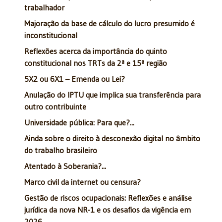
trabalhador
Majoração da base de cálculo do lucro presumido é
inconstitucional
Reflexões acerca da importância do quinto
constitucional nos TRTs da 2ª e 15ª região
5X2 ou 6X1 – Emenda ou Lei?
Anulação do IPTU que implica sua transferência para
outro contribuinte
Universidade pública: Para que?...
Ainda sobre o direito à desconexão digital no âmbito
do trabalho brasileiro
Atentado à Soberania?...
Marco civil da internet ou censura?
Gestão de riscos ocupacionais: Reflexões e análise
jurídica da nova NR-1 e os desafios da vigência em
2026