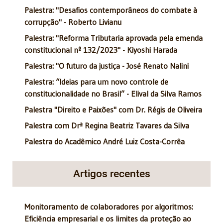
Palestra: "Desafios contemporâneos do combate à
corrupção" - Roberto Livianu
Palestra: "Reforma Tributaria aprovada pela emenda
constitucional nº 132/2023" - Kiyoshi Harada
Palestra: "O futuro da justiça - José Renato Nalini
Palestra: “Ideias para um novo controle de
constitucionalidade no Brasil” - Elival da Silva Ramos
Palestra "Direito e Paixões" com Dr. Régis de Oliveira
Palestra com Drª Regina Beatriz Tavares da Silva
Palestra do Acadêmico André Luiz Costa-Corrêa
Artigos recentes
Monitoramento de colaboradores por algoritmos:
Eficiência empresarial e os limites da proteção ao