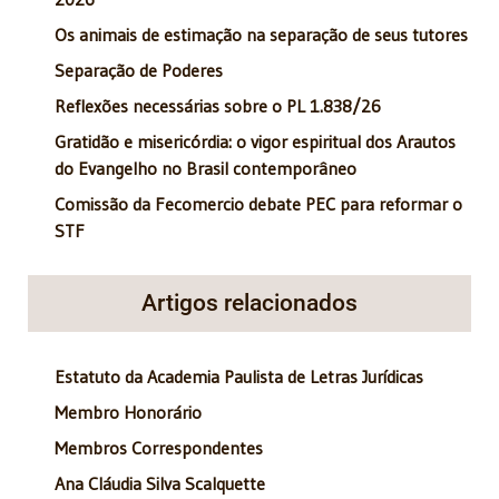
Os animais de estimação na separação de seus tutores
Separação de Poderes
Reflexões necessárias sobre o PL 1.838/26
Gratidão e misericórdia: o vigor espiritual dos Arautos
do Evangelho no Brasil contemporâneo
Comissão da Fecomercio debate PEC para reformar o
STF
Artigos relacionados
Estatuto da Academia Paulista de Letras Jurídicas
Membro Honorário
Membros Correspondentes
Ana Cláudia Silva Scalquette