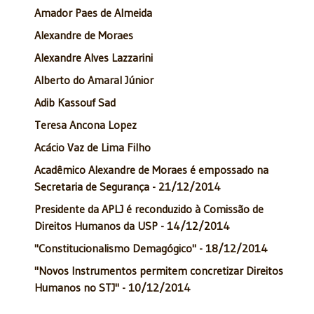
Amador Paes de Almeida
Alexandre de Moraes
Alexandre Alves Lazzarini
Alberto do Amaral Júnior
Adib Kassouf Sad
Teresa Ancona Lopez
Acácio Vaz de Lima Filho
Acadêmico Alexandre de Moraes é empossado na
Secretaria de Segurança - 21/12/2014
Presidente da APLJ é reconduzido à Comissão de
Direitos Humanos da USP - 14/12/2014
"Constitucionalismo Demagógico" - 18/12/2014
"Novos Instrumentos permitem concretizar Direitos
Humanos no STJ" - 10/12/2014