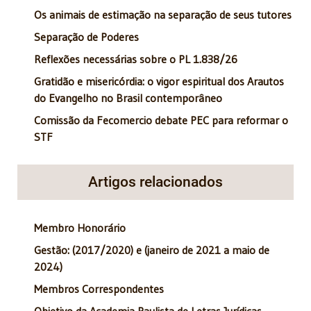
Os animais de estimação na separação de seus tutores
Separação de Poderes
Reflexões necessárias sobre o PL 1.838/26
Gratidão e misericórdia: o vigor espiritual dos Arautos
do Evangelho no Brasil contemporâneo
Comissão da Fecomercio debate PEC para reformar o
STF
Artigos relacionados
Membro Honorário
Gestão: (2017/2020) e (janeiro de 2021 a maio de
2024)
Membros Correspondentes
Objetivo da Academia Paulista de Letras Jurídicas