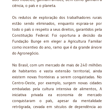
ciência, o país e o planeta.
Os redutos de exploração dos trabalhadores rurais
estão sendo eliminados, enquanto espraia-se por
todo o país o respeito a seus direitos, garantidos pela
Constituição Federal. Foi oportuna a decisão da
Fundação Bunge em eleger a Agricultura Familiar
como incentivo do ano, ramo que é da grande árvore
do Agronegócio.
No Brasil, com um mercado de mais de 240 milhões
de habitantes e vasta extensão territorial, ainda
existem novas fronteiras a serem conquistadas. No
Centro-Oeste, por exemplo, surgem novas cidades
embaladas pela cultura intensiva de alimentos, A
iniciativa privada ea economia de mercado
conquistaram o país, apesar da mentalidade
retrógrada, cevada em séculos de dependência ao