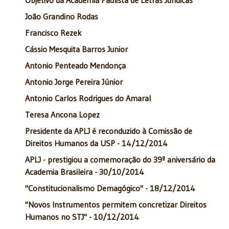
João Grandino Rodas
Francisco Rezek
Cássio Mesquita Barros Junior
Antonio Penteado Mendonça
Antonio Jorge Pereira Júnior
Antonio Carlos Rodrigues do Amaral
Teresa Ancona Lopez
Presidente da APLJ é reconduzido à Comissão de
Direitos Humanos da USP - 14/12/2014
APLJ - prestigiou a comemoração do 39º aniversário da
Academia Brasileira - 30/10/2014
"Constitucionalismo Demagógico" - 18/12/2014
"Novos Instrumentos permitem concretizar Direitos
Humanos no STJ" - 10/12/2014