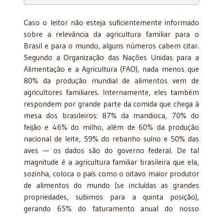
Caso o leitor não esteja suficientemente informado
sobre a relevância da agricultura familiar para o
Brasil e para o mundo, alguns números cabem citar.
Segundo a Organização das Nações Unidas para a
Alimentação e a Agricultura (FAO), nada menos que
80% da produção mundial de alimentos vem de
agricultores familiares. Internamente, eles também
respondem por grande parte da comida que chega à
mesa dos brasileiros: 87% da mandioca, 70% do
feijão e 46% do milho, além de 60% da produção
nacional de leite, 59% do rebanho suíno e 50% das
aves — os dados são do governo federal. De tal
magnitude é a agricultura familiar brasileira que ela,
sozinha, coloca o país como o oitavo maior produtor
de alimentos do mundo (se incluídas as grandes
propriedades, subimos para a quinta posição),
gerando 65% do faturamento anual do nosso