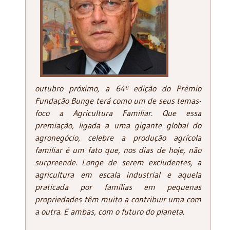
outubro próximo, a 64º edição do Prêmio
Fundação Bunge terá como um de seus temas-
foco a Agricultura Familiar. Que essa
premiação, ligada a uma gigante global do
agronegócio, celebre a produção agrícola
familiar é um fato que, nos dias de hoje, não
surpreende. Longe de serem excludentes, a
agricultura em escala industrial e aquela
praticada por famílias em pequenas
propriedades têm muito a contribuir uma com
a outra. E ambas, com o futuro do planeta.