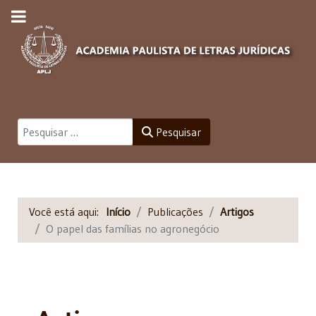
Pesquisar
Pesquisar
Você está aqui:
Início
Publicações
Artigos
O papel das famílias no agronegócio