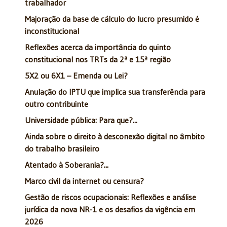
trabalhador
Majoração da base de cálculo do lucro presumido é
inconstitucional
Reflexões acerca da importância do quinto
constitucional nos TRTs da 2ª e 15ª região
5X2 ou 6X1 – Emenda ou Lei?
Anulação do IPTU que implica sua transferência para
outro contribuinte
Universidade pública: Para que?...
Ainda sobre o direito à desconexão digital no âmbito
do trabalho brasileiro
Atentado à Soberania?...
Marco civil da internet ou censura?
Gestão de riscos ocupacionais: Reflexões e análise
jurídica da nova NR-1 e os desafios da vigência em
2026