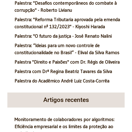
Palestra: "Desafios contemporâneos do combate à
corrupção" - Roberto Livianu
Palestra: "Reforma Tributaria aprovada pela emenda
constitucional nº 132/2023" - Kiyoshi Harada
Palestra: "O futuro da justiça - José Renato Nalini
Palestra: “Ideias para um novo controle de
constitucionalidade no Brasil” - Elival da Silva Ramos
Palestra "Direito e Paixões" com Dr. Régis de Oliveira
Palestra com Drª Regina Beatriz Tavares da Silva
Palestra do Acadêmico André Luiz Costa-Corrêa
Artigos recentes
Monitoramento de colaboradores por algoritmos:
Eficiência empresarial e os limites da proteção ao