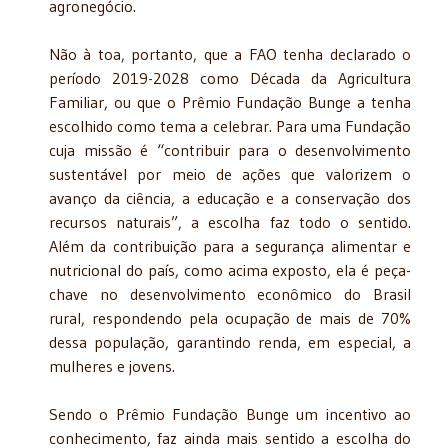
agronegócio.
Não à toa, portanto, que a FAO tenha declarado o
período 2019-2028 como Década da Agricultura
Familiar, ou que o Prêmio Fundação Bunge a tenha
escolhido como tema a celebrar. Para uma Fundação
cuja missão é “contribuir para o desenvolvimento
sustentável por meio de ações que valorizem o
avanço da ciência, a educação e a conservação dos
recursos naturais”, a escolha faz todo o sentido.
Além da contribuição para a segurança alimentar e
nutricional do país, como acima exposto, ela é peça-
chave no desenvolvimento econômico do Brasil
rural, respondendo pela ocupação de mais de 70%
dessa população, garantindo renda, em especial, a
mulheres e jovens.
Sendo o Prêmio Fundação Bunge um incentivo ao
conhecimento, faz ainda mais sentido a escolha do