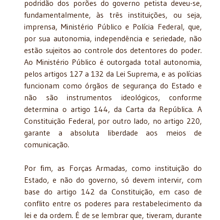
podridão dos porões do governo petista deveu-se,
fundamentalmente, às três instituições, ou seja,
imprensa, Ministério Público e Polícia Federal, que,
por sua autonomia, independência e seriedade, não
estão sujeitos ao controle dos detentores do poder.
Ao Ministério Público é outorgada total autonomia,
pelos artigos 127 a 132 da Lei Suprema, e as polícias
funcionam como órgãos de segurança do Estado e
não são instrumentos ideológicos, conforme
determina o artigo 144, da Carta da República. A
Constituição Federal, por outro lado, no artigo 220,
garante a absoluta liberdade aos meios de
comunicação.
Por fim, as Forças Armadas, como instituição do
Estado, e não do governo, só devem intervir, com
base do artigo 142 da Constituição, em caso de
conflito entre os poderes para restabelecimento da
lei e da ordem. É de se lembrar que, tiveram, durante