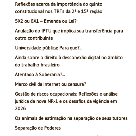
Reflexões acerca da importância do quinto
constitucional nos TRTs da 2ª e 15ª região
5X2 ou 6X1 – Emenda ou Lei?
Anulação do IPTU que implica sua transferência para
outro contribuinte
Universidade pública: Para que?...
Ainda sobre o direito à desconexão digital no âmbito
do trabalho brasileiro
Atentado à Soberania?...
Marco civil da internet ou censura?
Gestão de riscos ocupacionais: Reflexões e análise
jurídica da nova NR-1 e os desafios da vigência em
2026
Os animais de estimação na separação de seus tutores
Separação de Poderes