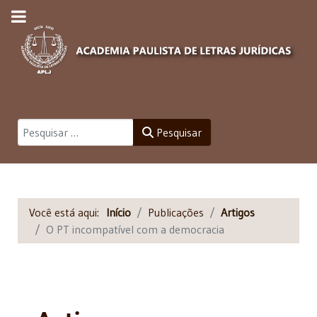
Pesquisar
Pesquisar
Você está aqui:
Início
Publicações
Artigos
O PT incompatível com a democracia