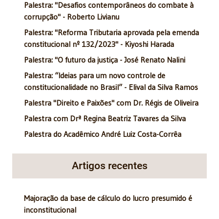
Palestra: "Desafios contemporâneos do combate à
corrupção" - Roberto Livianu
Palestra: "Reforma Tributaria aprovada pela emenda
constitucional nº 132/2023" - Kiyoshi Harada
Palestra: "O futuro da justiça - José Renato Nalini
Palestra: “Ideias para um novo controle de
constitucionalidade no Brasil” - Elival da Silva Ramos
Palestra "Direito e Paixões" com Dr. Régis de Oliveira
Palestra com Drª Regina Beatriz Tavares da Silva
Palestra do Acadêmico André Luiz Costa-Corrêa
Artigos recentes
Majoração da base de cálculo do lucro presumido é
inconstitucional