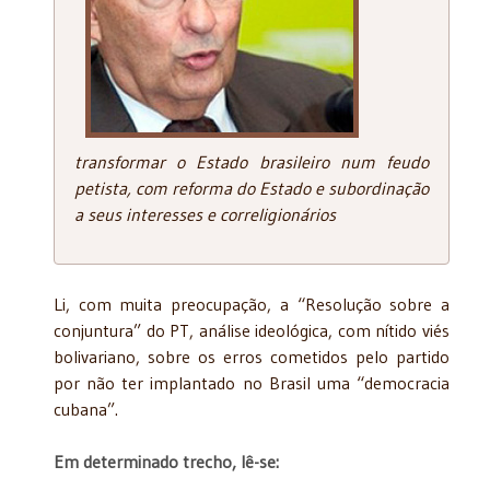
transformar o Estado brasileiro num feudo
petista, com reforma do Estado e subordinação
a seus interesses e correligionários
Li, com muita preocupação, a “Resolução sobre a
conjuntura” do PT, análise ideológica, com nítido viés
bolivariano, sobre os erros cometidos pelo partido
por não ter implantado no Brasil uma “democracia
cubana”.
Em determinado trecho, lê-se: