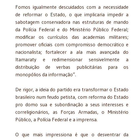
Fomos igualmente descuidados com a necessidade
de reformar o Estado, o que implicaria impedir a
sabotagem conservadora nas estruturas de mando
da Polícia Federal e do Ministério Público Federal;
modificar os currículos das academias militares;
promover oficiais com compromisso democrático e
nacionalista; fortalecer a ala mais avançada do
Itamaraty e redimensionar sensivelmente a
distribuição de verbas publicitárias para os
monopólios da informação”.
De rigor, a ideia do partido era transformar o Estado
brasileiro num feudo petista, com reforma do Estado
pro domo sua e subordinação a seus interesses e
correligionários, as Forças Armadas, o Ministério
Público, a Polícia Federal e a imprensa.
O que mais impressiona é que o desventrar da