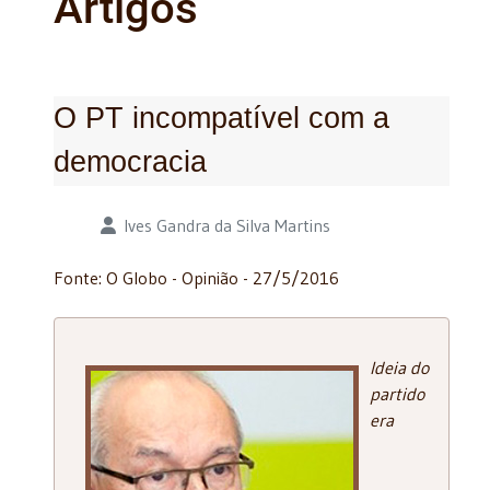
Artigos
O PT incompatível com a
democracia
Detalhes
Ives Gandra da Silva Martins
Fonte: O Globo - Opinião - 27/5/2016
Ideia do
partido
era