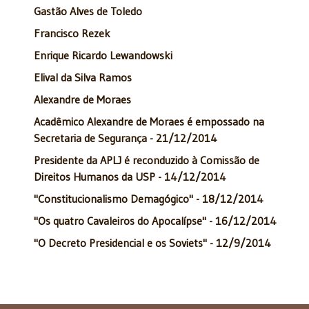
Gastão Alves de Toledo
Francisco Rezek
Enrique Ricardo Lewandowski
Elival da Silva Ramos
Alexandre de Moraes
Acadêmico Alexandre de Moraes é empossado na
Secretaria de Segurança - 21/12/2014
Presidente da APLJ é reconduzido à Comissão de
Direitos Humanos da USP - 14/12/2014
"Constitucionalismo Demagógico" - 18/12/2014
"Os quatro Cavaleiros do Apocalípse" - 16/12/2014
"O Decreto Presidencial e os Soviets" - 12/9/2014