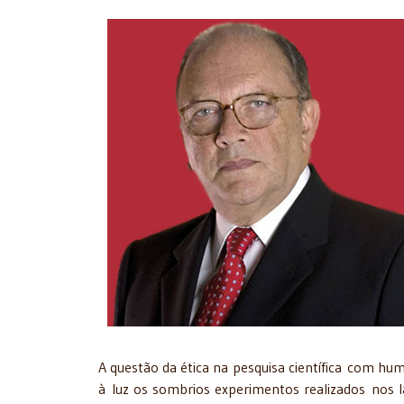
A questão da ética na pesquisa científica com h
à luz os sombrios experimentos realizados nos l