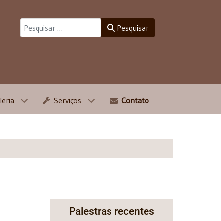
Pesquisar
Pesquisar
leria
Serviços
Contato
Palestras recentes