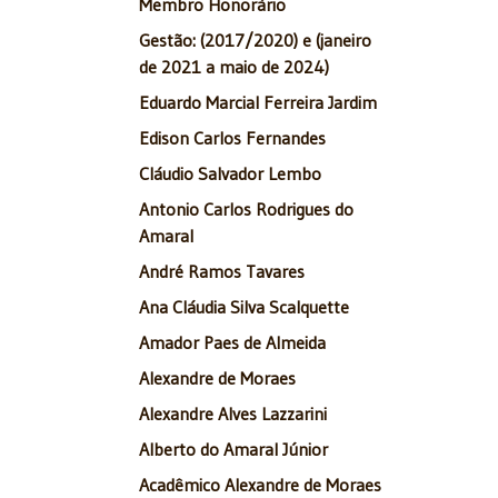
Membro Honorário
Gestão: (2017/2020) e (janeiro
de 2021 a maio de 2024)
Eduardo Marcial Ferreira Jardim
Edison Carlos Fernandes
Cláudio Salvador Lembo
Antonio Carlos Rodrigues do
Amaral
André Ramos Tavares
Ana Cláudia Silva Scalquette
Amador Paes de Almeida
Alexandre de Moraes
Alexandre Alves Lazzarini
Alberto do Amaral Júnior
Acadêmico Alexandre de Moraes