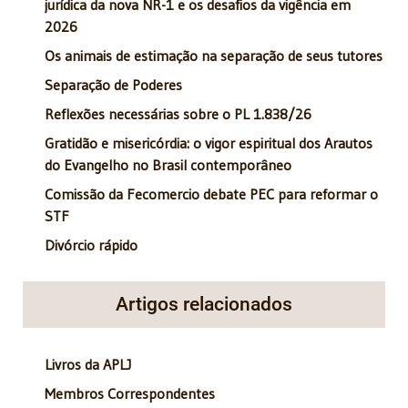
jurídica da nova NR-1 e os desafios da vigência em
2026
Os animais de estimação na separação de seus tutores
Separação de Poderes
Reflexões necessárias sobre o PL 1.838/26
Gratidão e misericórdia: o vigor espiritual dos Arautos
do Evangelho no Brasil contemporâneo
Comissão da Fecomercio debate PEC para reformar o
STF
Divórcio rápido
Artigos relacionados
Livros da APLJ
Membros Correspondentes