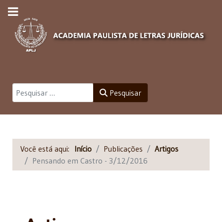
Pesquisar
Pesquisar
Você está aqui:
Início
Publicações
Artigos
Pensando em Castro - 3/12/2016