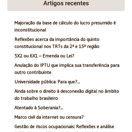
Artigos recentes
Majoração da base de cálculo do lucro presumido é
inconstitucional
Reflexões acerca da importância do quinto
constitucional nos TRTs da 2ª e 15ª região
5X2 ou 6X1 – Emenda ou Lei?
Anulação do IPTU que implica sua transferência para
outro contribuinte
Universidade pública: Para que?...
Ainda sobre o direito à desconexão digital no âmbito
do trabalho brasileiro
Atentado à Soberania?...
Marco civil da internet ou censura?
Gestão de riscos ocupacionais: Reflexões e análise