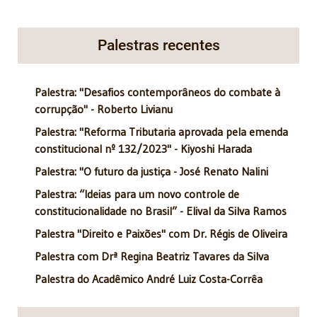
Palestras recentes
Palestra: "Desafios contemporâneos do combate à
corrupção" - Roberto Livianu
Palestra: "Reforma Tributaria aprovada pela emenda
constitucional nº 132/2023" - Kiyoshi Harada
Palestra: "O futuro da justiça - José Renato Nalini
Palestra: “Ideias para um novo controle de
constitucionalidade no Brasil” - Elival da Silva Ramos
Palestra "Direito e Paixões" com Dr. Régis de Oliveira
Palestra com Drª Regina Beatriz Tavares da Silva
Palestra do Acadêmico André Luiz Costa-Corrêa