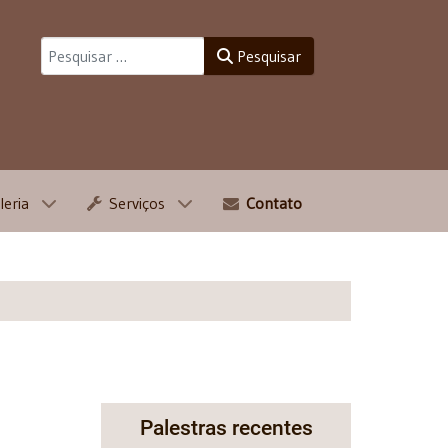
Pesquisar
Pesquisar
leria
Serviços
Contato
Palestras recentes