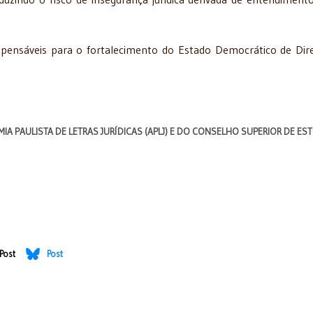
pensáveis para o fortalecimento do Estado Democrático de Dire
IA PAULISTA DE LETRAS JURÍDICAS (APLJ) E DO CONSELHO SUPERIOR DE E
Post
Post
bitschek