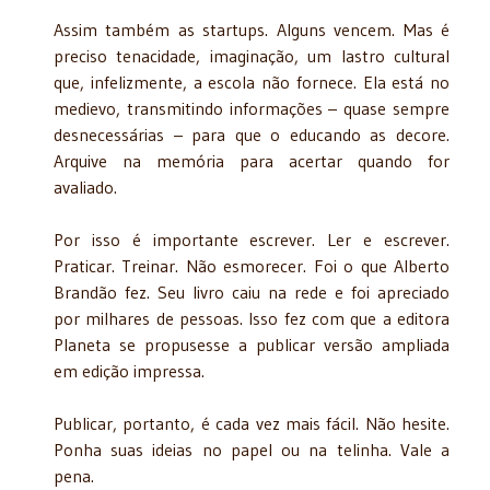
Assim também as startups. Alguns vencem. Mas é
preciso tenacidade, imaginação, um lastro cultural
que, infelizmente, a escola não fornece. Ela está no
medievo, transmitindo informações – quase sempre
desnecessárias – para que o educando as decore.
Arquive na memória para acertar quando for
avaliado.
Por isso é importante escrever. Ler e escrever.
Praticar. Treinar. Não esmorecer. Foi o que Alberto
Brandão fez. Seu livro caiu na rede e foi apreciado
por milhares de pessoas. Isso fez com que a editora
Planeta se propusesse a publicar versão ampliada
em edição impressa.
Publicar, portanto, é cada vez mais fácil. Não hesite.
Ponha suas ideias no papel ou na telinha. Vale a
pena.