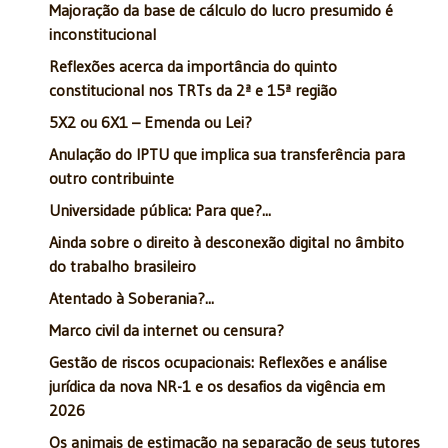
Majoração da base de cálculo do lucro presumido é
inconstitucional
Reflexões acerca da importância do quinto
constitucional nos TRTs da 2ª e 15ª região
5X2 ou 6X1 – Emenda ou Lei?
Anulação do IPTU que implica sua transferência para
outro contribuinte
Universidade pública: Para que?...
Ainda sobre o direito à desconexão digital no âmbito
do trabalho brasileiro
Atentado à Soberania?...
Marco civil da internet ou censura?
Gestão de riscos ocupacionais: Reflexões e análise
jurídica da nova NR-1 e os desafios da vigência em
2026
Os animais de estimação na separação de seus tutores