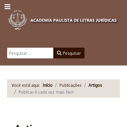
Pesquisar
Pesquisar
Você está aqui:
Início
Publicações
Artigos
Publicar é cada vez mais fácil