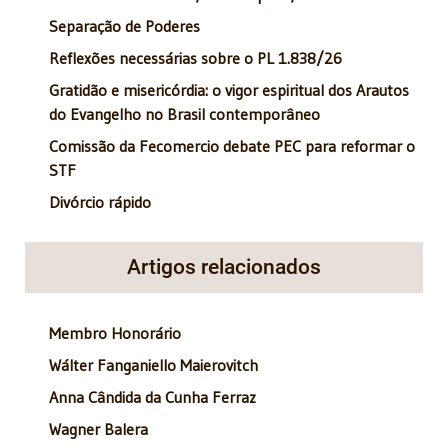
Separação de Poderes
Reflexões necessárias sobre o PL 1.838/26
Gratidão e misericórdia: o vigor espiritual dos Arautos
do Evangelho no Brasil contemporâneo
Comissão da Fecomercio debate PEC para reformar o
STF
Divórcio rápido
Artigos relacionados
Membro Honorário
Wálter Fanganiello Maierovitch
Anna Cândida da Cunha Ferraz
Wagner Balera