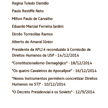
Regina Toledo Damião
Paulo Restiffe Neto
Milton Paulo de Carvalho
Eduardo Marcial Ferreira Jardim
Dircêo Torrecillas Ramos
Alberto do Amaral Júnior
Presidente da APLJ é reconduzido à Comissão de
Direitos Humanos da USP - 14/12/2014
"Constitucionalismo Demagógico" - 18/12/2014
"Os quatro Cavaleiros do Apocalípse" - 16/12/2014
"Novos Instrumentos permitem concretizar Direitos
Humanos no STJ" - 10/12/2014
"O Decreto Presidencial e os Soviets" - 12/9/2014