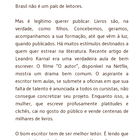
Brasil não é um país de leitores.
Mas é legítimo querer publicar. Livros são, na
verdade, como filhos. Concebemos, geramos,
acompanhamos a sua formação, até que vêm à luz,
quando publicados. Há muitos estímulos destinados a
quem quer estrear na literatura. Recente artigo de
Leandro Karnal era uma verdadeira aula de bem
escrever. O filme “O autor”, disponível na Netflix,
mostra um drama bem comum. O aspirante a
escritor tem aulas, se submete a oficinas em que sua
falta de talento é anunciada a todos os cursistas, não
consegue concretizar seu projeto. Enquanto isso, a
mulher, que escreve profusamente platitudes e
clichês, cai no gosto do público e vende centenas de
milhares de livros.
O bom escritor tem de ser melhor leitor. É lendo que