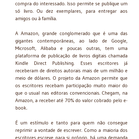
compra do interessado. Isso permite se publique um
só livro. Ou dez exemplares, para entregar aos
amigos ou à família.
A Amazon, grande conglomerado que é uma das
gigantes contemporâneas, ao lado de Google,
Microsoft, Alibaba e poucas outras, tem uma
plataforma de publicação de livros digitais chamada
Kindle Direct Publishing. Esses escritores já
receberam de direitos autorais mais de um milhão e
meio de dólares. O projeto da Amazon permite que
os escritores recebam participação muito maior do
que o usual nas editoras convencionais. Chegam, na
Amazon, a receber até 70% do valor cobrado pelo e-
book.
É um estímulo e tanto para quem não consegue
reprimir a vontade de escrever. Como a maioria dos
escritores escreve para si próprio, há uma demanda