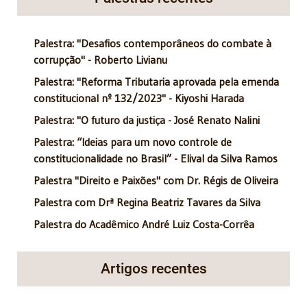
Palestra: "Desafios contemporâneos do combate à
corrupção" - Roberto Livianu
Palestra: "Reforma Tributaria aprovada pela emenda
constitucional nº 132/2023" - Kiyoshi Harada
Palestra: "O futuro da justiça - José Renato Nalini
Palestra: “Ideias para um novo controle de
constitucionalidade no Brasil” - Elival da Silva Ramos
Palestra "Direito e Paixões" com Dr. Régis de Oliveira
Palestra com Drª Regina Beatriz Tavares da Silva
Palestra do Acadêmico André Luiz Costa-Corrêa
Artigos recentes