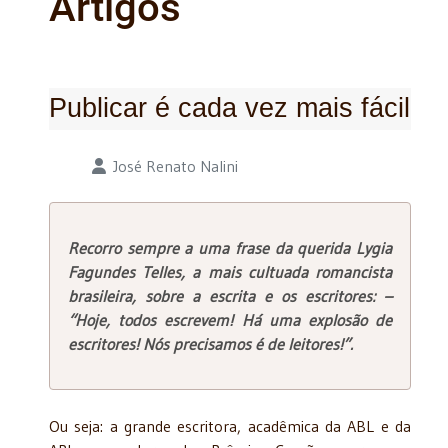
Artigos
Publicar é cada vez mais fácil
Detalhes
José Renato Nalini
Recorro sempre a uma frase da querida Lygia
Fagundes Telles, a mais cultuada romancista
brasileira, sobre a escrita e os escritores: –
“Hoje, todos escrevem! Há uma explosão de
escritores! Nós precisamos é de leitores!”.
Ou seja: a grande escritora, acadêmica da ABL e da