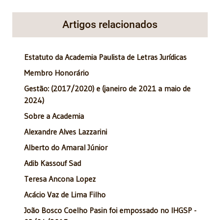
Artigos relacionados
Estatuto da Academia Paulista de Letras Jurídicas
Membro Honorário
Gestão: (2017/2020) e (janeiro de 2021 a maio de
2024)
Sobre a Academia
Alexandre Alves Lazzarini
Alberto do Amaral Júnior
Adib Kassouf Sad
Teresa Ancona Lopez
Acácio Vaz de Lima Filho
João Bosco Coelho Pasin foi empossado no IHGSP -