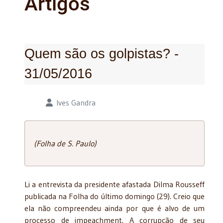
Artigos
Quem são os golpistas? -
31/05/2016
Detalhes
Ives Gandra
(Folha de S. Paulo)
Li a entrevista da presidente afastada Dilma Rousseff
publicada na Folha do último domingo (29). Creio que
ela não compreendeu ainda por que é alvo de um
processo de impeachment. A corrupção de seu