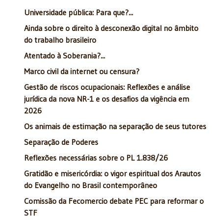
Universidade pública: Para que?...
Ainda sobre o direito à desconexão digital no âmbito
do trabalho brasileiro
Atentado à Soberania?...
Marco civil da internet ou censura?
Gestão de riscos ocupacionais: Reflexões e análise
jurídica da nova NR-1 e os desafios da vigência em
2026
Os animais de estimação na separação de seus tutores
Separação de Poderes
Reflexões necessárias sobre o PL 1.838/26
Gratidão e misericórdia: o vigor espiritual dos Arautos
do Evangelho no Brasil contemporâneo
Comissão da Fecomercio debate PEC para reformar o
STF