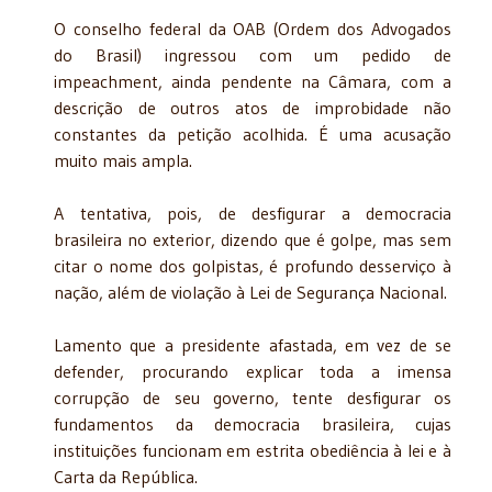
O conselho federal da OAB (Ordem dos Advogados
do Brasil) ingressou com um pedido de
impeachment, ainda pendente na Câmara, com a
descrição de outros atos de improbidade não
constantes da petição acolhida. É uma acusação
muito mais ampla.
A tentativa, pois, de desfigurar a democracia
brasileira no exterior, dizendo que é golpe, mas sem
citar o nome dos golpistas, é profundo desserviço à
nação, além de violação à Lei de Segurança Nacional.
Lamento que a presidente afastada, em vez de se
defender, procurando explicar toda a imensa
corrupção de seu governo, tente desfigurar os
fundamentos da democracia brasileira, cujas
instituições funcionam em estrita obediência à lei e à
Carta da República.