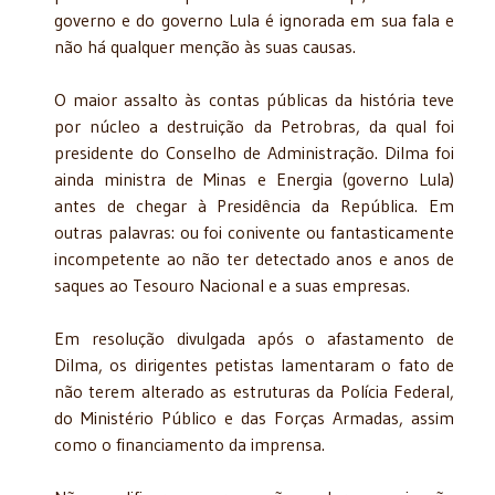
governo e do governo Lula é ignorada em sua fala e
não há qualquer menção às suas causas.
O maior assalto às contas públicas da história teve
por núcleo a destruição da Petrobras, da qual foi
presidente do Conselho de Administração. Dilma foi
ainda ministra de Minas e Energia (governo Lula)
antes de chegar à Presidência da República. Em
outras palavras: ou foi conivente ou fantasticamente
incompetente ao não ter detectado anos e anos de
saques ao Tesouro Nacional e a suas empresas.
Em resolução divulgada após o afastamento de
Dilma, os dirigentes petistas lamentaram o fato de
não terem alterado as estruturas da Polícia Federal,
do Ministério Público e das Forças Armadas, assim
como o financiamento da imprensa.