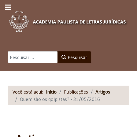
Pesquisar
Pesquisar
Você está aqui:
Início
Publicações
Artigos
Quem são os golpistas? - 31/05/2016