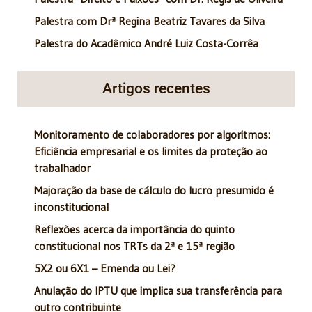
Palestra com Drª Regina Beatriz Tavares da Silva
Palestra do Acadêmico André Luiz Costa-Corrêa
Artigos recentes
Monitoramento de colaboradores por algoritmos:
Eficiência empresarial e os limites da proteção ao
trabalhador
Majoração da base de cálculo do lucro presumido é
inconstitucional
Reflexões acerca da importância do quinto
constitucional nos TRTs da 2ª e 15ª região
5X2 ou 6X1 – Emenda ou Lei?
Anulação do IPTU que implica sua transferência para
outro contribuinte