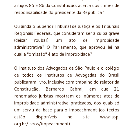
artigos 85 e 86 da Constituição, acerca dos crimes de
responsabilidade do presidente da República?
Ou ainda o Superior Tribunal de Justiça e os Tribunais
Regionais Federais, que consideram ser a culpa grave
(deixar roubar) um ato de improbidade
administrativa? O Parlamento, que aprovou lei na
qual a "omissão" é ato de improbidade?
O Instituto dos Advogados de São Paulo e o colégio
de todos os Institutos de Advogadas do Brasil
publicaram livro, inclusive com trabalho do relator da
Constituição, Bernardo Cabral, em que 21
renomados juristas mostram os inúmeros atos de
improbidade administrativa praticados, dos quais só
um serviu de base para o impeachment (os textos
estão disponíveis no site www.iasp.
org.br/livros/impeachment).