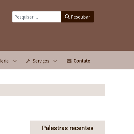
Pesquisar
Pesquisar
leria
Serviços
Contato
Palestras recentes