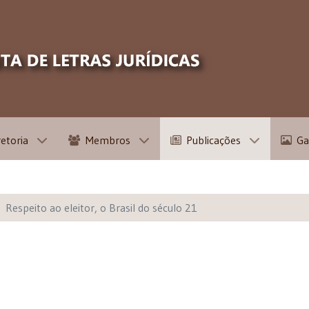
retoria
Membros
Publicações
Ga
Respeito ao eleitor, o Brasil do século 21