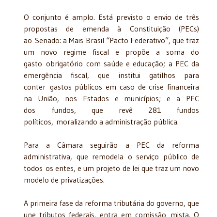
O conjunto é amplo. Está previsto o envio de três
propostas de emenda à Constituição (PECs)
ao Senado: a Mais Brasil “Pacto Federativo”, que traz
um novo regime fiscal e propõe a soma do
gasto obrigatório com saúde e educação; a PEC da
emergência fiscal, que institui gatilhos para
conter gastos públicos em caso de crise financeira
na União, nos Estados e municípios; e a PEC
dos fundos, que revê 281 fundos
políticos, moralizando a administração pública.
Para a Câmara seguirão a PEC da reforma
administrativa, que remodela o serviço público de
todos os entes, e um projeto de lei que traz um novo
modelo de privatizações.
A primeira fase da reforma tributária do governo, que
une tributos federais, entra em comissão mista. O