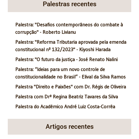
Palestras recentes
Palestra: "Desafios contemporâneos do combate à
corrupção" - Roberto Livianu
Palestra: "Reforma Tributaria aprovada pela emenda
constitucional nº 132/2023" - Kiyoshi Harada
Palestra: "O futuro da justiça - José Renato Nalini
Palestra: “Ideias para um novo controle de
constitucionalidade no Brasil” - Elival da Silva Ramos
Palestra "Direito e Paixões" com Dr. Régis de Oliveira
Palestra com Drª Regina Beatriz Tavares da Silva
Palestra do Acadêmico André Luiz Costa-Corrêa
Artigos recentes