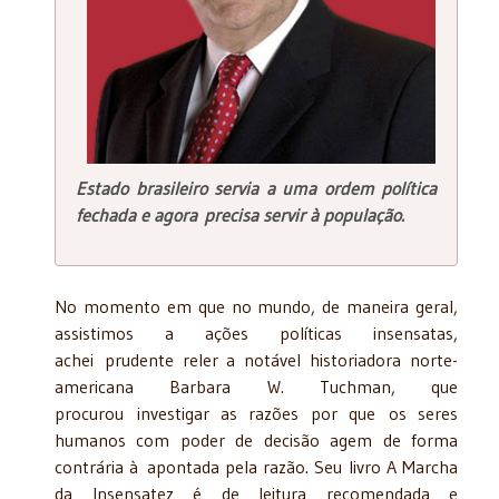
Estado brasileiro servia a uma ordem política
fechada e agora precisa servir à população.
No momento em que no mundo, de maneira geral,
assistimos a ações políticas insensatas,
achei prudente reler a notável historiadora norte-
americana Barbara W. Tuchman, que
procurou investigar as razões por que os seres
humanos com poder de decisão agem de forma
contrária à apontada pela razão. Seu livro A Marcha
da Insensatez é de leitura recomendada e