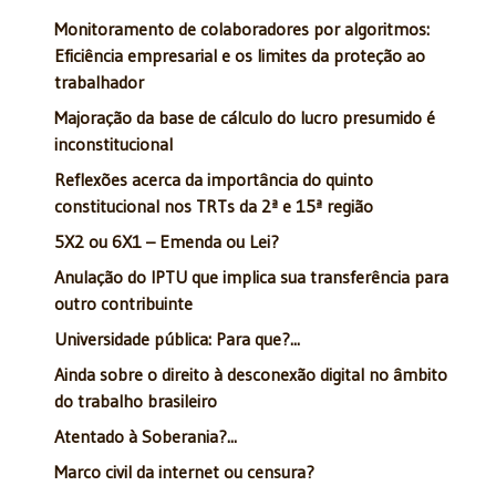
Monitoramento de colaboradores por algoritmos:
Eficiência empresarial e os limites da proteção ao
trabalhador
Majoração da base de cálculo do lucro presumido é
inconstitucional
Reflexões acerca da importância do quinto
constitucional nos TRTs da 2ª e 15ª região
5X2 ou 6X1 – Emenda ou Lei?
Anulação do IPTU que implica sua transferência para
outro contribuinte
Universidade pública: Para que?...
Ainda sobre o direito à desconexão digital no âmbito
do trabalho brasileiro
Atentado à Soberania?...
Marco civil da internet ou censura?