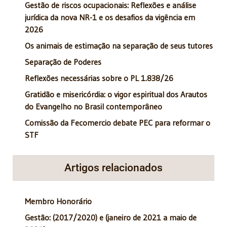
Gestão de riscos ocupacionais: Reflexões e análise
jurídica da nova NR-1 e os desafios da vigência em
2026
Os animais de estimação na separação de seus tutores
Separação de Poderes
Reflexões necessárias sobre o PL 1.838/26
Gratidão e misericórdia: o vigor espiritual dos Arautos
do Evangelho no Brasil contemporâneo
Comissão da Fecomercio debate PEC para reformar o
STF
Artigos relacionados
Membro Honorário
Gestão: (2017/2020) e (janeiro de 2021 a maio de