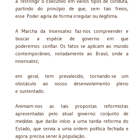
a restringir o Executivo em vários tipos de conduta,
partindo do princípio de que, sem tais freios,
esse Poder agiria de forma irregular ou ilegítima.
A Marcha da Insensatez faz-nos compreender e
buscar a espécie de governo em que
poderemos confiar. Os fatos se aplicam ao mundo
contemporâneo, notadamente ao Brasil, onde a
insensatez,
em geral, tem prevalecido, tornando-se um
obstáculo ao nosso desenvolvimento pleno
e sustentado.
Animam-nos as tais propostas reformistas
apresentadas pelo atual governo: conjunto de
medidas que darão início a uma tardia reforma do
Estado, que servia a uma ordem política fechada e
agora precisa servir à população.