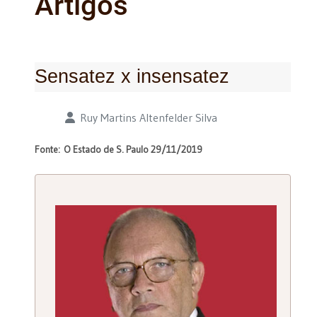
Artigos
Sensatez x insensatez
Detalhes
Ruy Martins Altenfelder Silva
Fonte: O Estado de S. Paulo 29/11/2019