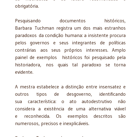
obrigatória.
Pesquisando documentos históricos,
Barbara Tuchman registra um dos mais estranhos
paradoxos da condição humana: a insistente procura
pelos governos e seus integrantes de políticas
contrárias aos seus próprios interesses. Amplo
painel de exemplos históricos foi pesquisado pela
historiadora, nos quais tal paradoxo se torna
evidente.
A mestra estabelece a distinção entre insensatez e
outros tipos de desgoverno, identificando
sua característica: o ato autodestrutivo não
considera a existência de uma alternativa viável
e reconhecida. Os exemplos descritos são
numerosos, precisos e inexplicáveis.