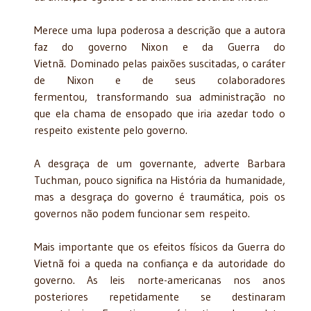
Merece uma lupa poderosa a descrição que a autora
faz do governo Nixon e da Guerra do
Vietnã. Dominado pelas paixões suscitadas, o caráter
de Nixon e de seus colaboradores
fermentou, transformando sua administração no
que ela chama de ensopado que iria azedar todo o
respeito existente pelo governo.
A desgraça de um governante, adverte Barbara
Tuchman, pouco significa na História da humanidade,
mas a desgraça do governo é traumática, pois os
governos não podem funcionar sem respeito.
Mais importante que os efeitos físicos da Guerra do
Vietnã foi a queda na confiança e da autoridade do
governo. As leis norte-americanas nos anos
posteriores repetidamente se destinaram