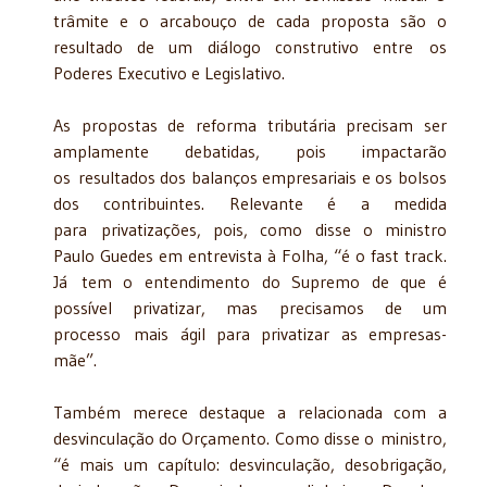
trâmite e o arcabouço de cada proposta são o
resultado de um diálogo construtivo entre os
Poderes Executivo e Legislativo.
As propostas de reforma tributária precisam ser
amplamente debatidas, pois impactarão
os resultados dos balanços empresariais e os bolsos
dos contribuintes. Relevante é a medida
para privatizações, pois, como disse o ministro
Paulo Guedes em entrevista à Folha, “é o fast track.
Já tem o entendimento do Supremo de que é
possível privatizar, mas precisamos de um
processo mais ágil para privatizar as empresas-
mãe”.
Também merece destaque a relacionada com a
desvinculação do Orçamento. Como disse o ministro,
“é mais um capítulo: desvinculação, desobrigação,