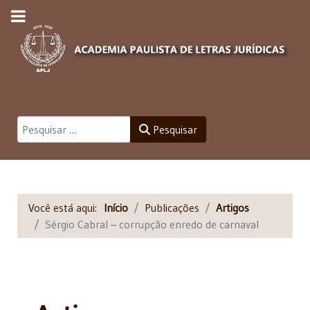
Pesquisar
Pesquisar
Você está aqui:
Início
Publicações
Artigos
Sérgio Cabral – corrupção enredo de carnaval