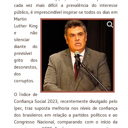
cada vez mais difícil a prevalência do interesse
público, é imprescindível
inspirar-se todos os dias em
Martin
Luther King
e não
silenciar
diante do
previsível
grito dos
desonestos,
dos
corruptos.
O Índice de
Confiança Social 2023, recentemente divulgado pelo
Ipec, traz suposta melhoria nos níveis de confiança
dos brasileiros em relação a partidos políticos e ao
Congresso Nacional, comparando com o início da