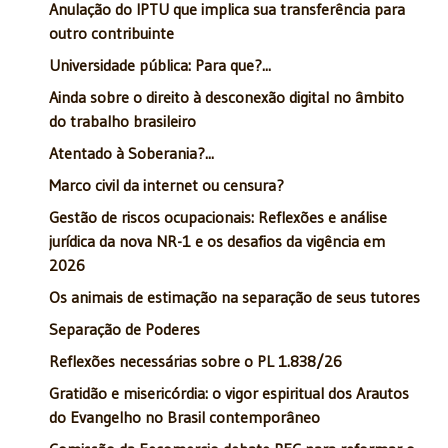
Anulação do IPTU que implica sua transferência para
outro contribuinte
Universidade pública: Para que?...
Ainda sobre o direito à desconexão digital no âmbito
do trabalho brasileiro
Atentado à Soberania?...
Marco civil da internet ou censura?
Gestão de riscos ocupacionais: Reflexões e análise
jurídica da nova NR-1 e os desafios da vigência em
2026
Os animais de estimação na separação de seus tutores
Separação de Poderes
Reflexões necessárias sobre o PL 1.838/26
Gratidão e misericórdia: o vigor espiritual dos Arautos
do Evangelho no Brasil contemporâneo