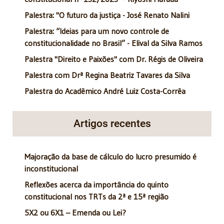
Palestra: "O futuro da justiça - José Renato Nalini
Palestra: “Ideias para um novo controle de
constitucionalidade no Brasil” - Elival da Silva Ramos
Palestra "Direito e Paixões" com Dr. Régis de Oliveira
Palestra com Drª Regina Beatriz Tavares da Silva
Palestra do Acadêmico André Luiz Costa-Corrêa
Artigos recentes
Majoração da base de cálculo do lucro presumido é
inconstitucional
Reflexões acerca da importância do quinto
constitucional nos TRTs da 2ª e 15ª região
5X2 ou 6X1 – Emenda ou Lei?