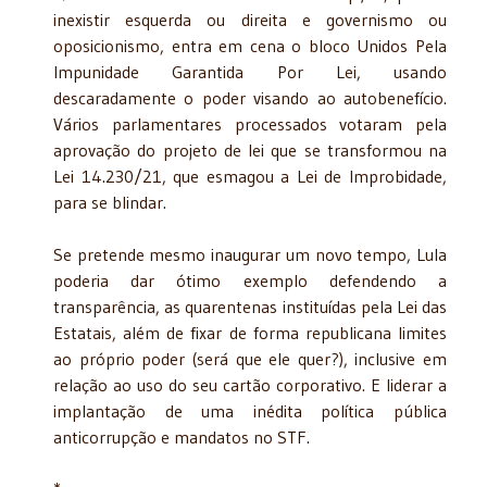
inexistir esquerda ou direita e governismo ou
oposicionismo, entra em cena o bloco Unidos Pela
Impunidade Garantida Por Lei, usando
descaradamente o poder visando ao autobenefício.
Vários parlamentares processados votaram pela
aprovação do projeto de lei que se transformou na
Lei 14.230/21, que esmagou a Lei de Improbidade,
para se blindar.
Se pretende mesmo inaugurar um novo tempo, Lula
poderia dar ótimo exemplo defendendo a
transparência, as quarentenas instituídas pela Lei das
Estatais, além de fixar de forma republicana limites
ao próprio poder (será que ele quer?), inclusive em
relação ao uso do seu cartão corporativo. E liderar a
implantação de uma inédita política pública
anticorrupção e mandatos no STF.