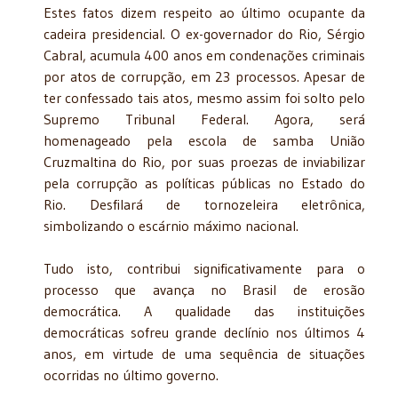
Estes fatos dizem respeito ao último ocupante da
cadeira presidencial. O ex-governador do Rio, Sérgio
Cabral, acumula 400 anos em condenações criminais
por atos de corrupção, em 23 processos. Apesar de
ter confessado tais atos, mesmo assim foi solto pelo
Supremo Tribunal Federal. Agora, será
homenageado pela escola de samba União
Cruzmaltina do Rio, por suas proezas de inviabilizar
pela corrupção as políticas públicas no Estado do
Rio. Desfilará de tornozeleira eletrônica,
simbolizando o escárnio máximo nacional.
Tudo isto, contribui significativamente para o
processo que avança no Brasil de erosão
democrática. A qualidade das instituições
democráticas sofreu grande declínio nos últimos 4
anos, em virtude de uma sequência de situações
ocorridas no último governo.