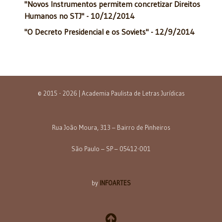
"Novos Instrumentos permitem concretizar Direitos
Humanos no STJ" - 10/12/2014
"O Decreto Presidencial e os Soviets" - 12/9/2014
© 2015 - 2026 | Academia Paulista de Letras Jurídicas
Rua João Moura, 313 – Bairro de Pinheiros
São Paulo – SP – 05412-001
by
INFOARTES