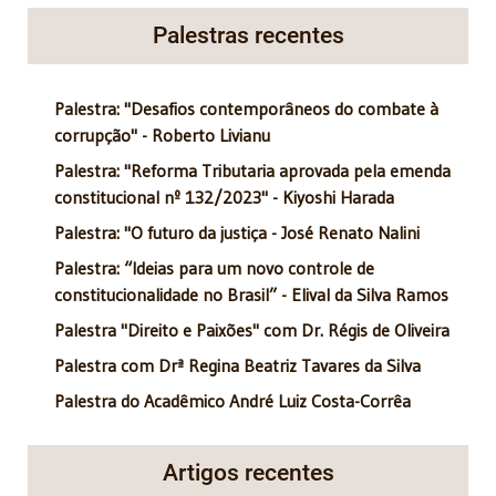
Palestras recentes
Palestra: "Desafios contemporâneos do combate à
corrupção" - Roberto Livianu
Palestra: "Reforma Tributaria aprovada pela emenda
constitucional nº 132/2023" - Kiyoshi Harada
Palestra: "O futuro da justiça - José Renato Nalini
Palestra: “Ideias para um novo controle de
constitucionalidade no Brasil” - Elival da Silva Ramos
Palestra "Direito e Paixões" com Dr. Régis de Oliveira
Palestra com Drª Regina Beatriz Tavares da Silva
Palestra do Acadêmico André Luiz Costa-Corrêa
Artigos recentes