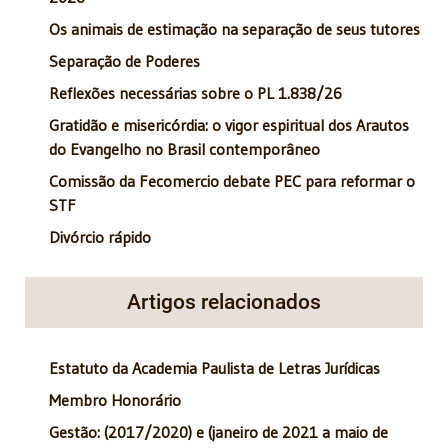
Os animais de estimação na separação de seus tutores
Separação de Poderes
Reflexões necessárias sobre o PL 1.838/26
Gratidão e misericórdia: o vigor espiritual dos Arautos
do Evangelho no Brasil contemporâneo
Comissão da Fecomercio debate PEC para reformar o
STF
Divórcio rápido
Artigos relacionados
Estatuto da Academia Paulista de Letras Jurídicas
Membro Honorário
Gestão: (2017/2020) e (janeiro de 2021 a maio de