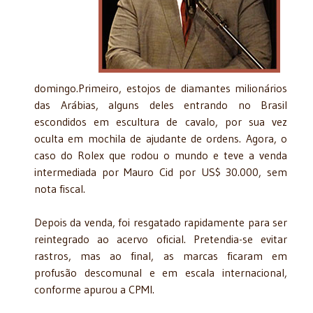
domingo.Primeiro, estojos de diamantes milionários
das Arábias, alguns deles entrando no Brasil
escondidos em escultura de cavalo, por sua vez
oculta em mochila de ajudante de ordens. Agora, o
caso do Rolex que rodou o mundo e teve a venda
intermediada por Mauro Cid por US$ 30.000, sem
nota fiscal.
Depois da venda, foi resgatado rapidamente para ser
reintegrado ao acervo oficial. Pretendia-se evitar
rastros, mas ao final, as marcas ficaram em
profusão descomunal e em escala internacional,
conforme apurou a CPMI.