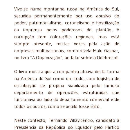
Vive-se numa montanha russa na América do Sul,
sacudida permanentemente por uso abusivo do
poder, patrimonialismo, coronelismo e hostilização
da imprensa pelos poderosos de plantão. A
corrupção tem colorações regionais, mas está
sempre presente, muitas vezes pela ação de
empresas multinacionais, como revela Malu Gaspar,
no livro “A Organização”, ao falar sobre a Odebrecht.
O livro mostra que a companhia atuava desta forma
na América do Sul como um todo, com logística de
distribuição de propina viabilizada pelo famoso
departamento de operações estruturadas que
funcionava ao lado do departamento comercial e de
todos os outros, como se aquilo fosse lícito.
Neste contexto, Fernando Villavicencio, candidato à
Presidência da República do Equador pelo Partido