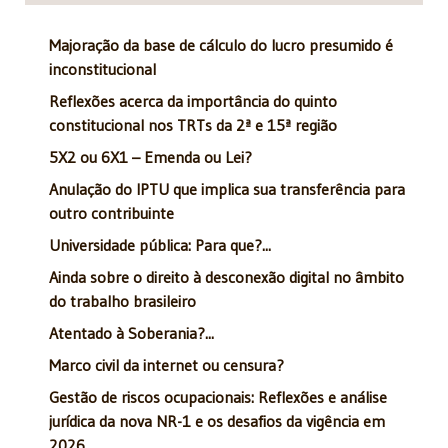
Majoração da base de cálculo do lucro presumido é
inconstitucional
Reflexões acerca da importância do quinto
constitucional nos TRTs da 2ª e 15ª região
5X2 ou 6X1 – Emenda ou Lei?
Anulação do IPTU que implica sua transferência para
outro contribuinte
Universidade pública: Para que?...
Ainda sobre o direito à desconexão digital no âmbito
do trabalho brasileiro
Atentado à Soberania?...
Marco civil da internet ou censura?
Gestão de riscos ocupacionais: Reflexões e análise
jurídica da nova NR-1 e os desafios da vigência em
2026