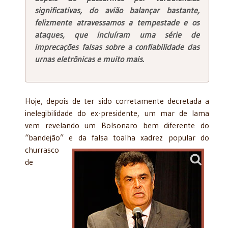
significativas, do avião balançar bastante,
felizmente atravessamos a tempestade e os
ataques, que incluíram uma série de
imprecações falsas sobre a confiabilidade das
urnas eletrônicas e muito mais.
Hoje, depois de ter sido corretamente decretada a
inelegibilidade do ex-presidente, um mar de lama
vem revelando um Bolsonaro bem diferente do
“bandejão” e da falsa toalha
xadrez popular do
churrasco
de