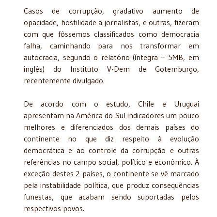
Casos de corrupção, gradativo aumento de
opacidade, hostilidade a jornalistas, e outras, fizeram
com que fôssemos classificados como democracia
falha, caminhando para nos transformar em
autocracia, segundo o relatório (íntegra – 5MB, em
inglês) do Instituto V-Dem de Gotemburgo,
recentemente divulgado.
De acordo com o estudo, Chile e Uruguai
apresentam na América do Sul indicadores um pouco
melhores e diferenciados dos demais países do
continente no que diz respeito à evolução
democrática e ao controle da corrupção e outras
referências no campo social, político e econômico. À
exceção destes 2 países, o continente se vê marcado
pela instabilidade política, que produz consequências
funestas, que acabam sendo suportadas pelos
respectivos povos.