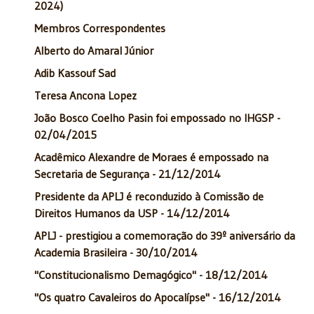
2024)
Membros Correspondentes
Alberto do Amaral Júnior
Adib Kassouf Sad
Teresa Ancona Lopez
João Bosco Coelho Pasin foi empossado no IHGSP -
02/04/2015
Acadêmico Alexandre de Moraes é empossado na
Secretaria de Segurança - 21/12/2014
Presidente da APLJ é reconduzido à Comissão de
Direitos Humanos da USP - 14/12/2014
APLJ - prestigiou a comemoração do 39º aniversário da
Academia Brasileira - 30/10/2014
"Constitucionalismo Demagógico" - 18/12/2014
"Os quatro Cavaleiros do Apocalípse" - 16/12/2014