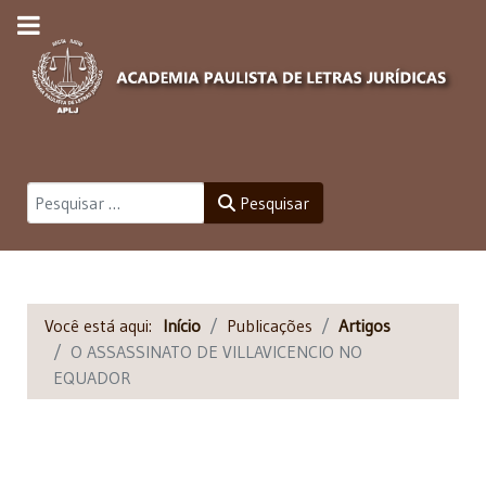
Pesquisar
Pesquisar
Você está aqui:
Início
Publicações
Artigos
O ASSASSINATO DE VILLAVICENCIO NO
EQUADOR