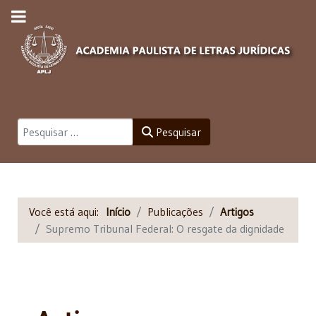
Pesquisar
Pesquisar
Você está aqui:
Início
Publicações
Artigos
Supremo Tribunal Federal: O resgate da dignidade