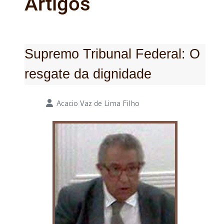
Artigos
Supremo Tribunal Federal: O
resgate da dignidade
Detalhes
Acacio Vaz de Lima Filho