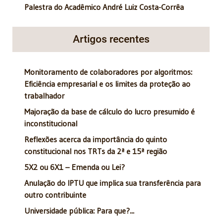
Palestra do Acadêmico André Luiz Costa-Corrêa
Artigos recentes
Monitoramento de colaboradores por algoritmos:
Eficiência empresarial e os limites da proteção ao
trabalhador
Majoração da base de cálculo do lucro presumido é
inconstitucional
Reflexões acerca da importância do quinto
constitucional nos TRTs da 2ª e 15ª região
5X2 ou 6X1 – Emenda ou Lei?
Anulação do IPTU que implica sua transferência para
outro contribuinte
Universidade pública: Para que?...