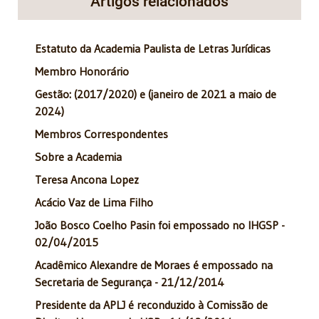
Artigos relacionados
Estatuto da Academia Paulista de Letras Jurídicas
Membro Honorário
Gestão: (2017/2020) e (janeiro de 2021 a maio de
2024)
Membros Correspondentes
Sobre a Academia
Teresa Ancona Lopez
Acácio Vaz de Lima Filho
João Bosco Coelho Pasin foi empossado no IHGSP -
02/04/2015
Acadêmico Alexandre de Moraes é empossado na
Secretaria de Segurança - 21/12/2014
Presidente da APLJ é reconduzido à Comissão de