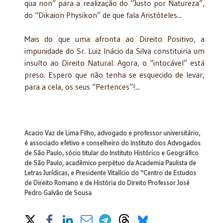
qua non” para a realização do “Justo por Natureza”,
do “Dikaion Physikon” de que fala Aristóteles...
Mais do que uma afronta ao Direito Positivo, a
impunidade do Sr. Luiz Inácio da Silva constituiria um
insulto ao Direito Natural. Agora, o “intocável” está
preso. Espero que não tenha se esquecido de levar,
para a cela, os seus “Pertences”!...
Acacio Vaz de Lima Filho, advogado e professor universitário,
é associado efetivo e conselheiro do Instituto dos Advogados
de São Paulo, sócio titular do Instituto Histórico e Geográfico
de São Paulo, acadêmico perpétuo da Academia Paulista de
Letras Jurídicas, e Presidente Vitalício do "Centro de Estudos
de Direito Romano e de História do Direito Professor José
Pedro Galvão de Sousa
Share on Social Media