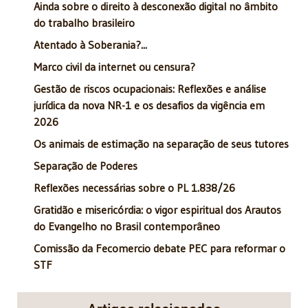
Ainda sobre o direito à desconexão digital no âmbito
do trabalho brasileiro
Atentado à Soberania?...
Marco civil da internet ou censura?
Gestão de riscos ocupacionais: Reflexões e análise
jurídica da nova NR-1 e os desafios da vigência em
2026
Os animais de estimação na separação de seus tutores
Separação de Poderes
Reflexões necessárias sobre o PL 1.838/26
Gratidão e misericórdia: o vigor espiritual dos Arautos
do Evangelho no Brasil contemporâneo
Comissão da Fecomercio debate PEC para reformar o
STF