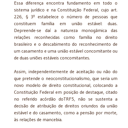
Essa diferença encontra fundamento em todo o
sistema jurídico e na Constituição Federal, cujo art.
226, § 3º estabelece o número de pessoas que
constituem família em união estável: duas.
Depreende-se daí a natureza monogâmica das
relações reconhecidas como família no direito
brasileiro e o descabimento do reconhecimento de
um casamento e uma união estável concomitante ou
de duas uniões estáveis concomitantes.
Assim, independentemente de aceitação ou não do
que pretende o neoconstitucionalismo, que seria um
novo modelo de direito constitucional, colocando a
Constituição Federal em posição de destaque, citado
no referido acórdão doTRF5, não se sustenta a
decisão de atribuição de direitos oriundos da união
estável e do casamento, como a pensão por morte,
às relações de mancebia.