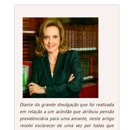
Diante da grande divulgação que foi realizada
em relação a um acórdão que atribuiu pensão
previdenciária para uma amante, neste artigo
resolvi esclarecer de uma vez por todas que