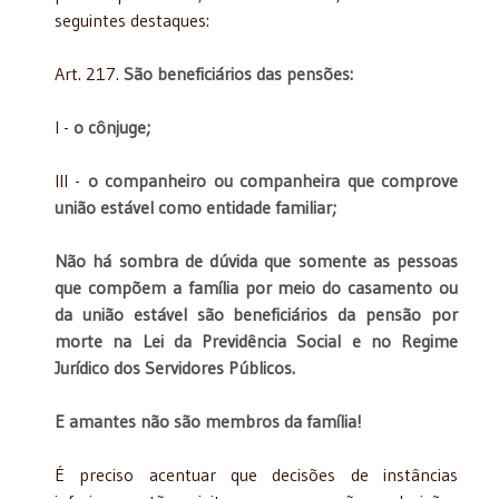
seguintes destaques:
Art. 217.
São beneficiários das pensões:
I -
o cônjuge;
III -
o companheiro ou companheira que comprove
união estável como entidade familiar;
Não há sombra de dúvida que somente as pessoas
que compõem a família por meio do casamento ou
da união estável são beneficiários da pensão por
morte na Lei da Previdência Social e no Regime
Jurídico dos Servidores Públicos.
E amantes não são membros da família!
É preciso acentuar que decisões de instâncias