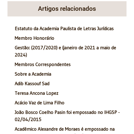
Artigos relacionados
Estatuto da Academia Paulista de Letras Jurídicas
Membro Honorário
Gestão: (2017/2020) e (janeiro de 2021 a maio de
2024)
Membros Correspondentes
Sobre a Academia
Adib Kassouf Sad
Teresa Ancona Lopez
Acácio Vaz de Lima Filho
João Bosco Coelho Pasin foi empossado no IHGSP -
02/04/2015
Acadêmico Alexandre de Moraes é empossado na