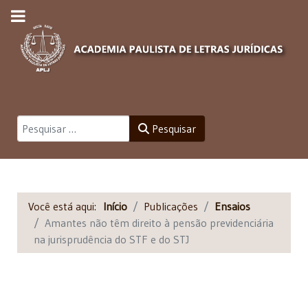
Pesquisar
Pesquisar
Você está aqui:
Início
Publicações
Ensaios
Amantes não têm direito à pensão previdenciária
na jurisprudência do STF e do STJ