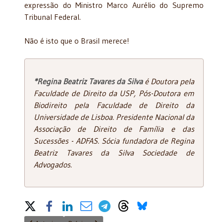
expressão do Ministro Marco Aurélio do Supremo
Tribunal Federal.
Não é isto que o Brasil merece!
*Regina Beatriz Tavares da Silva
é Doutora pela
Faculdade de Direito da USP, Pós-Doutora em
Biodireito pela Faculdade de Direito da
Universidade de Lisboa. Presidente Nacional da
Associação de Direito de Família e das
Sucessões - ADFAS. Sócia fundadora de Regina
Beatriz Tavares da Silva Sociedade de
Advogados.
Share on Social Media