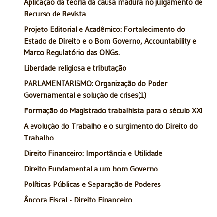
Aplicação da teoria da causa madura no julgamento de
Recurso de Revista
Projeto Editorial e Acadêmico: Fortalecimento do
Estado de Direito e o Bom Governo, Accountability e
Marco Regulatório das ONGs.
Liberdade religiosa e tributação
PARLAMENTARISMO: Organização do Poder
Governamental e solução de crises(1)
Formação do Magistrado trabalhista para o século XXI
A evolução do Trabalho e o surgimento do Direito do
Trabalho
Direito Financeiro: Importância e Utilidade
Direito Fundamental a um bom Governo
Políticas Públicas e Separação de Poderes
Âncora Fiscal - Direito Financeiro