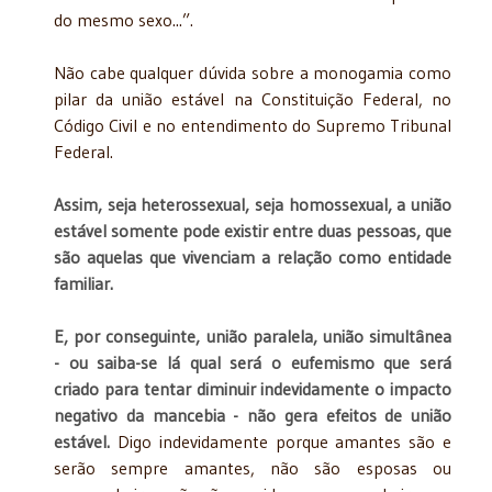
do mesmo sexo...”.
Não cabe qualquer dúvida sobre a monogamia como
pilar da união estável na Constituição Federal, no
Código Civil e no entendimento do Supremo Tribunal
Federal.
Assim, seja heterossexual, seja homossexual, a união
estável somente pode existir entre duas pessoas, que
são aquelas que vivenciam a relação como entidade
familiar.
E, por conseguinte, união paralela, união simultânea
- ou saiba-se lá qual será o eufemismo que será
criado para tentar diminuir indevidamente o impacto
negativo da mancebia - não gera efeitos de união
estável.
Digo indevidamente porque amantes são e
serão sempre amantes, não são esposas ou