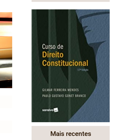
Mais recentes