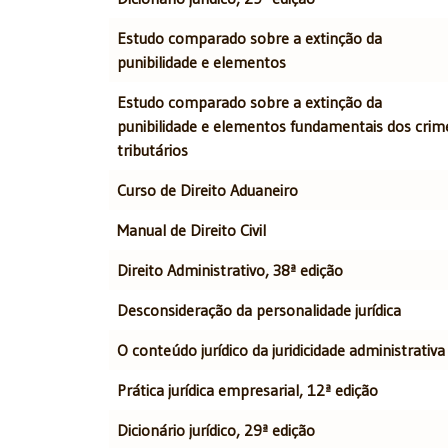
Estudo comparado sobre a extinção da
punibilidade e elementos
Estudo comparado sobre a extinção da
punibilidade e elementos fundamentais dos crim
tributários
Curso de Direito Aduaneiro
Manual de Direito Civil
Direito Administrativo, 38ª edição
Desconsideração da personalidade jurídica
O conteúdo jurídico da juridicidade administrativa
Prática jurídica empresarial, 12ª edição
Dicionário jurídico, 29ª edição