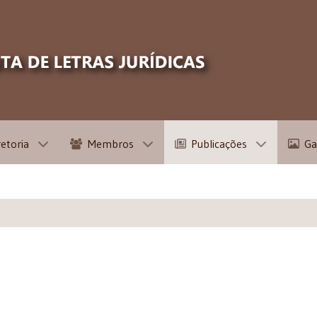
retoria
Membros
Publicações
Ga