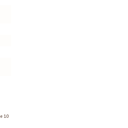
de 10