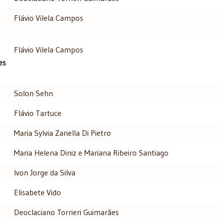
Flávio Vilela Campos
Flávio Vilela Campos
es
Solon Sehn
Flávio Tartuce
Maria Sylvia Zanella Di Pietro
Maria Helena Diniz e Mariana Ribeiro Santiago
Ivon Jorge da Silva
Elisabete Vido
Deoclaciano Torrieri Guimarães