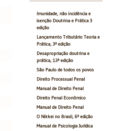
Imunidade, não incidência e
isenção Doutrina e Prática 3
edição
Lançamento Tributário Teoria e
Prática, 3ª edição
Desapropriação doutrina e
prática, 13ª edição
São Paulo de todos os povos
Direito Processual Penal
Manual de Direito Penal
Direito Penal Econômico
Manual de Direito Penal
O Nikkei no Brasil, 6ª edição
Manual de Psicologia Jurídica