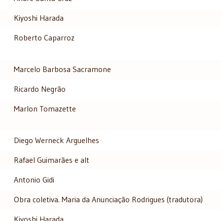
Kiyoshi Harada
Roberto Caparroz
Marcelo Barbosa Sacramone
Ricardo Negrão
Marlon Tomazette
Diego Werneck Arguelhes
Rafael Guimarães e alt
Antonio Gidi
Obra coletiva. Maria da Anunciação Rodrigues (tradutora)
Kiyoshi Harada