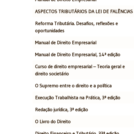
ASPECTOS TRIBUTÁRIOS DA LEI DE FALÊNCIAS
Reforma Tributária. Desafios, reflexões e
oportunidades
Manual de Direito Empresarial
Manual de Direito Empresarial, 14ª edição
Curso de direito empresarial – Teoria geral e
direito societário
O Supremo entre o direito e a política
Execução Trabalhista na Prática, 3ª edição
Redação jurídica, 3ª edição
O Livro do Direito
Direito Financeiro e Tributário, 33ª edição