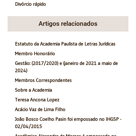
Divórcio rápido
Artigos relacionados
Estatuto da Academia Paulista de Letras Jurídicas
Membro Honorário
Gestão: (2017/2020) e (janeiro de 2021 a maio de
2024)
Membros Correspondentes
Sobre a Academia
Teresa Ancona Lopez
Acácio Vaz de Lima Filho
João Bosco Coelho Pasin foi empossado no IHGSP -
02/04/2015
Acadêmico Alexandre de Moraes é empossado na