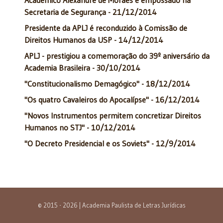
Secretaria de Segurança - 21/12/2014
Presidente da APLJ é reconduzido à Comissão de
Direitos Humanos da USP - 14/12/2014
APLJ - prestigiou a comemoração do 39º aniversário da
Academia Brasileira - 30/10/2014
"Constitucionalismo Demagógico" - 18/12/2014
"Os quatro Cavaleiros do Apocalípse" - 16/12/2014
"Novos Instrumentos permitem concretizar Direitos
Humanos no STJ" - 10/12/2014
"O Decreto Presidencial e os Soviets" - 12/9/2014
© 2015 - 2026 | Academia Paulista de Letras Jurídicas