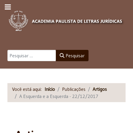
Pesquisar
Pesquisar
Você está aqui:
Início
Publicações
Artigos
A Esquerda e a Esquerda - 22/12/2017