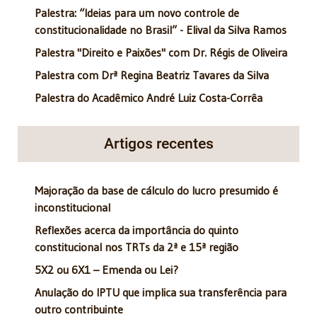
Palestra: “Ideias para um novo controle de
constitucionalidade no Brasil” - Elival da Silva Ramos
Palestra "Direito e Paixões" com Dr. Régis de Oliveira
Palestra com Drª Regina Beatriz Tavares da Silva
Palestra do Acadêmico André Luiz Costa-Corrêa
Artigos recentes
Majoração da base de cálculo do lucro presumido é
inconstitucional
Reflexões acerca da importância do quinto
constitucional nos TRTs da 2ª e 15ª região
5X2 ou 6X1 – Emenda ou Lei?
Anulação do IPTU que implica sua transferência para
outro contribuinte