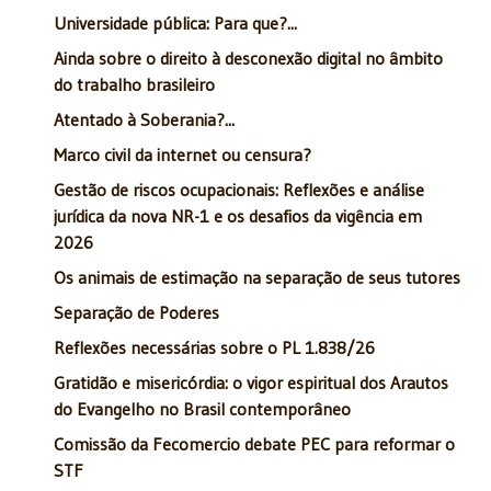
Universidade pública: Para que?...
Ainda sobre o direito à desconexão digital no âmbito
do trabalho brasileiro
Atentado à Soberania?...
Marco civil da internet ou censura?
Gestão de riscos ocupacionais: Reflexões e análise
jurídica da nova NR-1 e os desafios da vigência em
2026
Os animais de estimação na separação de seus tutores
Separação de Poderes
Reflexões necessárias sobre o PL 1.838/26
Gratidão e misericórdia: o vigor espiritual dos Arautos
do Evangelho no Brasil contemporâneo
Comissão da Fecomercio debate PEC para reformar o
STF