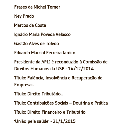
Frases de Michel Temer
Ney Prado
Marcos da Costa
Ignácio Maria Poveda Velasco
Gastão Alves de Toledo
Eduardo Marcial Ferreira Jardim
Presidente da APLJ é reconduzido à Comissão de
Direitos Humanos da USP - 14/12/2014
Título: Falência, Insolvência e Recuperação de
Empresas
Título: Direito Tributário...
Título: Contribuições Sociais – Doutrina e Prática
Título: Direito Financeiro e Tributário
'União pela saúde' - 21/1/2015