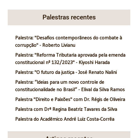
Palestras recentes
Palestra: "Desafios contemporâneos do combate à
corrupção" - Roberto Livianu
Palestra: "Reforma Tributaria aprovada pela emenda
constitucional nº 132/2023" - Kiyoshi Harada
Palestra: "O futuro da justiça - José Renato Nalini
Palestra: “Ideias para um novo controle de
constitucionalidade no Brasil” - Elival da Silva Ramos
Palestra "Direito e Paixões" com Dr. Régis de Oliveira
Palestra com Drª Regina Beatriz Tavares da Silva
Palestra do Acadêmico André Luiz Costa-Corrêa