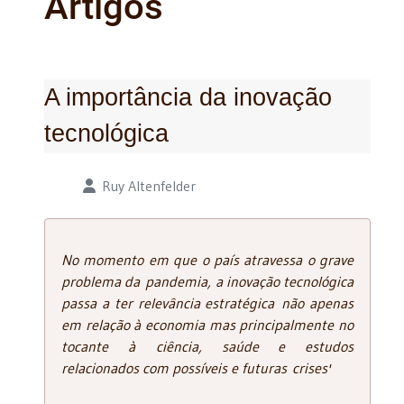
Artigos
A importância da inovação
tecnológica
Detalhes
Ruy Altenfelder
No momento em que o país atravessa o grave
problema da pandemia, a inovação tecnológica
passa a ter relevância estratégica não apenas
em relação à economia mas principalmente no
tocante à ciência, saúde e estudos
relacionados com possíveis e futuras crises'