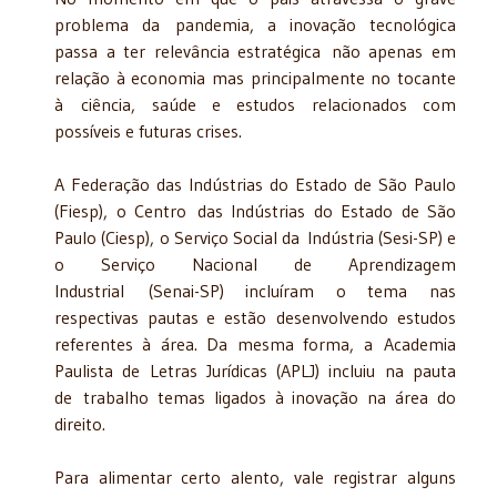
problema da pandemia, a inovação tecnológica
passa a ter relevância estratégica não apenas em
relação à economia mas principalmente no tocante
à ciência, saúde e estudos relacionados com
possíveis e futuras crises.
A Federação das Indústrias do Estado de São Paulo
(Fiesp), o Centro das Indústrias do Estado de São
Paulo (Ciesp), o Serviço Social da Indústria (Sesi-SP) e
o Serviço Nacional de Aprendizagem
Industrial (Senai-SP) incluíram o tema nas
respectivas pautas e estão desenvolvendo estudos
referentes à área. Da mesma forma, a Academia
Paulista de Letras Jurídicas (APLJ) incluiu na pauta
de trabalho temas ligados à inovação na área do
direito.
Para alimentar certo alento, vale registrar alguns