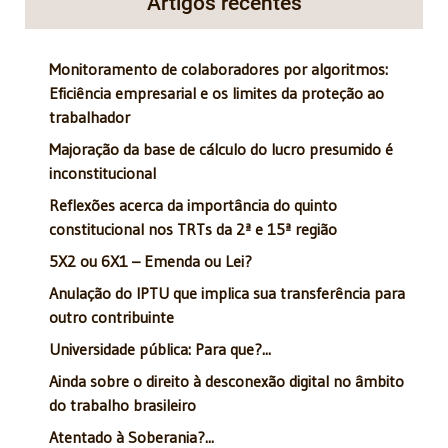
Artigos recentes
Monitoramento de colaboradores por algoritmos:
Eficiência empresarial e os limites da proteção ao
trabalhador
Majoração da base de cálculo do lucro presumido é
inconstitucional
Reflexões acerca da importância do quinto
constitucional nos TRTs da 2ª e 15ª região
5X2 ou 6X1 – Emenda ou Lei?
Anulação do IPTU que implica sua transferência para
outro contribuinte
Universidade pública: Para que?...
Ainda sobre o direito à desconexão digital no âmbito
do trabalho brasileiro
Atentado à Soberania?...