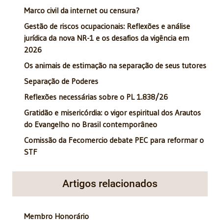
Marco civil da internet ou censura?
Gestão de riscos ocupacionais: Reflexões e análise
jurídica da nova NR-1 e os desafios da vigência em
2026
Os animais de estimação na separação de seus tutores
Separação de Poderes
Reflexões necessárias sobre o PL 1.838/26
Gratidão e misericórdia: o vigor espiritual dos Arautos
do Evangelho no Brasil contemporâneo
Comissão da Fecomercio debate PEC para reformar o
STF
Artigos relacionados
Membro Honorário