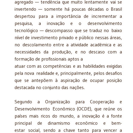
agregado — tendência que muito lentamente vai se
invertendo — somente há poucas décadas o Brasil
despertou para a importância de incrementar a
pesquisa, a inovação e o desenvolvimento
tecnológico — descompasso que se traduz no baixo
nível de investimento privado e público nessas áreas,
no descolamento entre a atividade acadêmica e as
necessidades da produção, e no descaso com a
formação de profissionais aptos a
atuar com as competências e as habilidades exigidas
pela nova realidade e, principalmente, pelos desafios
que se antepõem à aspiração de ocupar posição
destacada no conjunto das nações.
Segundo a Organização para Cooperação e
Desenvolvimento Econômico (OCDE), que reúne os
países mais ricos do mundo, a inovação é a fonte
principal de dinamismo econômico e bem-
estar social, sendo a chave tanto para vencer a